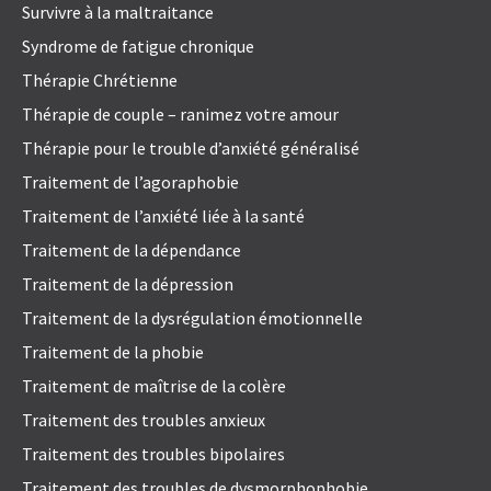
Survivre à la maltraitance
Syndrome de fatigue chronique
Thérapie Chrétienne
Thérapie de couple – ranimez votre amour
Thérapie pour le trouble d’anxiété généralisé
Traitement de l’agoraphobie
Traitement de l’anxiété liée à la santé
Traitement de la dépendance
Traitement de la dépression
Traitement de la dysrégulation émotionnelle
Traitement de la phobie
Traitement de maîtrise de la colère
Traitement des troubles anxieux
Traitement des troubles bipolaires
Traitement des troubles de dysmorphophobie