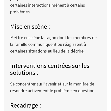
certaines interactions mènent à certains
problèmes.
Mise en scène :
Mettre en scène la façon dont les membres de
la famille communiquent ou réagissent à
certaines situations au lieu de la décrire.
Interventions centrées sur les
solutions :
Se concentrer sur l’avenir et sur la manière de
résoudre activement le problème en question.
Recadrage :