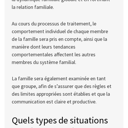
la relation familiale.
Au cours du processus de traitement, le
comportement individuel de chaque membre
de la famille sera pris en compte, ainsi que la
manière dont leurs tendances
comportementales affectent les autres
membres du système familial.
La famille sera également examinée en tant
que groupe, afin de s’assurer que des règles et
des limites appropriées sont établies et que la
communication est claire et productive.
Quels types de situations