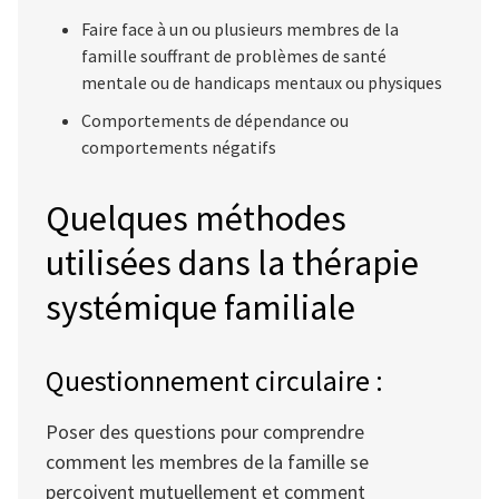
Faire face à un ou plusieurs membres de la
famille souffrant de problèmes de santé
mentale ou de handicaps mentaux ou physiques
Comportements de dépendance ou
comportements négatifs
Quelques méthodes
utilisées dans la thérapie
systémique familiale
Questionnement circulaire :
Poser des questions pour comprendre
comment les membres de la famille se
perçoivent mutuellement et comment