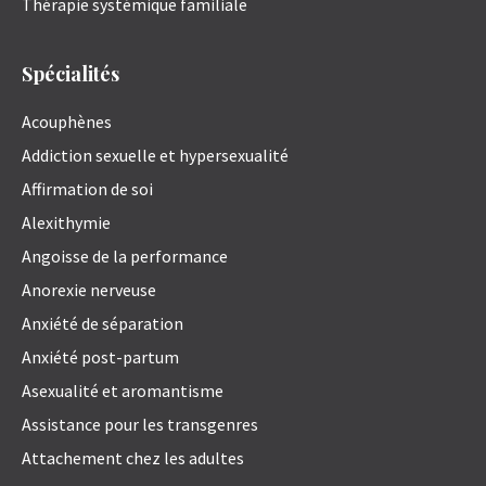
Thérapie systémique familiale
Spécialités
Acouphènes
Addiction sexuelle et hypersexualité
Affirmation de soi
Alexithymie
Angoisse de la performance
Anorexie nerveuse
Anxiété de séparation
Anxiété post-partum
Asexualité et aromantisme
Assistance pour les transgenres
Attachement chez les adultes