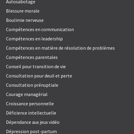
Autosabotage
Blessure morale
Boulimie nerveuse
Compétences en communication
Compétences en leadership
Compétences en matière de résolution de problèmes
Compétences parentales
Conseil pour transition de vie
Consultation pour deuil et perte
Consultation prénuptiale
Courage managérial
Croissance personnelle
Déficience intellectuelle
Dépendance aux jeux vidéo
Dépression post-partum