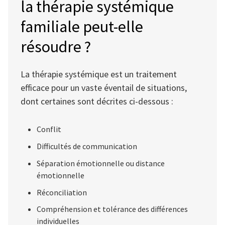
la thérapie systémique
familiale peut-elle
résoudre ?
La thérapie systémique est un traitement
efficace pour un vaste éventail de situations,
dont certaines sont décrites ci-dessous :
Conflit
Difficultés de communication
Séparation émotionnelle ou distance
émotionnelle
Réconciliation
Compréhension et tolérance des différences
individuelles