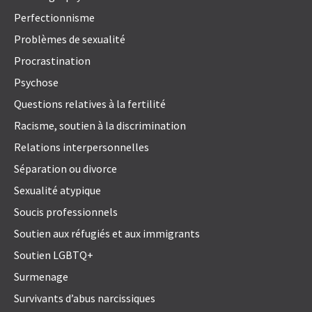
Perfectionnisme
Problèmes de sexualité
Procrastination
Psychose
Questions relatives à la fertilité
Racisme, soutien à la discrimination
Relations interpersonnelles
Séparation ou divorce
Sexualité atypique
Soucis professionnels
Soutien aux réfugiés et aux immigrants
Soutien LGBTQ+
Surmenage
Survivants d’abus narcissiques