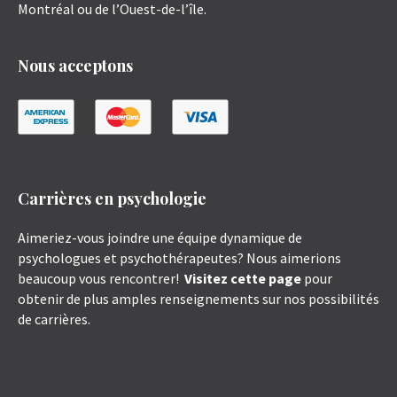
Montréal ou de l’Ouest-de-l’île.
Nous acceptons
Carrières en psychologie
Aimeriez-vous joindre une équipe dynamique de
psychologues et psychothérapeutes? Nous aimerions
beaucoup vous rencontrer!
Visitez cette page
pour
obtenir de plus amples renseignements sur nos possibilités
de carrières.