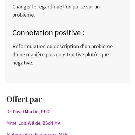
Changer le regard que l’on porte sur un
problème.
Connotation positive :
Reformulation ou description d’un problème
d’une manière plus constructive plutôt que
négative.
Offert par
Dr. David Martin, PhD
Mme. Lois Wilkie, BScN MA
M. Andry Razakamanana, M.Ps.