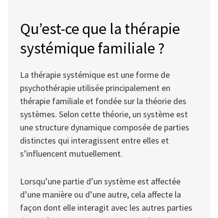
Qu’est-ce que la thérapie
systémique familiale ?
La thérapie systémique est une forme de
psychothérapie utilisée principalement en
thérapie familiale et fondée sur la théorie des
systèmes. Selon cette théorie, un système est
une structure dynamique composée de parties
distinctes qui interagissent entre elles et
s’influencent mutuellement.
Lorsqu’une partie d’un système est affectée
d’une manière ou d’une autre, cela affecte la
façon dont elle interagit avec les autres parties