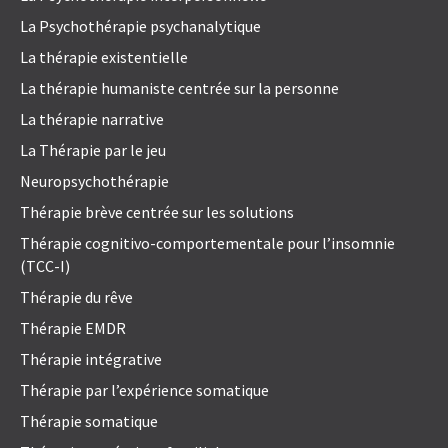
La Psychothérapie psychanalytique
La thérapie existentielle
La thérapie humaniste centrée sur la personne
La thérapie narrative
La Thérapie par le jeu
Neuropsychothérapie
Thérapie brève centrée sur les solutions
Thérapie cognitivo-comportementale pour l’insomnie
(TCC-I)
Thérapie du rêve
Thérapie EMDR
Thérapie intégrative
Thérapie par l’expérience somatique
Thérapie somatique