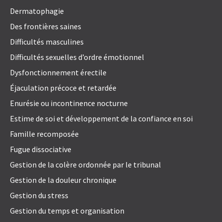
Dermatophagie
Des frontières saines
Difficultés masculines
Difficultés sexuelles d’ordre émotionnel
Dysfonctionnement érectile
Éjaculation précoce et retardée
Enurésie ou incontinence nocturne
Estime de soi et développement de la confiance en soi
Famille recomposée
Fugue dissociative
Gestion de la colère ordonnée par le tribunal
Gestion de la douleur chronique
Gestion du stress
Gestion du temps et organisation