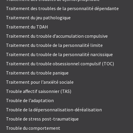
Traitement des troubles de la personnalité dépendante
Traitement du jeu pathologique
Traitement du TDAH
Traitement du trouble d’accumulation compulsive
Traitement du trouble de la personnalité limite
Traitement du trouble de la personnalité narcissique
Traitement du trouble obsessionnel compulsif (TOC)
Traitement du trouble panique
Traitement pour l’anxiété sociale
Trouble affectif saisonnier (TAS)
Trouble de l’adaptation
Trouble de la dépersonnalisation-déréalisation
Trouble de stress post-traumatique
Trouble du comportement