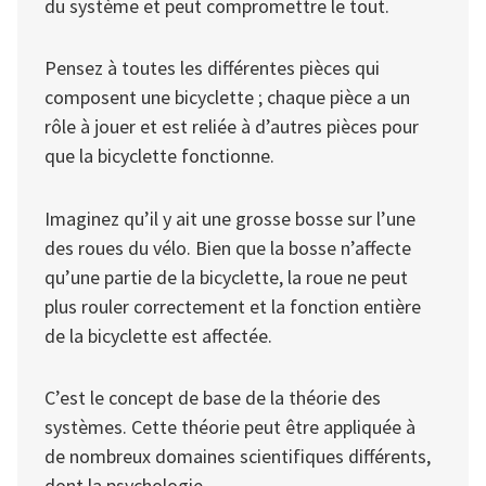
du système et peut compromettre le tout.
Pensez à toutes les différentes pièces qui
composent une bicyclette ; chaque pièce a un
rôle à jouer et est reliée à d’autres pièces pour
que la bicyclette fonctionne.
Imaginez qu’il y ait une grosse bosse sur l’une
des roues du vélo. Bien que la bosse n’affecte
qu’une partie de la bicyclette, la roue ne peut
plus rouler correctement et la fonction entière
de la bicyclette est affectée.
C’est le concept de base de la théorie des
systèmes. Cette théorie peut être appliquée à
de nombreux domaines scientifiques différents,
dont la psychologie.