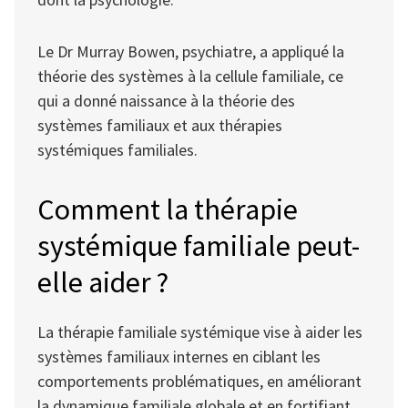
Le Dr Murray Bowen, psychiatre, a appliqué la
théorie des systèmes à la cellule familiale, ce
qui a donné naissance à la théorie des
systèmes familiaux et aux thérapies
systémiques familiales.
Comment la thérapie
systémique familiale peut-
elle aider ?
La thérapie familiale systémique vise à aider les
systèmes familiaux internes en ciblant les
comportements problématiques, en améliorant
la dynamique familiale globale et en fortifiant