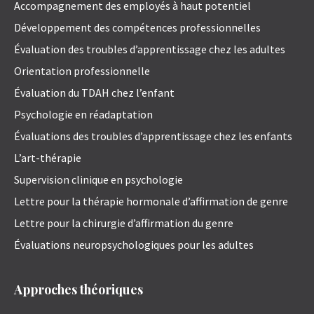
Accompagnement des employés à haut potentiel
Développement des compétences professionnelles
Évaluation des troubles d’apprentissage chez les adultes
Orientation professionnelle
Évaluation du TDAH chez l’enfant
Psychologie en réadaptation
Évaluations des troubles d’apprentissage chez les enfants
L’art-thérapie
Supervision clinique en psychologie
Lettre pour la thérapie hormonale d’affirmation de genre
Lettre pour la chirurgie d’affirmation du genre
Évaluations neuropsychologiques pour les adultes
Approches théoriques