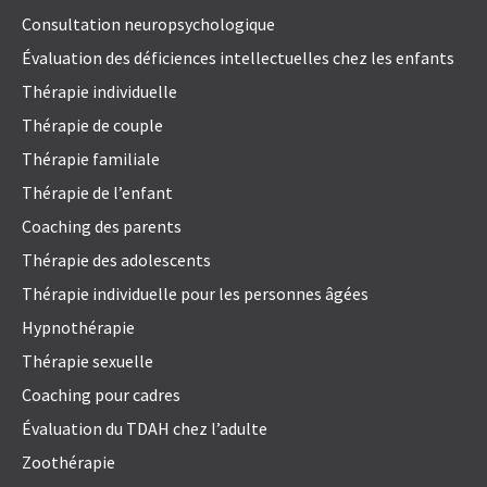
Consultation neuropsychologique
Évaluation des déficiences intellectuelles chez les enfants
Thérapie individuelle
Thérapie de couple
Thérapie familiale
Thérapie de l’enfant
Coaching des parents
Thérapie des adolescents
Thérapie individuelle pour les personnes âgées
Hypnothérapie
Thérapie sexuelle
Coaching pour cadres
Évaluation du TDAH chez l’adulte
Zoothérapie