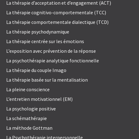
La thérapie d’acceptation et d’engagement (ACT)
La thérapie cognitivo-comportementale (TCC)
La thérapie comportementale dialectique (TCD)
La thérapie psychodynamique
La thérapie centrée sur les émotions
L’exposition avec prévention de la réponse
La psychothérapie analytique fonctionnelle
La thérapie du couple Imago
La thérapie basée sur la mentalisation
La pleine conscience
L’entretien motivationnel (EM)
La psychologie positive
La schémathérapie
La méthode Gottman
La Psychothérapie interpersonnelle