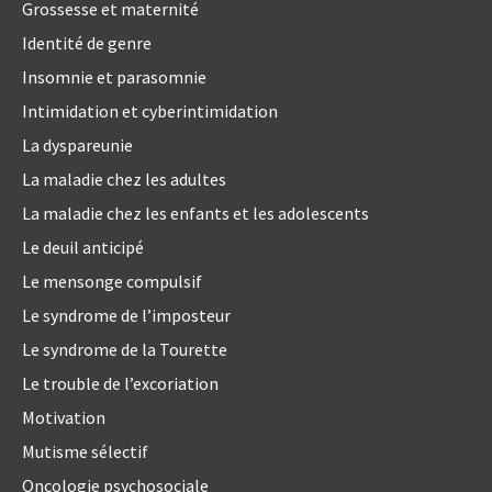
Grossesse et maternité
Identité de genre
Insomnie et parasomnie
Intimidation et cyberintimidation
La dyspareunie
La maladie chez les adultes
La maladie chez les enfants et les adolescents
Le deuil anticipé
Le mensonge compulsif
Le syndrome de l’imposteur
Le syndrome de la Tourette
Le trouble de l’excoriation
Motivation
Mutisme sélectif
Oncologie psychosociale