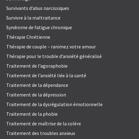
Survivants d’abus narcissiques
Survivre à la maltraitance
Syndrome de fatigue chronique
Thérapie Chrétienne
Thérapie de couple – ranimez votre amour
Thérapie pour le trouble d’anxiété généralisé
Traitement de l’agoraphobie
Traitement de l’anxiété liée à la santé
Traitement de la dépendance
Traitement de la dépression
Traitement de la dysrégulation émotionnelle
Traitement de la phobie
Traitement de maîtrise de la colère
Traitement des troubles anxieux