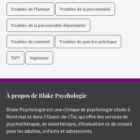
Troubles de l'humeur
Troubles de la personnalité
Troubles de la personnalité dépendante
Troubles du sommeil
Troubles du spectre autistique
TSPT
Vaginisme
À propos de Blake Psychologie
Blake Psychologie est une clinique de psychologie située à
Montréal et dans l’Ouest-de-l’Île, qui offre des services de
psychothérapie, de sexothérapie, d’évaluation et de conseil
pour les adultes, enfants et adolescents.