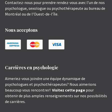
Contactez-nous pour prendre rendez-vous avec l’un de nos
psychologue, sexologue ou psychothérapeute au bureau de
Montréal ou de l’Ouest-de-l’île.
Nous acceptons
Carrières en psychologie
Aimeriez-vous joindre une équipe dynamique de
psychologues et psychothérapeutes? Nous aimerions
beaucoup vous rencontrer!
Visitez cette page
pour
obtenir de plus amples renseignements sur nos possibilités
de carrières.