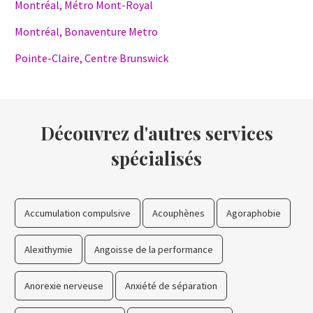
Montréal, Métro Mont-Royal
Montréal, Bonaventure Metro
Pointe-Claire, Centre Brunswick
Découvrez d'autres services
spécialisés
Accumulation compulsive
Acouphènes
Agoraphobie
Alexithymie
Angoisse de la performance
Anorexie nerveuse
Anxiété de séparation