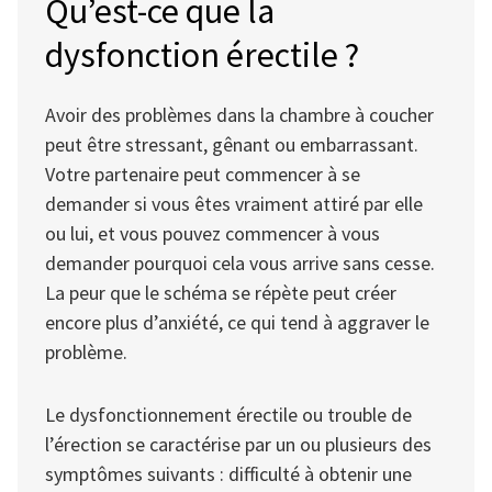
Qu’est-ce que la
dysfonction érectile ?
Avoir des problèmes dans la chambre à coucher
peut être stressant, gênant ou embarrassant.
Votre partenaire peut commencer à se
demander si vous êtes vraiment attiré par elle
ou lui, et vous pouvez commencer à vous
demander pourquoi cela vous arrive sans cesse.
La peur que le schéma se répète peut créer
encore plus d’anxiété, ce qui tend à aggraver le
problème.
Le dysfonctionnement érectile ou trouble de
l’érection se caractérise par un ou plusieurs des
symptômes suivants : difficulté à obtenir une