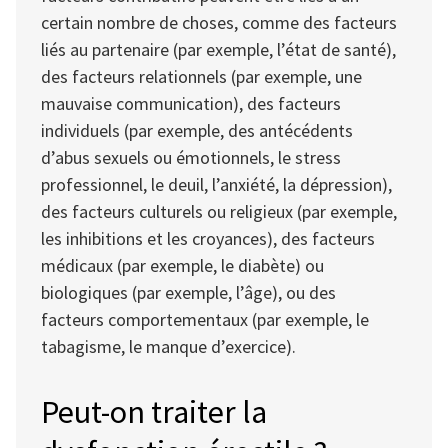
certain nombre de choses, comme des facteurs
liés au partenaire (par exemple, l’état de santé),
des facteurs relationnels (par exemple, une
mauvaise communication), des facteurs
individuels (par exemple, des antécédents
d’abus sexuels ou émotionnels, le stress
professionnel, le deuil, l’anxiété, la dépression),
des facteurs culturels ou religieux (par exemple,
les inhibitions et les croyances), des facteurs
médicaux (par exemple, le diabète) ou
biologiques (par exemple, l’âge), ou des
facteurs comportementaux (par exemple, le
tabagisme, le manque d’exercice).
Peut-on traiter la