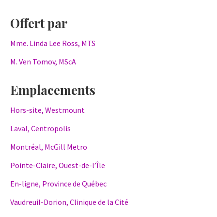
Offert par
Mme. Linda Lee Ross, MTS
M. Ven Tomov, MScA
Emplacements
Hors-site, Westmount
Laval, Centropolis
Montréal, McGill Metro
Pointe-Claire, Ouest-de-l’Île
En-ligne, Province de Québec
Vaudreuil-Dorion, Clinique de la Cité