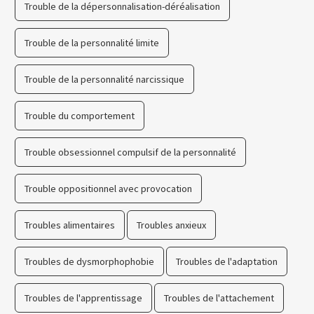
Trouble de la dépersonnalisation-déréalisation
Trouble de la personnalité limite
Trouble de la personnalité narcissique
Trouble du comportement
Trouble obsessionnel compulsif de la personnalité
Trouble oppositionnel avec provocation
Troubles alimentaires
Troubles anxieux
Troubles de dysmorphophobie
Troubles de l'adaptation
Troubles de l'apprentissage
Troubles de l'attachement