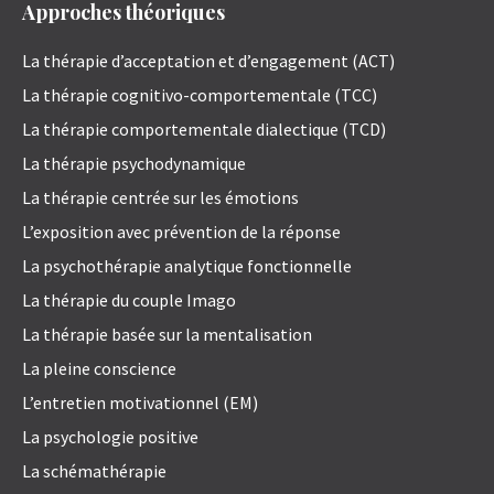
Approches théoriques
La thérapie d’acceptation et d’engagement (ACT)
La thérapie cognitivo-comportementale (TCC)
La thérapie comportementale dialectique (TCD)
La thérapie psychodynamique
La thérapie centrée sur les émotions
L’exposition avec prévention de la réponse
La psychothérapie analytique fonctionnelle
La thérapie du couple Imago
La thérapie basée sur la mentalisation
La pleine conscience
L’entretien motivationnel (EM)
La psychologie positive
La schémathérapie