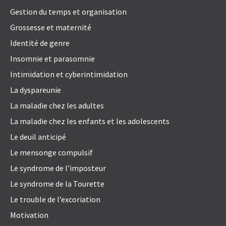
Gestion du temps et organisation
Grossesse et maternité
Identité de genre
Insomnie et parasomnie
Intimidation et cyberintimidation
La dyspareunie
La maladie chez les adultes
La maladie chez les enfants et les adolescents
Le deuil anticipé
Le mensonge compulsif
Le syndrome de l’imposteur
Le syndrome de la Tourette
Le trouble de l’excoriation
Motivation