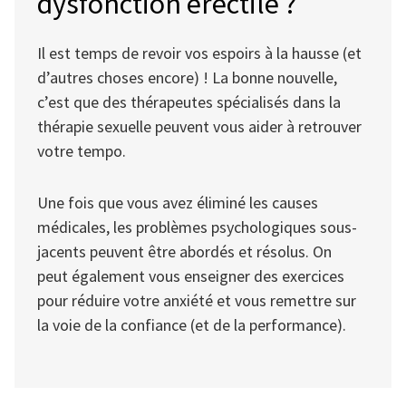
dysfonction érectile ?
Il est temps de revoir vos espoirs à la hausse (et
d’autres choses encore) ! La bonne nouvelle,
c’est que des thérapeutes spécialisés dans la
thérapie sexuelle peuvent vous aider à retrouver
votre tempo.
Une fois que vous avez éliminé les causes
médicales, les problèmes psychologiques sous-
jacents peuvent être abordés et résolus. On
peut également vous enseigner des exercices
pour réduire votre anxiété et vous remettre sur
la voie de la confiance (et de la performance).