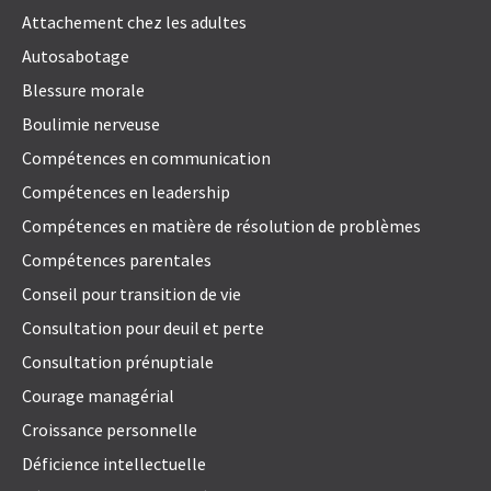
Attachement chez les adultes
Autosabotage
Blessure morale
Boulimie nerveuse
Compétences en communication
Compétences en leadership
Compétences en matière de résolution de problèmes
Compétences parentales
Conseil pour transition de vie
Consultation pour deuil et perte
Consultation prénuptiale
Courage managérial
Croissance personnelle
Déficience intellectuelle