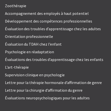
Zoothérapie
Accompagnement des employés à haut potentiel
Développement des compétences professionnelles
Évaluation des troubles d’apprentissage chez les adultes
Orientation professionnelle
Évaluation du TDAH chez l’enfant
Psychologie en réadaptation
Évaluations des troubles d’apprentissage chez les enfants
L’art-thérapie
Supervision clinique en psychologie
Lettre pour la thérapie hormonale d’affirmation de genre
Lettre pour la chirurgie d’affirmation du genre
Évaluations neuropsychologiques pour les adultes