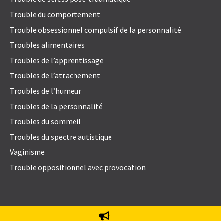
Trouble du comportement
Trouble obsessionnel compulsif de la personnalité
Troubles alimentaires
Troubles de l’apprentissage
Troubles de l’attachement
Troubles de l’humeur
Troubles de la personnalité
Troubles du sommeil
Troubles du spectre autistique
Vaginisme
Trouble oppositionnel avec provocation
© 2021
Emily Blake Psychology Inc
. All Rights Reserved.