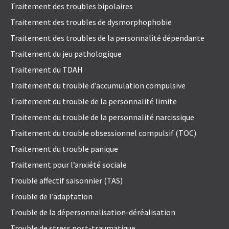
Traitement des troubles bipolaires
Traitement des troubles de dysmorphophobie
Traitement des troubles de la personnalité dépendante
Traitement du jeu pathologique
Traitement du TDAH
Traitement du trouble d’accumulation compulsive
Traitement du trouble de la personnalité limite
Traitement du trouble de la personnalité narcissique
Traitement du trouble obsessionnel compulsif (TOC)
Traitement du trouble panique
Traitement pour l’anxiété sociale
Trouble affectif saisonnier (TAS)
Trouble de l’adaptation
Trouble de la dépersonnalisation-déréalisation
Trouble de stress post-traumatique