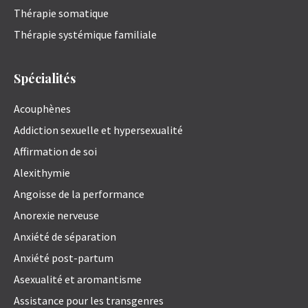
Thérapie somatique
Thérapie systémique familiale
Spécialités
Acouphènes
Addiction sexuelle et hypersexualité
Affirmation de soi
Alexithymie
Angoisse de la performance
Anorexie nerveuse
Anxiété de séparation
Anxiété post-partum
Asexualité et aromantisme
Assistance pour les transgenres