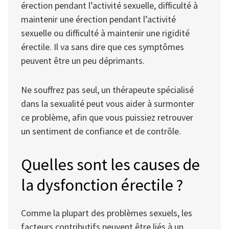
érection pendant l’activité sexuelle, difficulté à
maintenir une érection pendant l’activité
sexuelle ou difficulté à maintenir une rigidité
érectile. Il va sans dire que ces symptômes
peuvent être un peu déprimants.
Ne souffrez pas seul, un thérapeute spécialisé
dans la sexualité peut vous aider à surmonter
ce problème, afin que vous puissiez retrouver
un sentiment de confiance et de contrôle.
Quelles sont les causes de
la dysfonction érectile ?
Comme la plupart des problèmes sexuels, les
facteurs contributifs peuvent être liés à un