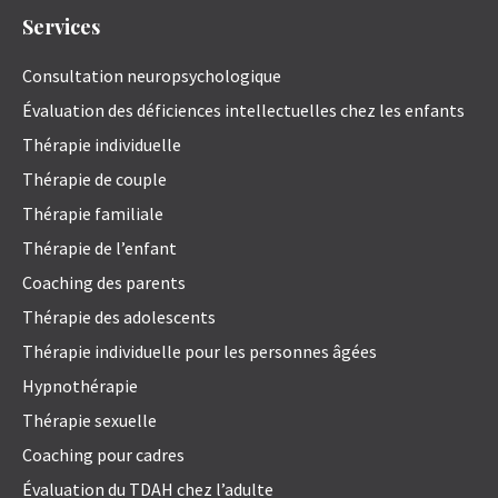
Services
Consultation neuropsychologique
Évaluation des déficiences intellectuelles chez les enfants
Thérapie individuelle
Thérapie de couple
Thérapie familiale
Thérapie de l’enfant
Coaching des parents
Thérapie des adolescents
Thérapie individuelle pour les personnes âgées
Hypnothérapie
Thérapie sexuelle
Coaching pour cadres
Évaluation du TDAH chez l’adulte