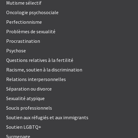
Mutisme sélectif
Oncologie psychosociale
Perfectionnisme
Problèmes de sexualité
Procrastination
Psychose
Questions relatives à la fertilité
Racisme, soutien à la discrimination
Relations interpersonnelles
Séparation ou divorce
Sexualité atypique
Soucis professionnels
Soutien aux réfugiés et aux immigrants
Soutien LGBTQ+
Surmenage