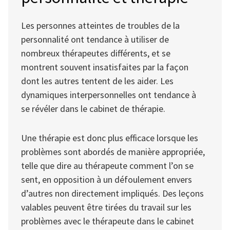
Les personnes atteintes de troubles de la
personnalité ont tendance à utiliser de
nombreux thérapeutes différents, et se
montrent souvent insatisfaites par la façon
dont les autres tentent de les aider. Les
dynamiques interpersonnelles ont tendance à
se révéler dans le cabinet de thérapie.
Une thérapie est donc plus efficace lorsque les
problèmes sont abordés de manière appropriée,
telle que dire au thérapeute comment l’on se
sent, en opposition à un défoulement envers
d’autres non directement impliqués. Des leçons
valables peuvent être tirées du travail sur les
problèmes avec le thérapeute dans le cabinet