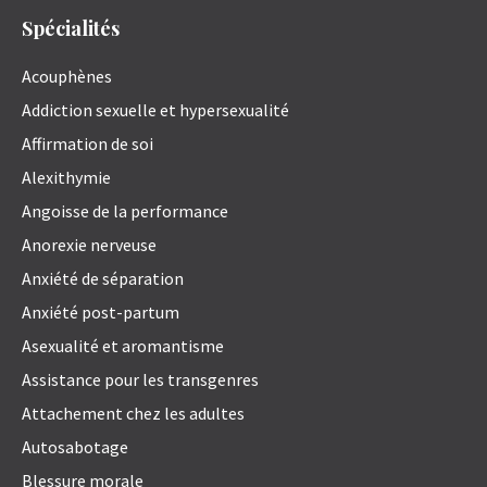
Spécialités
Acouphènes
Addiction sexuelle et hypersexualité
Affirmation de soi
Alexithymie
Angoisse de la performance
Anorexie nerveuse
Anxiété de séparation
Anxiété post-partum
Asexualité et aromantisme
Assistance pour les transgenres
Attachement chez les adultes
Autosabotage
Blessure morale