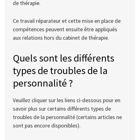
de thérapie.
Ce travail réparateur et cette mise en place de
compétences peuvent ensuite être appliqués
aux relations hors du cabinet de thérapie.
Quels sont les différents
types de troubles de la
personnalité ?
Veuillez cliquer sur les liens ci-dessous pour en
savoir plus sur certains différents types de
troubles de la personnalité (certains articles ne
sont pas encore disponibles).