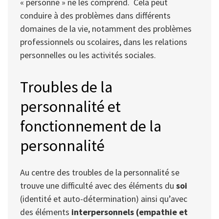
« personne » ne les comprend. Cela peut
conduire à des problèmes dans différents
domaines de la vie, notamment des problèmes
professionnels ou scolaires, dans les relations
personnelles ou les activités sociales.
Troubles de la
personnalité et
fonctionnement de la
personnalité
Au centre des troubles de la personnalité se
trouve une difficulté avec des éléments du
soi
(identité et auto-détermination) ainsi qu’avec
des éléments
interpersonnels (empathie et