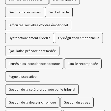
Des frontières saines
Deuil et perte
Difficultés sexuelles d’ordre émotionnel
Dysfonctionnement érectile
Dysrégulation émotionnelle
Éjaculation précoce et retardée
Enurésie ou incontinence nocturne
Famille recomposée
Fugue dissociative
Gestion de la colère ordonnée par le tribunal
Gestion de la douleur chronique
Gestion du stress