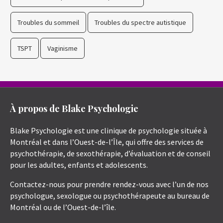
Troubles du sommeil
Troubles du spectre autistique
TSPT
Vaginisme
À propos de Blake Psychologie
Blake Psychologie est une clinique de psychologie située à
Montréal et dans l’Ouest-de-l’Île, qui offre des services de
psychothérapie, de sexothérapie, d’évaluation et de conseil
pour les adultes, enfants et adolescents.
Contactez-nous pour prendre rendez-vous avec l’un de nos
psychologue, sexologue ou psychothérapeute au bureau de
Montréal ou de l’Ouest-de-l’île.