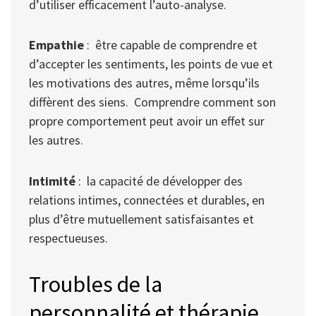
d’utiliser efficacement l’auto-analyse.
Empathie
: être capable de comprendre et
d’accepter les sentiments, les points de vue et
les motivations des autres, même lorsqu’ils
diffèrent des siens. Comprendre comment son
propre comportement peut avoir un effet sur
les autres.
Intimité
: la capacité de développer des
relations intimes, connectées et durables, en
plus d’être mutuellement satisfaisantes et
respectueuses.
Troubles de la
personnalité et thérapie