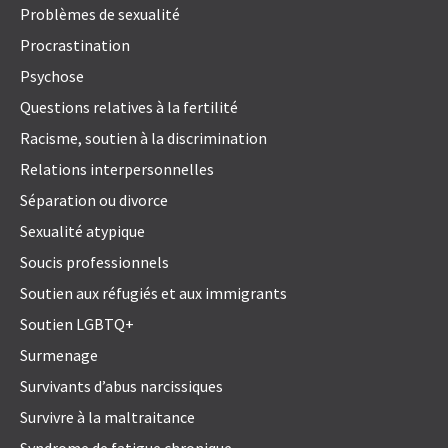
Problèmes de sexualité
Procrastination
Psychose
Questions relatives à la fertilité
Racisme, soutien à la discrimination
Relations interpersonnelles
Séparation ou divorce
Sexualité atypique
Soucis professionnels
Soutien aux réfugiés et aux immigrants
Soutien LGBTQ+
Surmenage
Survivants d’abus narcissiques
Survivre à la maltraitance