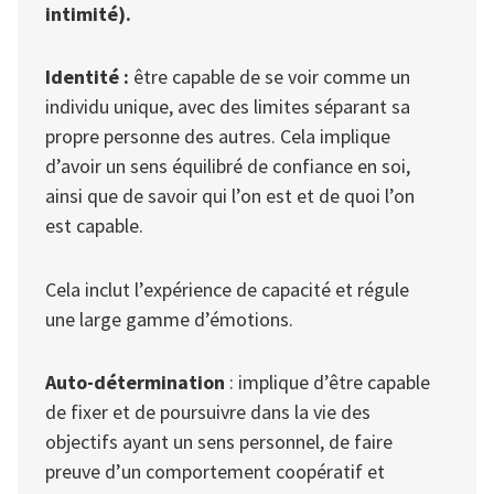
intimité).
Identité :
être capable de se voir comme un
individu unique, avec des limites séparant sa
propre personne des autres. Cela implique
d’avoir un sens équilibré de confiance en soi,
ainsi que de savoir qui l’on est et de quoi l’on
est capable.
Cela inclut l’expérience de capacité et régule
une large gamme d’émotions.
Auto-détermination
: implique d’être capable
de fixer et de poursuivre dans la vie des
objectifs ayant un sens personnel, de faire
preuve d’un comportement coopératif et