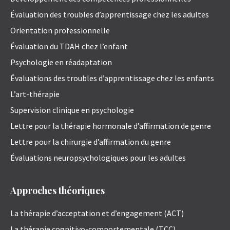
Évaluation des troubles d’apprentissage chez les adultes
Orientation professionnelle
Évaluation du TDAH chez l’enfant
Psychologie en réadaptation
Évaluations des troubles d’apprentissage chez les enfants
L’art-thérapie
Supervision clinique en psychologie
Lettre pour la thérapie hormonale d’affirmation de genre
Lettre pour la chirurgie d’affirmation du genre
Évaluations neuropsychologiques pour les adultes
Approches théoriques
La thérapie d’acceptation et d’engagement (ACT)
La thérapie cognitivo-comportementale (TCC)