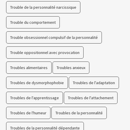
Trouble de la personnalité narcissique
Trouble du comportement
Trouble obsessionnel compulsif de la personnalité
Trouble oppositionnel avec provocation
Troubles alimentaires
Troubles anxieux
Troubles de dysmorphophobie
Troubles de l'adaptation
Troubles de l'apprentissage
Troubles de l'attachement
Troubles de l'humeur
Troubles de la personnalité
Troubles de la personnalité dépendante