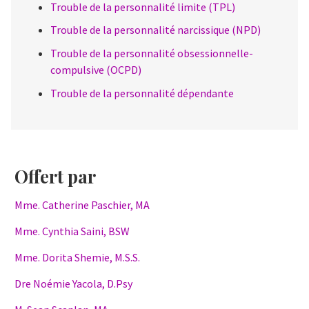
Trouble de la personnalité limite (TPL)
Trouble de la personnalité narcissique (NPD)
Trouble de la personnalité obsessionnelle-
compulsive (OCPD)
Trouble de la personnalité dépendante
Offert par
Mme. Catherine Paschier, MA
Mme. Cynthia Saini, BSW
Mme. Dorita Shemie, M.S.S.
Dre Noémie Yacola, D.Psy