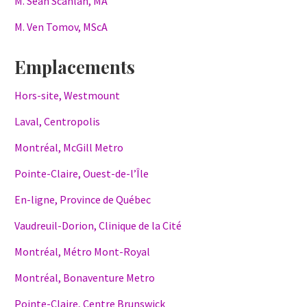
M. Sean Scanlan, MA
M. Ven Tomov, MScA
Emplacements
Hors-site, Westmount
Laval, Centropolis
Montréal, McGill Metro
Pointe-Claire, Ouest-de-l’Île
En-ligne, Province de Québec
Vaudreuil-Dorion, Clinique de la Cité
Montréal, Métro Mont-Royal
Montréal, Bonaventure Metro
Pointe-Claire, Centre Brunswick