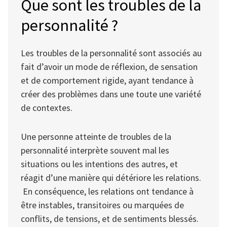
Que sont les troubles de la
personnalité ?
Les troubles de la personnalité sont associés au
fait d’avoir un mode de réflexion, de sensation
et de comportement rigide, ayant tendance à
créer des problèmes dans une toute une variété
de contextes.
Une personne atteinte de troubles de la
personnalité interprète souvent mal les
situations ou les intentions des autres, et
réagit d’une manière qui détériore les relations.
En conséquence, les relations ont tendance à
être instables, transitoires ou marquées de
conflits, de tensions, et de sentiments blessés.