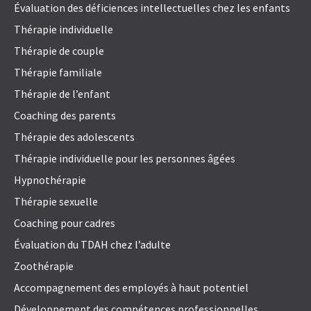
Évaluation des déficiences intellectuelles chez les enfants
Thérapie individuelle
Thérapie de couple
Thérapie familiale
Thérapie de l’enfant
Coaching des parents
Thérapie des adolescents
Thérapie individuelle pour les personnes âgées
Hypnothérapie
Thérapie sexuelle
Coaching pour cadres
Évaluation du TDAH chez l’adulte
Zoothérapie
Accompagnement des employés à haut potentiel
Développement des compétences professionnelles