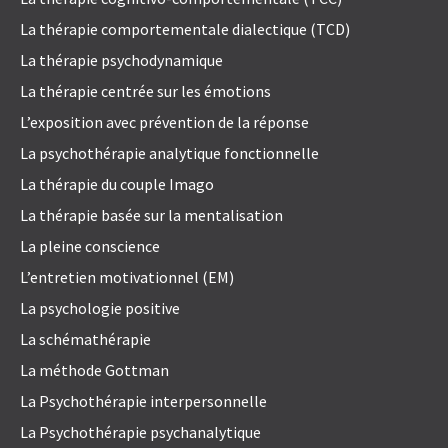
La thérapie comportementale dialectique (TCD)
La thérapie psychodynamique
La thérapie centrée sur les émotions
L’exposition avec prévention de la réponse
La psychothérapie analytique fonctionnelle
La thérapie du couple Imago
La thérapie basée sur la mentalisation
La pleine conscience
L’entretien motivationnel (EM)
La psychologie positive
La schémathérapie
La méthode Gottman
La Psychothérapie interpersonnelle
La Psychothérapie psychanalytique