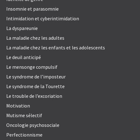
Insomnie et parasomnie
Intimidation et cyberintimidation
La dyspareunie
La maladie chez les adultes
La maladie chez les enfants et les adolescents
Le deuil anticipé
Le mensonge compulsif
Le syndrome de l’imposteur
Le syndrome de la Tourette
Le trouble de l’excoriation
Motivation
Mutisme sélectif
Oncologie psychosociale
Perfectionnisme