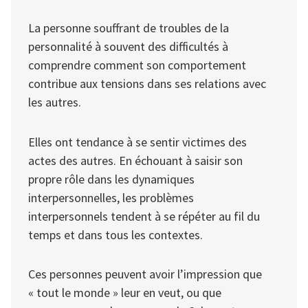
La personne souffrant de troubles de la
personnalité à souvent des difficultés à
comprendre comment son comportement
contribue aux tensions dans ses relations avec
les autres.
Elles ont tendance à se sentir victimes des
actes des autres. En échouant à saisir son
propre rôle dans les dynamiques
interpersonnelles, les problèmes
interpersonnels tendent à se répéter au fil du
temps et dans tous les contextes.
Ces personnes peuvent avoir l’impression que
« tout le monde » leur en veut, ou que