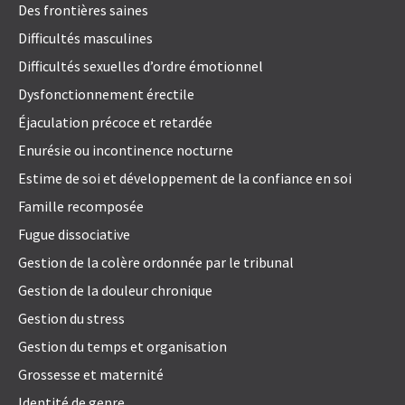
Des frontières saines
Difficultés masculines
Difficultés sexuelles d’ordre émotionnel
Dysfonctionnement érectile
Éjaculation précoce et retardée
Enurésie ou incontinence nocturne
Estime de soi et développement de la confiance en soi
Famille recomposée
Fugue dissociative
Gestion de la colère ordonnée par le tribunal
Gestion de la douleur chronique
Gestion du stress
Gestion du temps et organisation
Grossesse et maternité
Identité de genre