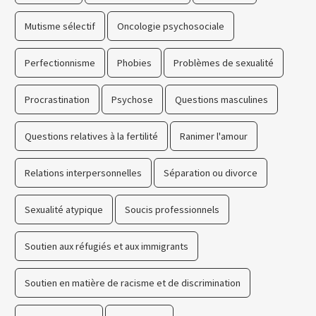
Mutisme sélectif
Oncologie psychosociale
Perfectionnisme
Phobies
Problèmes de sexualité
Procrastination
Psychose
Questions masculines
Questions relatives à la fertilité
Ranimer l'amour
Relations interpersonnelles
Séparation ou divorce
Sexualité atypique
Soucis professionnels
Soutien aux réfugiés et aux immigrants
Soutien en matière de racisme et de discrimination