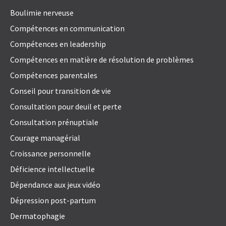
Boulimie nerveuse
Compétences en communication
Compétences en leadership
Compétences en matière de résolution de problèmes
Compétences parentales
Conseil pour transition de vie
Consultation pour deuil et perte
Consultation prénuptiale
Courage managérial
Croissance personnelle
Déficience intellectuelle
Dépendance aux jeux vidéo
Dépression post-partum
Dermatophagie