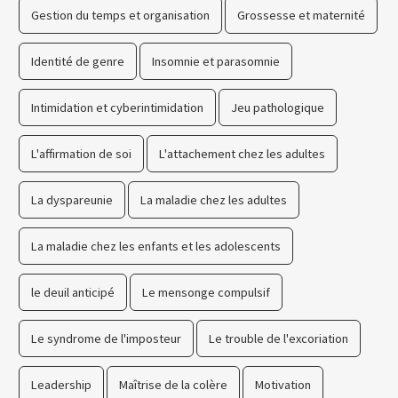
Gestion du temps et organisation
Grossesse et maternité
Identité de genre
Insomnie et parasomnie
Intimidation et cyberintimidation
Jeu pathologique
L'affirmation de soi
L'attachement chez les adultes
La dyspareunie
La maladie chez les adultes
La maladie chez les enfants et les adolescents
le deuil anticipé
Le mensonge compulsif
Le syndrome de l'imposteur
Le trouble de l'excoriation
Leadership
Maîtrise de la colère
Motivation