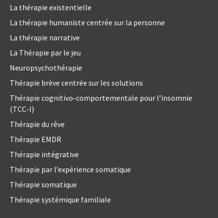
La thérapie existentielle
La thérapie humaniste centrée sur la personne
La thérapie narrative
La Thérapie par le jeu
Neuropsychothérapie
Thérapie brève centrée sur les solutions
Thérapie cognitivo-comportementale pour l’insomnie
(TCC-I)
Thérapie du rêve
Thérapie EMDR
Thérapie intégrative
Thérapie par l’expérience somatique
Thérapie somatique
Thérapie systémique familiale