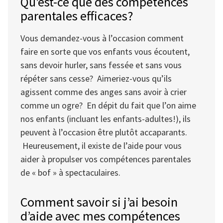
Qu’est-ce que des compétences
parentales efficaces?
Vous demandez-vous à l’occasion comment
faire en sorte que vos enfants vous écoutent,
sans devoir hurler, sans fessée et sans vous
répéter sans cesse? Aimeriez-vous qu’ils
agissent comme des anges sans avoir à crier
comme un ogre? En dépit du fait que l’on aime
nos enfants (incluant les enfants-adultes!), ils
peuvent à l’occasion être plutôt accaparants.
Heureusement, il existe de l’aide pour vous
aider à propulser vos compétences parentales
de « bof » à spectaculaires.
Comment savoir si j’ai besoin
d’aide avec mes compétences