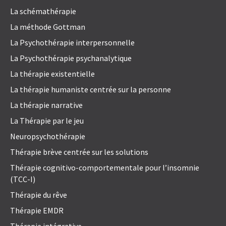
La schémathérapie
La méthode Gottman
La Psychothérapie interpersonnelle
La Psychothérapie psychanalytique
La thérapie existentielle
La thérapie humaniste centrée sur la personne
La thérapie narrative
La Thérapie par le jeu
Neuropsychothérapie
Thérapie brève centrée sur les solutions
Thérapie cognitivo-comportementale pour l’insomnie
(TCC-I)
Thérapie du rêve
Thérapie EMDR
Thérapie intégrative