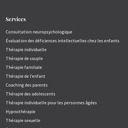
Services
Consultation neuropsychologique
Évaluation des déficiences intellectuelles chez les enfants
Thérapie individuelle
Thérapie de couple
Thérapie familiale
Thérapie de l’enfant
Coaching des parents
Thérapie des adolescents
Thérapie individuelle pour les personnes âgées
Hypnothérapie
Thérapie sexuelle