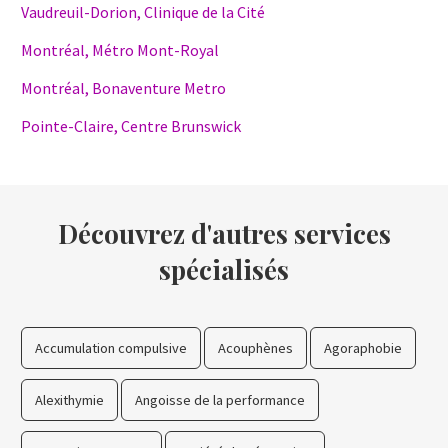
Vaudreuil-Dorion, Clinique de la Cité
Montréal, Métro Mont-Royal
Montréal, Bonaventure Metro
Pointe-Claire, Centre Brunswick
Découvrez d'autres services
spécialisés
Accumulation compulsive
Acouphènes
Agoraphobie
Alexithymie
Angoisse de la performance