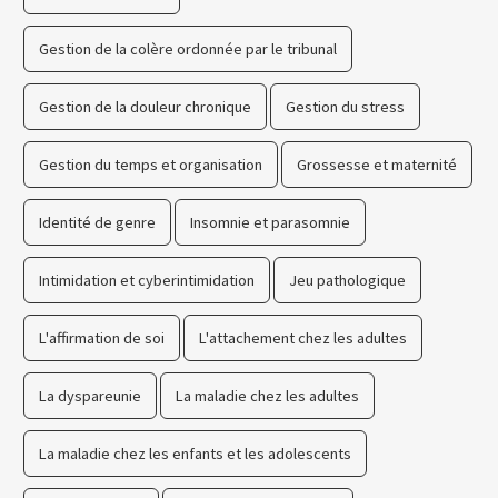
Gestion de la colère ordonnée par le tribunal
Gestion de la douleur chronique
Gestion du stress
Gestion du temps et organisation
Grossesse et maternité
Identité de genre
Insomnie et parasomnie
Intimidation et cyberintimidation
Jeu pathologique
L'affirmation de soi
L'attachement chez les adultes
La dyspareunie
La maladie chez les adultes
La maladie chez les enfants et les adolescents