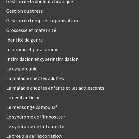
Gestion de la douleur chronique
Gestion du stress
Gestion du temps et organisation
Grossesse et maternité
Identité de genre
Insomnie et parasomnie
Intimidation et cyberintimidation
La dyspareunie
La maladie chez les adultes
La maladie chez les enfants et les adolescents
Le deuil anticipé
Le mensonge compulsif
Le syndrome de l’imposteur
Le syndrome de la Tourette
Le trouble de l’excoriation