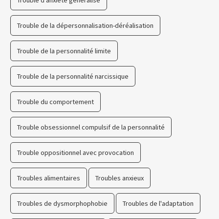
Trouble de la dépersonnalisation-déréalisation
Trouble de la personnalité limite
Trouble de la personnalité narcissique
Trouble du comportement
Trouble obsessionnel compulsif de la personnalité
Trouble oppositionnel avec provocation
Troubles alimentaires
Troubles anxieux
Troubles de dysmorphophobie
Troubles de l'adaptation