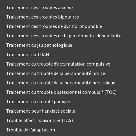
Traitement des troubles anxieux
Traitement des troubles bipolaires
Traitement des troubles de dysmorphophobie
Traitement des troubles de la personnalité dépendante
Traitement du jeu pathologique
Traitement du TDAH
Traitement du trouble d’accumulation compulsive
Traitement du trouble de la personnalité limite
Traitement du trouble de la personnalité narcissique
Traitement du trouble obsessionnel compulsif (TOC)
Traitement du trouble panique
Traitement pour l’anxiété sociale
Trouble affectif saisonnier (TAS)
Trouble de l’adaptation