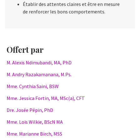
Établir des attentes claires et être en mesure
de renforcer les bons comportements.
Offert par
M. Alexis Ndimubandi, MA, PhD
M. Andry Razakamanana, M.Ps.
Mme. Cynthia Saini, BSW
Mme. Jessica Fortin, MA, MSc(a), CFT
Dre. Josée Pépin, PhD
Mme. Lois Wilkie, BScN MA
Mme. Marianne Birch, MSS