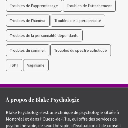
Troubles de l'apprentissage
Troubles de l'attachement
Troubles de l'humeur
Troubles de la personnalité
Troubles de la personnalité dépendante
Troubles du sommeil
Troubles du spectre autistique
TSPT
Vaginisme
À propos de Blake Psychologie
Blake Psychologie est une clinique de psychologie située à
Montréal et dans l’Ouest-de-l’Île, qui offre des services de
psychothérapie, de sexothérapie, d’évaluation et de conseil