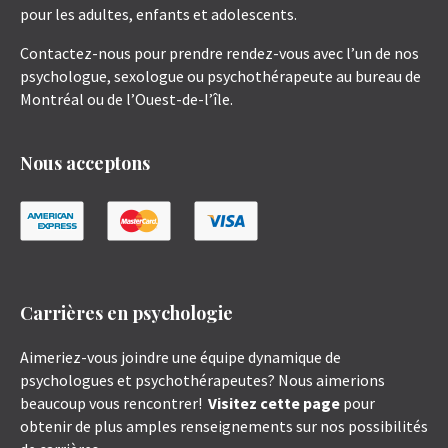
pour les adultes, enfants et adolescents.
Contactez-nous pour prendre rendez-vous avec l’un de nos
psychologue, sexologue ou psychothérapeute au bureau de
Montréal ou de l’Ouest-de-l’île.
Nous acceptons
Carrières en psychologie
Aimeriez-vous joindre une équipe dynamique de
psychologues et psychothérapeutes? Nous aimerions
beaucoup vous rencontrer!
Visitez cette page
pour
obtenir de plus amples renseignements sur nos possibilités