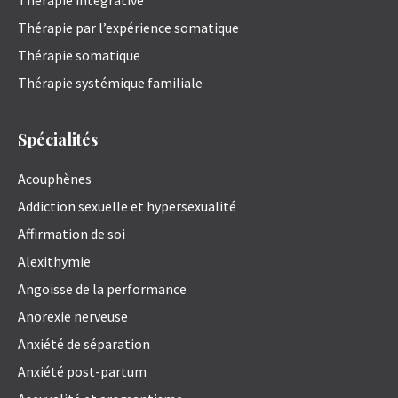
Thérapie par l’expérience somatique
Thérapie somatique
Thérapie systémique familiale
Spécialités
Acouphènes
Addiction sexuelle et hypersexualité
Affirmation de soi
Alexithymie
Angoisse de la performance
Anorexie nerveuse
Anxiété de séparation
Anxiété post-partum