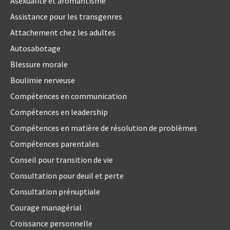
Asexualité et aromantisme
Assistance pour les transgenres
Attachement chez les adultes
Autosabotage
Blessure morale
Boulimie nerveuse
Compétences en communication
Compétences en leadership
Compétences en matière de résolution de problèmes
Compétences parentales
Conseil pour transition de vie
Consultation pour deuil et perte
Consultation prénuptiale
Courage managérial
Croissance personnelle