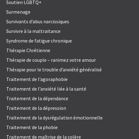
Soutien LGBTQ+
Surmenage
Survivants d’abus narcissiques
Survivre à la maltraitance
Syndrome de fatigue chronique
Thérapie Chrétienne
Thérapie de couple – ranimez votre amour
Thérapie pour le trouble d’anxiété généralisé
Traitement de l’agoraphobie
Traitement de l’anxiété liée à la santé
Traitement de la dépendance
Traitement de la dépression
Traitement de la dysrégulation émotionnelle
Traitement de la phobie
Traitement de maîtrise de la colère