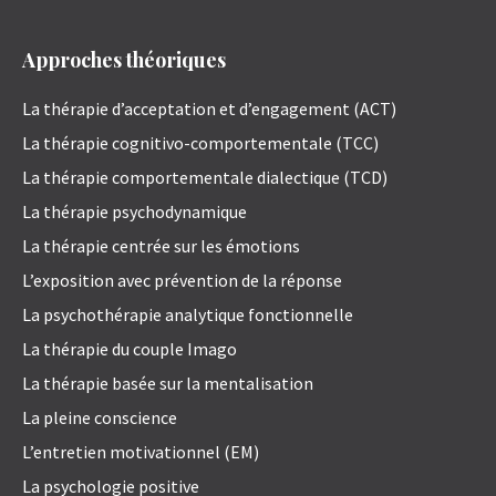
Approches théoriques
La thérapie d’acceptation et d’engagement (ACT)
La thérapie cognitivo-comportementale (TCC)
La thérapie comportementale dialectique (TCD)
La thérapie psychodynamique
La thérapie centrée sur les émotions
L’exposition avec prévention de la réponse
La psychothérapie analytique fonctionnelle
La thérapie du couple Imago
La thérapie basée sur la mentalisation
La pleine conscience
L’entretien motivationnel (EM)
La psychologie positive