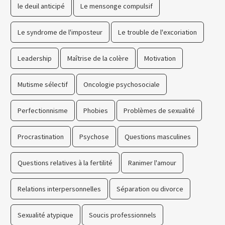
le deuil anticipé
Le mensonge compulsif
Le syndrome de l'imposteur
Le trouble de l'excoriation
Leadership
Maîtrise de la colère
Motivation
Mutisme sélectif
Oncologie psychosociale
Perfectionnisme
Phobies
Problèmes de sexualité
Procrastination
Psychose
Questions masculines
Questions relatives à la fertilité
Ranimer l'amour
Relations interpersonnelles
Séparation ou divorce
Sexualité atypique
Soucis professionnels