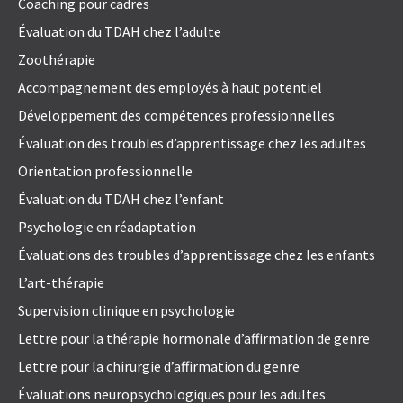
Coaching pour cadres
Évaluation du TDAH chez l’adulte
Zoothérapie
Accompagnement des employés à haut potentiel
Développement des compétences professionnelles
Évaluation des troubles d’apprentissage chez les adultes
Orientation professionnelle
Évaluation du TDAH chez l’enfant
Psychologie en réadaptation
Évaluations des troubles d’apprentissage chez les enfants
L’art-thérapie
Supervision clinique en psychologie
Lettre pour la thérapie hormonale d’affirmation de genre
Lettre pour la chirurgie d’affirmation du genre
Évaluations neuropsychologiques pour les adultes