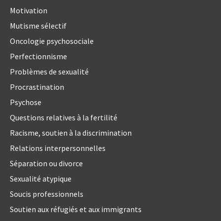
Motivation
Mutisme sélectif
Oncologie psychosociale
Perfectionnisme
Problèmes de sexualité
Procrastination
Psychose
Questions relatives à la fertilité
Racisme, soutien à la discrimination
Relations interpersonnelles
Séparation ou divorce
Sexualité atypique
Soucis professionnels
Soutien aux réfugiés et aux immigrants