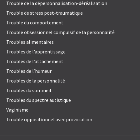
Trouble de la dépersonnalisation-déréalisation
Trouble de stress post-traumatique
Trouble du comportement
Trouble obsessionnel compulsif de la personnalité
Troubles alimentaires
Troubles de l’apprentissage
Troubles de l’attachement
Troubles de l’humeur
Troubles de la personnalité
Troubles du sommeil
Troubles du spectre autistique
Vaginisme
Trouble oppositionnel avec provocation