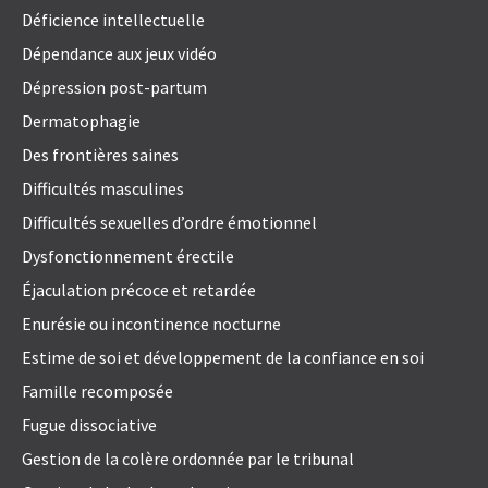
Déficience intellectuelle
Dépendance aux jeux vidéo
Dépression post-partum
Dermatophagie
Des frontières saines
Difficultés masculines
Difficultés sexuelles d’ordre émotionnel
Dysfonctionnement érectile
Éjaculation précoce et retardée
Enurésie ou incontinence nocturne
Estime de soi et développement de la confiance en soi
Famille recomposée
Fugue dissociative
Gestion de la colère ordonnée par le tribunal