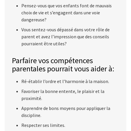
Pensez-vous que vos enfants font de mauvais
choix de vie et s’engagent dans une voie
dangereuse?
Vous sentez-vous dépassé dans votre rôle de
parent et avez l’impression que des conseils
pourraient être utiles?
Parfaire vos compétences
parentales pourrait vous aider à:
Ré-établir l’ordre et l’harmonie à la maison.
Favoriser la bonne entente, le plaisir et la
proximité.
Apprendre de bons moyens pour appliquer la
discipline.
Respecter ses limites.