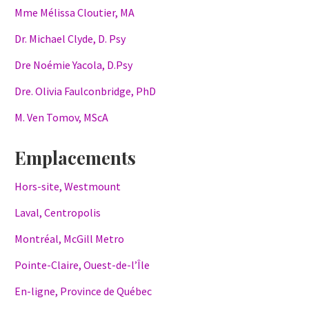
Mme Mélissa Cloutier, MA
Dr. Michael Clyde, D. Psy
Dre Noémie Yacola, D.Psy
Dre. Olivia Faulconbridge, PhD
M. Ven Tomov, MScA
Emplacements
Hors-site, Westmount
Laval, Centropolis
Montréal, McGill Metro
Pointe-Claire, Ouest-de-l’Île
En-ligne, Province de Québec