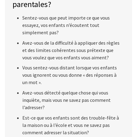
parentales?
Sentez-vous que peut importe ce que vous
essayez, vos enfants n’écoutent tout
simplement pas?
Avez-vous de la difficulté à appliquer des règles
et des limites cohérentes sous prétexte que
vous voulez que vos enfants vous aiment?
Vous sentez-vous distant lorsque vos enfants
vous ignorent ou vous donne « des réponses à
un mot ».
Avez-vous détecté quelque chose qui vous
inquiète, mais vous ne savez pas comment
l’adresser?
Est-ce que vos enfants sont des trouble-fête à
la maison ou à l’école et vous ne savez pas
comment adresser la situation?