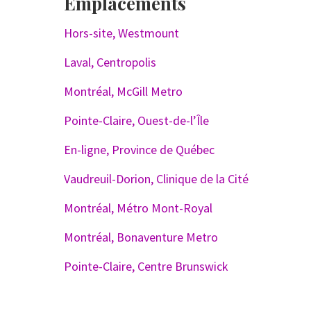
Emplacements
Hors-site, Westmount
Laval, Centropolis
Montréal, McGill Metro
Pointe-Claire, Ouest-de-l’Île
En-ligne, Province de Québec
Vaudreuil-Dorion, Clinique de la Cité
Montréal, Métro Mont-Royal
Montréal, Bonaventure Metro
Pointe-Claire, Centre Brunswick