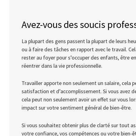
Avez-vous des soucis profes
La plupart des gens passent la plupart de leurs heure
ou à faire des tâches en rapport avec le travail. Cel
rester au foyer pour s’occuper des enfants, être e
réentrer dans la vie professionnelle.
Travailler apporte non seulement un salaire, cela 
satisfaction et d’accomplissement. Si vous avez des
cela peut non seulement avoir un effet sur vous lor
impact sur votre sentiment général de bien-être.
Si vous souhaitez obtenir plus de clarté sur tout as
votre confiance, vos compétences ou votre bien-êtr