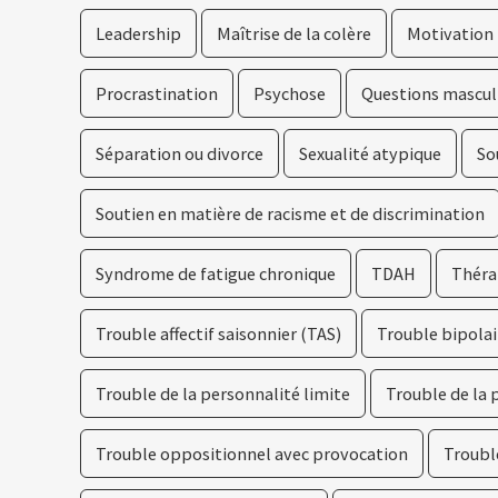
Leadership
Maîtrise de la colère
Motivation
Procrastination
Psychose
Questions mascul
Séparation ou divorce
Sexualité atypique
So
Soutien en matière de racisme et de discrimination
Syndrome de fatigue chronique
TDAH
Théra
Trouble affectif saisonnier (TAS)
Trouble bipolai
Trouble de la personnalité limite
Trouble de la 
Trouble oppositionnel avec provocation
Troubl