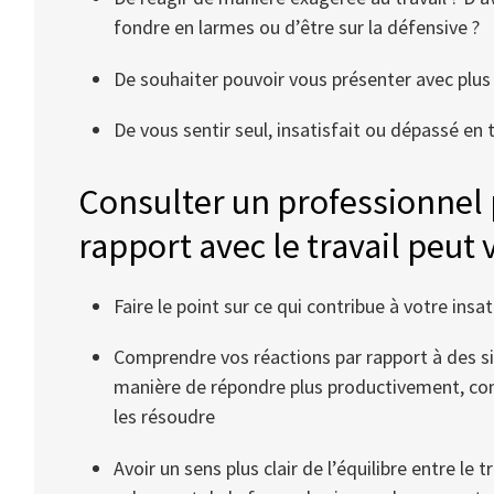
fondre en larmes ou d’être sur la défensive ?
De souhaiter pouvoir vous présenter avec plus
De vous sentir seul, insatisfait ou dépassé en 
Consulter un professionnel
rapport avec le travail peut v
Faire le point sur ce qui contribue à votre insa
Comprendre vos réactions par rapport à des sit
manière de répondre plus productivement, co
les résoudre
Avoir un sens plus clair de l’équilibre entre le t