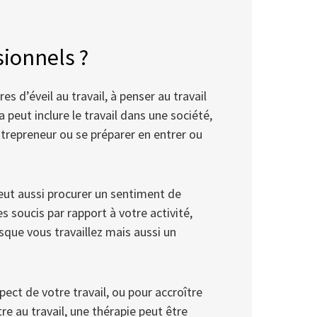
sionnels ?
s d’éveil au travail, à penser au travail
a peut inclure le travail dans une société,
ntrepreneur ou se préparer en entrer ou
peut aussi procurer un sentiment de
 soucis par rapport à votre activité,
sque vous travaillez mais aussi un
pect de votre travail, ou pour accroître
e au travail, une thérapie peut être