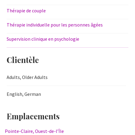
Thérapie de couple
Thérapie individuelle pour les personnes âgées
Supervision clinique en psychologie
Clientèle
Adults, Older Adults
English, German
Emplacements
Pointe-Claire, Ouest-de-l’Île