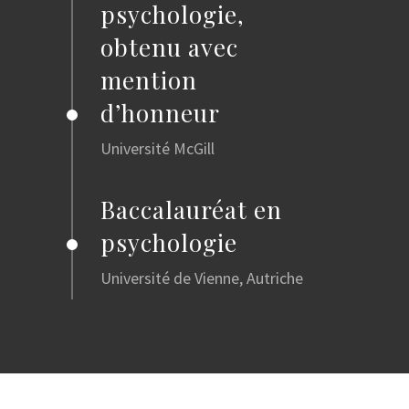
psychologie,
obtenu avec
mention
d’honneur
Université McGill
Baccalauréat en
psychologie
Université de Vienne, Autriche