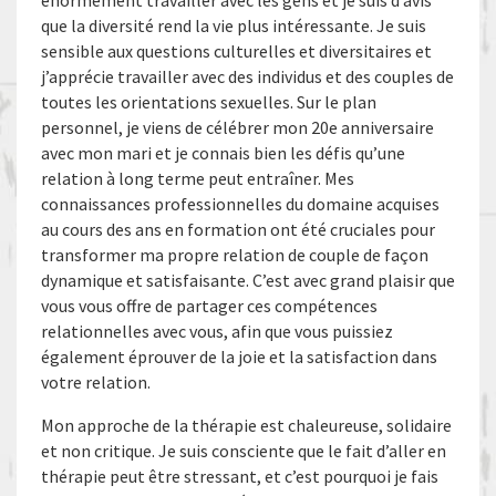
énormément travailler avec les gens et je suis d’avis
que la diversité rend la vie plus intéressante. Je suis
sensible aux questions culturelles et diversitaires et
j’apprécie travailler avec des individus et des couples de
toutes les orientations sexuelles. Sur le plan
personnel, je viens de célébrer mon 20e anniversaire
avec mon mari et je connais bien les défis qu’une
relation à long terme peut entraîner. Mes
connaissances professionnelles du domaine acquises
au cours des ans en formation ont été cruciales pour
transformer ma propre relation de couple de façon
dynamique et satisfaisante. C’est avec grand plaisir que
vous vous offre de partager ces compétences
relationnelles avec vous, afin que vous puissiez
également éprouver de la joie et la satisfaction dans
votre relation.
Mon approche de la thérapie est chaleureuse, solidaire
et non critique. Je suis consciente que le fait d’aller en
thérapie peut être stressant, et c’est pourquoi je fais