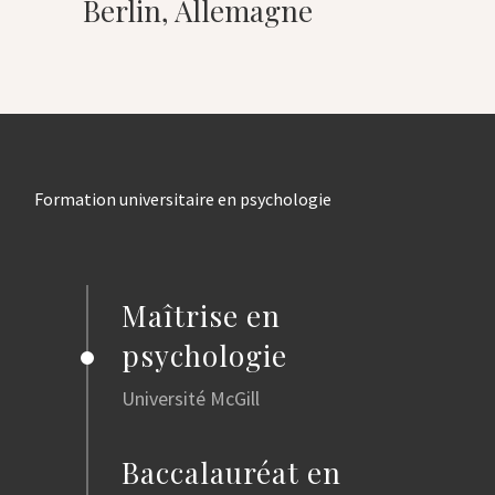
Berlin, Allemagne
Formation universitaire en psychologie
Maîtrise en
psychologie
Université McGill
Baccalauréat en