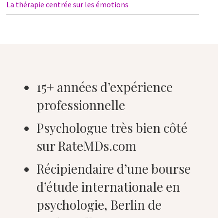
La thérapie centrée sur les émotions
15+ années d’expérience
professionnelle
Psychologue très bien côté
sur RateMDs.com
Récipiendaire d’une bourse
d’étude internationale en
psychologie, Berlin de