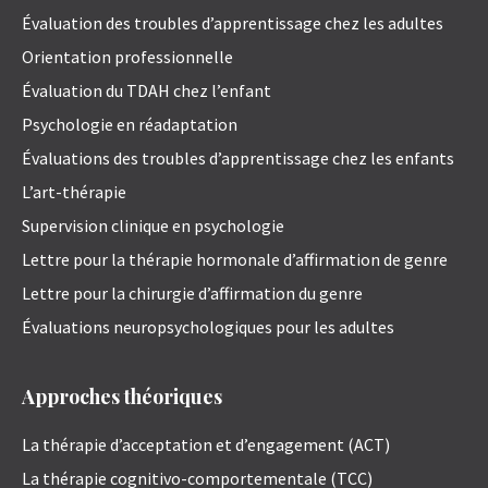
Évaluation des troubles d’apprentissage chez les adultes
Orientation professionnelle
Évaluation du TDAH chez l’enfant
Psychologie en réadaptation
Évaluations des troubles d’apprentissage chez les enfants
L’art-thérapie
Supervision clinique en psychologie
Lettre pour la thérapie hormonale d’affirmation de genre
Lettre pour la chirurgie d’affirmation du genre
Évaluations neuropsychologiques pour les adultes
Approches théoriques
La thérapie d’acceptation et d’engagement (ACT)
La thérapie cognitivo-comportementale (TCC)