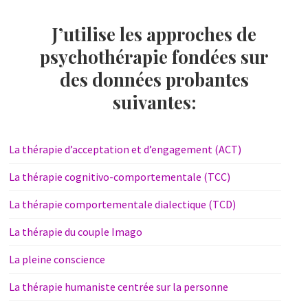
J’utilise les approches de
psychothérapie fondées sur
des données probantes
suivantes:
La thérapie d’acceptation et d’engagement (ACT)
La thérapie cognitivo-comportementale (TCC)
La thérapie comportementale dialectique (TCD)
La thérapie du couple Imago
La pleine conscience
La thérapie humaniste centrée sur la personne