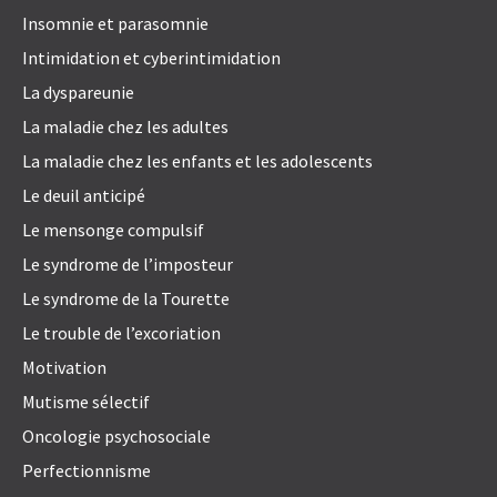
Insomnie et parasomnie
Intimidation et cyberintimidation
La dyspareunie
La maladie chez les adultes
La maladie chez les enfants et les adolescents
Le deuil anticipé
Le mensonge compulsif
Le syndrome de l’imposteur
Le syndrome de la Tourette
Le trouble de l’excoriation
Motivation
Mutisme sélectif
Oncologie psychosociale
Perfectionnisme