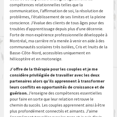
compétences relationnelles telles que la
communication, l’affirmation de soi, la résolution de
problèmes, l’établissement de ses limites et la pleine
conscience. J’évalue des clients de tous âges pour des
troubles d’apprentissage depuis plus d’une décennie.
Forte de mon expérience professionnelle développée à
Montréal, ma carrière m’a menée à venir en aide à des
communautés scolaires très isolées, Cris et Inuits de la
Basse-Côte-Nord, accessibles uniquement en
hélicoptère et en motoneige.
J’offre de la thérapie pour les couples et je me
considère privilégiée de travailler avec les deux
partenaires alors qu’ils apprennent à transformer
leurs conflits en opportunités de croissance et de
guérison.
J’enseigne des compétences essentielles
pour faire en sorte que leur relation retrouve le
chemin du succès. Les couples apprennent ainsi à être
plus profondément connectés et aimants. J’aime