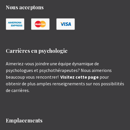
Nous acceptons
Carrières en psychologie
Aimeriez-vous joindre une équipe dynamique de
psychologues et psychothérapeutes? Nous aimerions
beaucoup vous rencontrer!
Visitez cette page
pour
obtenir de plus amples renseignements sur nos possibilités
de carrières.
Emplacements