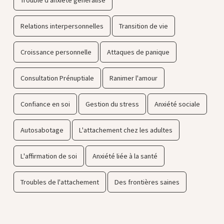
Relations interpersonnelles
Transition de vie
Croissance personnelle
Attaques de panique
Consultation Prénuptiale
Ranimer l'amour
Confiance en soi
Gestion du stress
Anxiété sociale
Autosabotage
L'attachement chez les adultes
L'affirmation de soi
Anxiété liée à la santé
Troubles de l'attachement
Des frontières saines