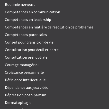
Boulimie nerveuse
Compétences en communication
Compétences en leadership
Compétences en matière de résolution de problèmes
Compétences parentales
Conseil pour transition de vie
Consultation pour deuil et perte
Consultation prénuptiale
Courage managérial
Croissance personnelle
Déficience intellectuelle
Dépendance aux jeux vidéo
Dépression post-partum
Dermatophagie