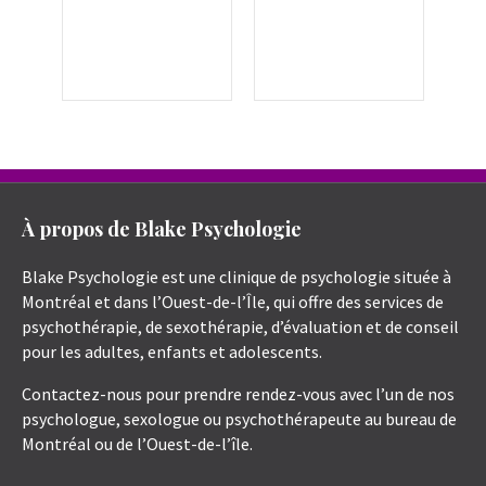
À propos de Blake Psychologie
Blake Psychologie est une clinique de psychologie située à
Montréal et dans l’Ouest-de-l’Île, qui offre des services de
psychothérapie, de sexothérapie, d’évaluation et de conseil
pour les adultes, enfants et adolescents.
Contactez-nous pour prendre rendez-vous avec l’un de nos
psychologue, sexologue ou psychothérapeute au bureau de
Montréal ou de l’Ouest-de-l’île.