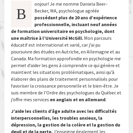
onjour! Je me nomme Daniela Beer-
B
Becker, MA, psychologue agréée
possédant plus de 20 ans d’expérience
professionnelle, incluant neuf années
de formation universitaire en psychologie, dont
une maîtrise à l’Université McGill.
Mon parcours
éducatif est international et varié, car j’ai pu
poursuivre des études en Autriche, en Allemagne et au
Canada. Ma formation approfondie en psychologie me
permet d’aider les gens à comprendre ce qui génère et
maintient les situations problématiques, ainsi qu’à
élaborer des plans de traitement personnalisés pour
favoriser la croissance personnelle et le bien-être. Je
suis membre de l’Ordre des psychologues du Québec et
j’offre mes services
en anglais et en allemand
.
J’aide les clients d’âge adulte avec les difficultés
interpersonnelles, les troubles anxieux, la
dépression, la gestion de la colère et la gestion du
deuil et de la perte.
J’enseigne également les