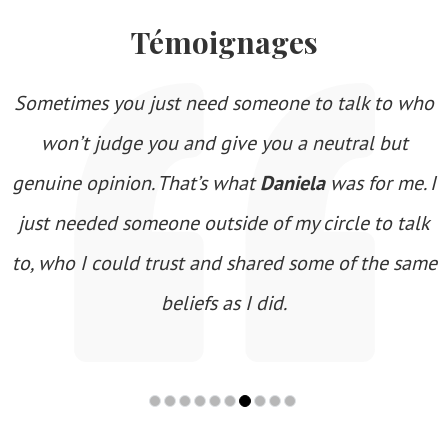
Témoignages
Sometimes you just need someone to talk to who
won’t judge you and give you a neutral but
genuine opinion. That’s what
Daniela
was for me. I
just needed someone outside of my circle to talk
to, who I could trust and shared some of the same
beliefs as I did.