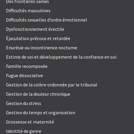
Des frontières saines
Difficultés masculines
Difficultés sexuelles d’ordre émotionnel
Dysfonctionnement érectile
Éjaculation précoce et retardée
Enurésie ou incontinence nocturne
Estime de soi et développement de la confiance en soi
Famille recomposée
Fugue dissociative
Gestion de la colère ordonnée par le tribunal
Gestion de la douleur chronique
Gestion du stress
Gestion du temps et organisation
Grossesse et maternité
Identité de genre