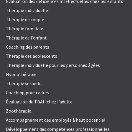
Évaluation des déficiences intellectuelles chez les enfants
Thérapie individuelle
Thérapie de couple
Thérapie familiale
Thérapie de l’enfant
Coaching des parents
Thérapie des adolescents
Thérapie individuelle pour les personnes âgées
Hypnothérapie
Thérapie sexuelle
Coaching pour cadres
Évaluation du TDAH chez l’adulte
Zoothérapie
Accompagnement des employés à haut potentiel
Développement des compétences professionnelles