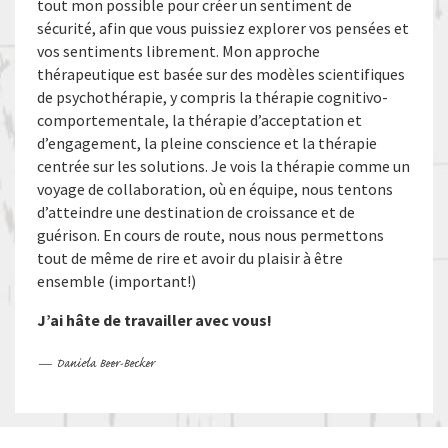
tout mon possible pour créer un sentiment de
sécurité, afin que vous puissiez explorer vos pensées et
vos sentiments librement. Mon approche
thérapeutique est basée sur des modèles scientifiques
de psychothérapie, y compris la thérapie cognitivo-
comportementale, la thérapie d’acceptation et
d’engagement, la pleine conscience et la thérapie
centrée sur les solutions. Je vois la thérapie comme un
voyage de collaboration, où en équipe, nous tentons
d’atteindre une destination de croissance et de
guérison. En cours de route, nous nous permettons
tout de même de rire et avoir du plaisir à être
ensemble (important!)
J’ai hâte de travailler avec vous!
— Daniela Beer-Becker