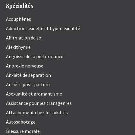
Spécialités
Acouphènes
Addiction sexuelle et hypersexualité
Affirmation de soi
Alexithymie
Angoisse de la performance
Anorexie nerveuse
Anxiété de séparation
Anxiété post-partum
Asexualité et aromantisme
Assistance pour les transgenres
Attachement chez les adultes
Autosabotage
Blessure morale