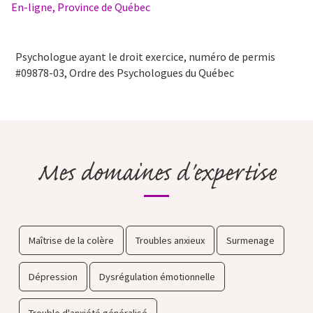
En-ligne, Province de Québec
Psychologue ayant le droit exercice, numéro de permis
#09878-03, Ordre des Psychologues du Québec
Mes domaines d'expertise
Maîtrise de la colère
Troubles anxieux
Surmenage
Dépression
Dysrégulation émotionnelle
Trouble d'anxiété généralisé