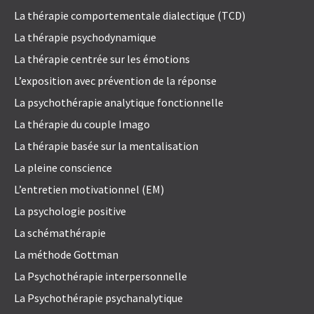
La thérapie comportementale dialectique (TCD)
La thérapie psychodynamique
La thérapie centrée sur les émotions
L’exposition avec prévention de la réponse
La psychothérapie analytique fonctionnelle
La thérapie du couple Imago
La thérapie basée sur la mentalisation
La pleine conscience
L’entretien motivationnel (EM)
La psychologie positive
La schémathérapie
La méthode Gottman
La Psychothérapie interpersonnelle
La Psychothérapie psychanalytique