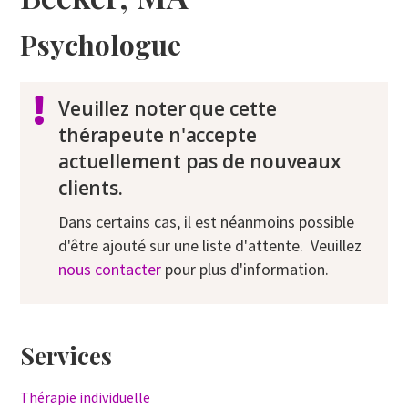
Psychologue
Veuillez noter que cette
thérapeute n'accepte
actuellement pas de nouveaux
clients.
Dans certains cas, il est néanmoins possible
d'être ajouté sur une liste d'attente. Veuillez
nous contacter
pour plus d'information.
Services
Thérapie individuelle