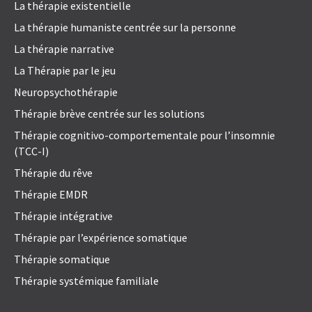
La thérapie existentielle
La thérapie humaniste centrée sur la personne
La thérapie narrative
La Thérapie par le jeu
Neuropsychothérapie
Thérapie brève centrée sur les solutions
Thérapie cognitivo-comportementale pour l’insomnie
(TCC-I)
Thérapie du rêve
Thérapie EMDR
Thérapie intégrative
Thérapie par l’expérience somatique
Thérapie somatique
Thérapie systémique familiale