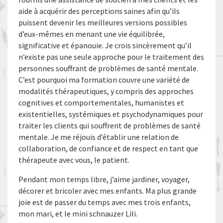
aide à acquérir des perceptions saines afin qu’ils
puissent devenir les meilleures versions possibles
d’eux-mêmes en menant une vie équilibrée,
significative et épanouie. Je crois sincèrement qu’il
n’existe pas une seule approche pour le traitement des
personnes souffrant de problèmes de santé mentale.
C’est pourquoi ma formation couvre une variété de
modalités thérapeutiques, y compris des approches
cognitives et comportementales, humanistes et
existentielles, systémiques et psychodynamiques pour
traiter les clients qui souffrent de problèmes de santé
mentale. Je me réjouis d’établir une relation de
collaboration, de confiance et de respect en tant que
thérapeute avec vous, le patient.
Pendant mon temps libre, j’aime jardiner, voyager,
décorer et bricoler avec mes enfants. Ma plus grande
joie est de passer du temps avec mes trois enfants,
mon mari, et le mini schnauzer Lili.