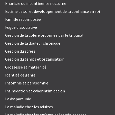
Enurésie ou incontinence nocturne
Estime de soi et développement de la confiance en soi
Famille recomposée
Fugue dissociative
Gestion de la colère ordonnée par le tribunal
Gestion de la douleur chronique
Gestion du stress
Gestion du temps et organisation
Grossesse et maternité
Identité de genre
Insomnie et parasomnie
Intimidation et cyberintimidation
La dyspareunie
La maladie chez les adultes
La maladie chez les enfants et les adolescents