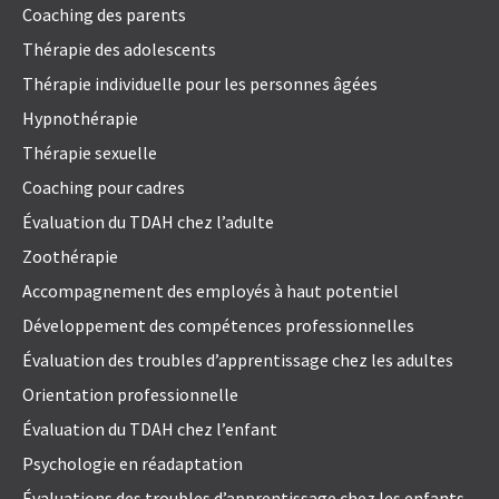
Coaching des parents
Thérapie des adolescents
Thérapie individuelle pour les personnes âgées
Hypnothérapie
Thérapie sexuelle
Coaching pour cadres
Évaluation du TDAH chez l’adulte
Zoothérapie
Accompagnement des employés à haut potentiel
Développement des compétences professionnelles
Évaluation des troubles d’apprentissage chez les adultes
Orientation professionnelle
Évaluation du TDAH chez l’enfant
Psychologie en réadaptation
Évaluations des troubles d’apprentissage chez les enfants