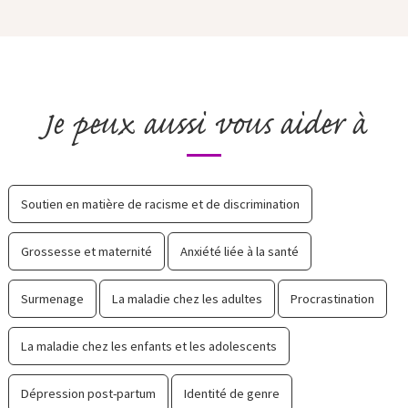
Je peux aussi vous aider à
Soutien en matière de racisme et de discrimination
Grossesse et maternité
Anxiété liée à la santé
Surmenage
La maladie chez les adultes
Procrastination
La maladie chez les enfants et les adolescents
Dépression post-partum
Identité de genre