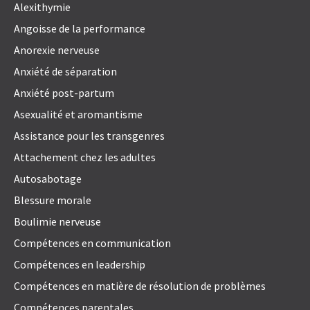
Alexithymie
Angoisse de la performance
Anorexie nerveuse
Anxiété de séparation
Anxiété post-partum
Asexualité et aromantisme
Assistance pour les transgenres
Attachement chez les adultes
Autosabotage
Blessure morale
Boulimie nerveuse
Compétences en communication
Compétences en leadership
Compétences en matière de résolution de problèmes
Compétences parentales