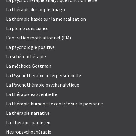
La thérapie du couple Imago
La thérapie basée sur la mentalisation
La pleine conscience
L’entretien motivationnel (EM)
La psychologie positive
La schémathérapie
La méthode Gottman
La Psychothérapie interpersonnelle
La Psychothérapie psychanalytique
La thérapie existentielle
La thérapie humaniste centrée sur la personne
La thérapie narrative
La Thérapie par le jeu
Neuropsychothérapie