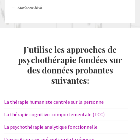
— Marianne Birch
J’utilise les approches de
psychothérapie fondées sur
des données probantes
suivantes:
La thérapie humaniste centrée sur la personne
La thérapie cognitivo-comportementale (TCC)
La psychothérapie analytique fonctionnelle
L’exposition avec prévention de la réponse