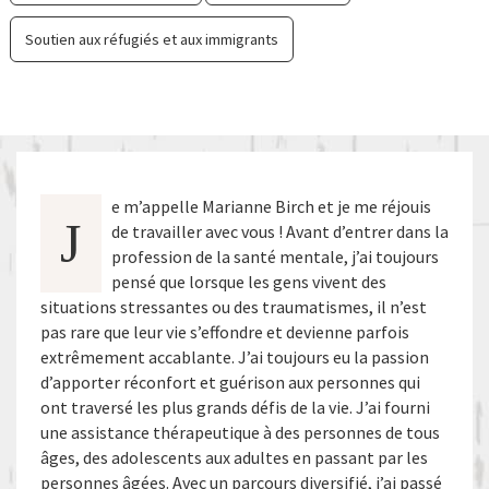
Soutien aux réfugiés et aux immigrants
e m’appelle Marianne Birch et je me réjouis
J
de travailler avec vous ! Avant d’entrer dans la
profession de la santé mentale, j’ai toujours
pensé que lorsque les gens vivent des
situations stressantes ou des traumatismes, il n’est
pas rare que leur vie s’effondre et devienne parfois
extrêmement accablante. J’ai toujours eu la passion
d’apporter réconfort et guérison aux personnes qui
ont traversé les plus grands défis de la vie. J’ai fourni
une assistance thérapeutique à des personnes de tous
âges, des adolescents aux adultes en passant par les
personnes âgées. Avec un parcours diversifié, j’ai passé