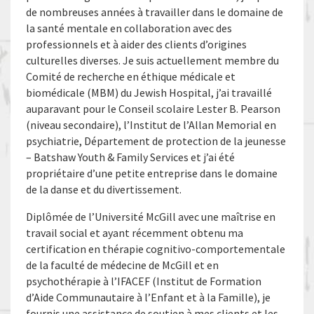
de nombreuses années à travailler dans le domaine de
la santé mentale en collaboration avec des
professionnels et à aider des clients d’origines
culturelles diverses. Je suis actuellement membre du
Comité de recherche en éthique médicale et
biomédicale (MBM) du Jewish Hospital, j’ai travaillé
auparavant pour le Conseil scolaire Lester B. Pearson
(niveau secondaire), l’Institut de l’Allan Memorial en
psychiatrie, Département de protection de la jeunesse
– Batshaw Youth & Family Services et j’ai été
propriétaire d’une petite entreprise dans le domaine
de la danse et du divertissement.
Diplômée de l’Université McGill avec une maîtrise en
travail social et ayant récemment obtenu ma
certification en thérapie cognitivo-comportementale
de la faculté de médecine de McGill et en
psychothérapie à l’IFACEF (Institut de Formation
d’Aide Communautaire à l’Enfant et à la Famille), je
fournis une assistance de soutien à mes clients et les