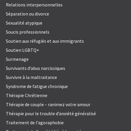
Relations interpersonnelles
Séparation ou divorce
Sexualité atypique
Soucis professionnels
Soutien aux réfugiés et aux immigrants
Soutien LGBTQ+
Surmenage
Survivants d’abus narcissiques
Survivre à la maltraitance
Syndrome de fatigue chronique
Thérapie Chrétienne
Thérapie de couple – ranimez votre amour
Thérapie pour le trouble d’anxiété généralisé
Traitement de l’agoraphobie