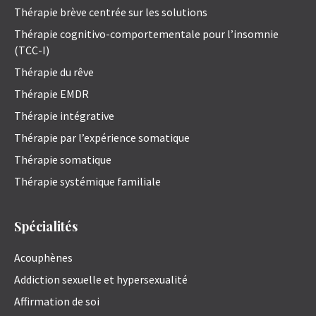
Thérapie brève centrée sur les solutions
Thérapie cognitivo-comportementale pour l’insomnie
(TCC-I)
Thérapie du rêve
Thérapie EMDR
Thérapie intégrative
Thérapie par l’expérience somatique
Thérapie somatique
Thérapie systémique familiale
Spécialités
Acouphènes
Addiction sexuelle et hypersexualité
Affirmation de soi