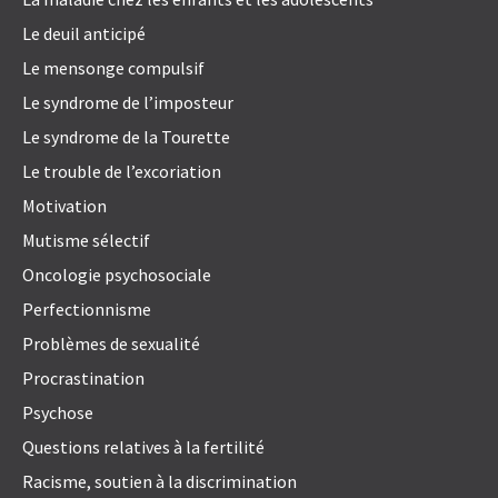
Le deuil anticipé
Le mensonge compulsif
Le syndrome de l’imposteur
Le syndrome de la Tourette
Le trouble de l’excoriation
Motivation
Mutisme sélectif
Oncologie psychosociale
Perfectionnisme
Problèmes de sexualité
Procrastination
Psychose
Questions relatives à la fertilité
Racisme, soutien à la discrimination