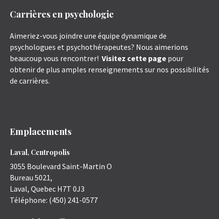
Carrières en psychologie
Aimeriez-vous joindre une équipe dynamique de
psychologues et psychothérapeutes? Nous aimerions
beaucoup vous rencontrer!
Visitez cette page
pour
obtenir de plus amples renseignements sur nos possibilités
de carrières.
Emplacements
Laval, Centropolis
3055 Boulevard Saint-Martin O
Bureau 5021,
Laval
,
Quebec
H7T 0J3
Téléphone:
(450) 241-0577