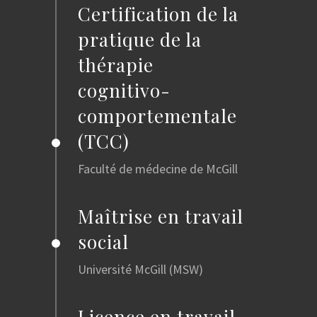
Certification de la
pratique de la
thérapie
cognitivo-
comportementale
(TCC)
Faculté de médecine de McGill
Maîtrise en travail
social
Université McGill (MSW)
Licence en travail