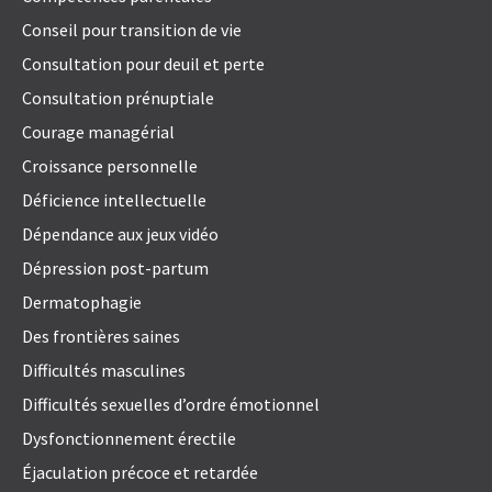
Conseil pour transition de vie
Consultation pour deuil et perte
Consultation prénuptiale
Courage managérial
Croissance personnelle
Déficience intellectuelle
Dépendance aux jeux vidéo
Dépression post-partum
Dermatophagie
Des frontières saines
Difficultés masculines
Difficultés sexuelles d’ordre émotionnel
Dysfonctionnement érectile
Éjaculation précoce et retardée