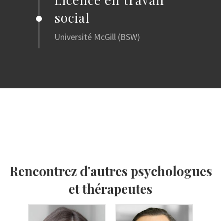
social
Université McGill (BSW)
Rencontrez d'autres psychologues
et thérapeutes