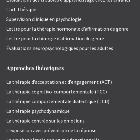
L’art-thérapie
Supervision clinique en psychologie
Lettre pour la thérapie hormonale d’affirmation de genre
Lettre pour la chirurgie d’affirmation du genre
Évaluations neuropsychologiques pour les adultes
Approches théoriques
La thérapie d’acceptation et d’engagement (ACT)
La thérapie cognitivo-comportementale (TCC)
La thérapie comportementale dialectique (TCD)
La thérapie psychodynamique
La thérapie centrée sur les émotions
L’exposition avec prévention de la réponse
La psychothérapie analytique fonctionnelle