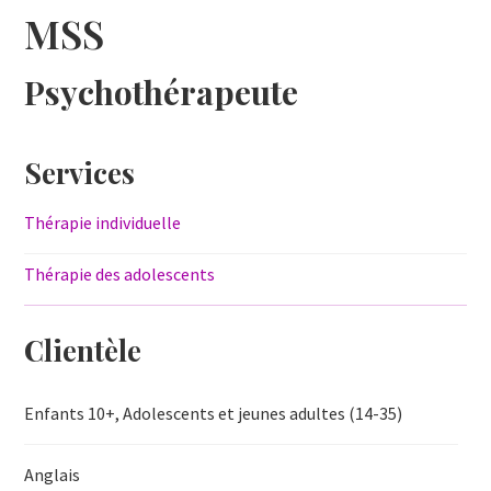
MSS
Psychothérapeute
Services
Thérapie individuelle
Thérapie des adolescents
Clientèle
Enfants 10+, Adolescents et jeunes adultes (14-35)
Anglais