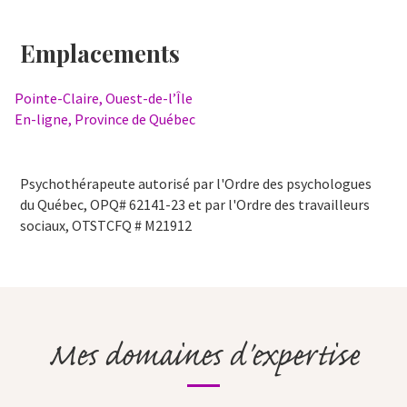
Emplacements
Pointe-Claire, Ouest-de-l’Île
En-ligne, Province de Québec
Psychothérapeute autorisé par l'Ordre des psychologues
du Québec, OPQ# 62141-23 et par l'Ordre des travailleurs
sociaux, OTSTCFQ # M21912
Mes domaines d'expertise