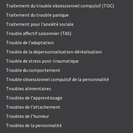
Traitement du trouble obsessionnel compulsif (TOC)
Traitement du trouble panique
Traitement pour l’anxiété sociale
Trouble affectif saisonnier (TAS)
Trouble de l’adaptation
Trouble de la dépersonnalisation-déréalisation
Trouble de stress post-traumatique
Trouble du comportement
Trouble obsessionnel compulsif de la personnalité
Troubles alimentaires
Troubles de l’apprentissage
Troubles de l’attachement
Troubles de l’humeur
Troubles de la personnalité