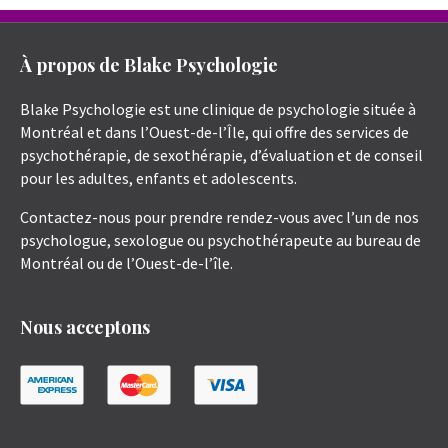
À propos de Blake Psychologie
Blake Psychologie est une clinique de psychologie située à
Montréal et dans l’Ouest-de-l’Île, qui offre des services de
psychothérapie, de sexothérapie, d’évaluation et de conseil
pour les adultes, enfants et adolescents.
Contactez-nous pour prendre rendez-vous avec l’un de nos
psychologue, sexologue ou psychothérapeute au bureau de
Montréal ou de l’Ouest-de-l’île.
Nous acceptons