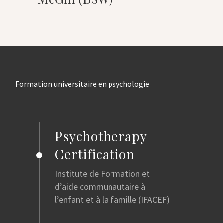
Formation universitaire en psychologie
Psychotherapy
Certification
Institute de Formation et
d’aide communautaire à
l’enfant et à la famille (IFACEF)