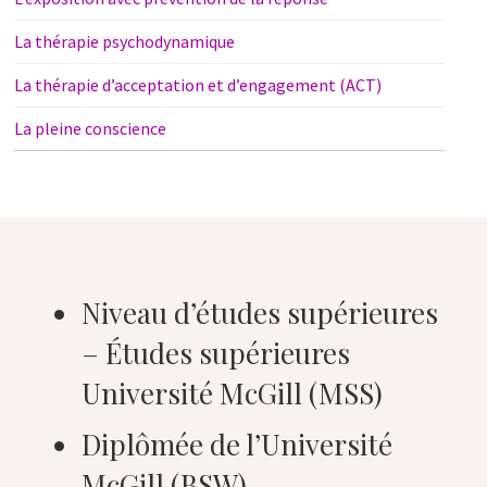
La thérapie psychodynamique
La thérapie d’acceptation et d’engagement (ACT)
La pleine conscience
Niveau d’études supérieures
– Études supérieures
Université McGill (MSS)
Diplômée de l’Université
McGill (BSW)