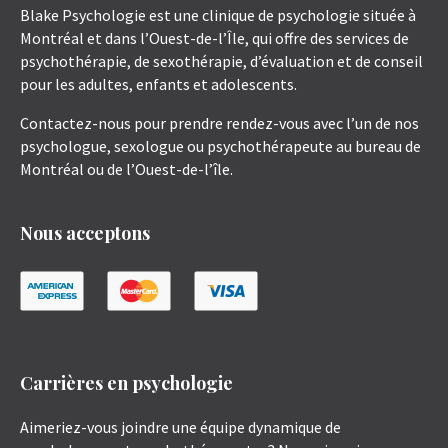
Blake Psychologie est une clinique de psychologie située à
Montréal et dans l’Ouest-de-l’Île, qui offre des services de
psychothérapie, de sexothérapie, d’évaluation et de conseil
pour les adultes, enfants et adolescents.
Contactez-nous pour prendre rendez-vous avec l’un de nos
psychologue, sexologue ou psychothérapeute au bureau de
Montréal ou de l’Ouest-de-l’île.
Nous acceptons
Carrières en psychologie
Aimeriez-vous joindre une équipe dynamique de