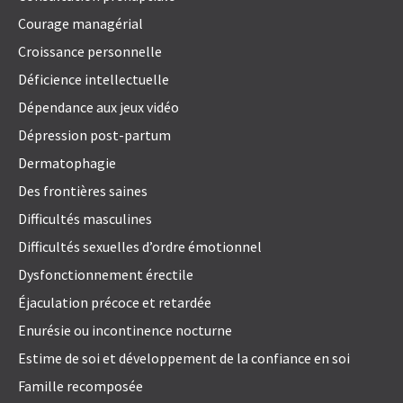
Courage managérial
Croissance personnelle
Déficience intellectuelle
Dépendance aux jeux vidéo
Dépression post-partum
Dermatophagie
Des frontières saines
Difficultés masculines
Difficultés sexuelles d’ordre émotionnel
Dysfonctionnement érectile
Éjaculation précoce et retardée
Enurésie ou incontinence nocturne
Estime de soi et développement de la confiance en soi
Famille recomposée