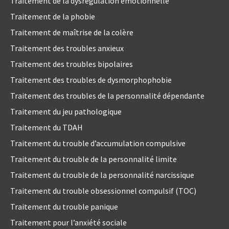
Traitement de la dysrégulation émotionnelle
Traitement de la phobie
Traitement de maîtrise de la colère
Traitement des troubles anxieux
Traitement des troubles bipolaires
Traitement des troubles de dysmorphophobie
Traitement des troubles de la personnalité dépendante
Traitement du jeu pathologique
Traitement du TDAH
Traitement du trouble d’accumulation compulsive
Traitement du trouble de la personnalité limite
Traitement du trouble de la personnalité narcissique
Traitement du trouble obsessionnel compulsif (TOC)
Traitement du trouble panique
Traitement pour l’anxiété sociale