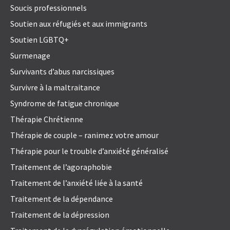
Soucis professionnels
Soutien aux réfugiés et aux immigrants
Soutien LGBTQ+
Surmenage
Survivants d’abus narcissiques
Survivre à la maltraitance
Syndrome de fatigue chronique
Thérapie Chrétienne
Thérapie de couple – ranimez votre amour
Thérapie pour le trouble d’anxiété généralisé
Traitement de l’agoraphobie
Traitement de l’anxiété liée à la santé
Traitement de la dépendance
Traitement de la dépression