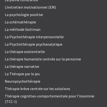
L’entretien motivationnel (EM)
La psychologie positive
La schémathérapie
La méthode Gottman
La Psychothérapie interpersonnelle
La Psychothérapie psychanalytique
La thérapie existentielle
La thérapie humaniste centrée sur la personne
La thérapie narrative
La Thérapie par le jeu
Neuropsychothérapie
Thérapie brève centrée sur les solutions
Thérapie cognitivo-comportementale pour l’insomnie
(TCC-I)