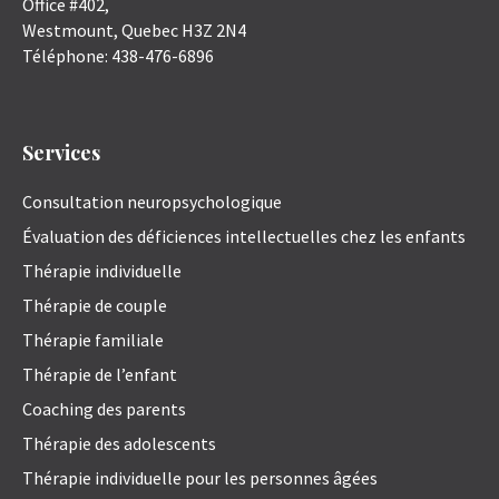
Office #402,
Westmount
,
Quebec
H3Z 2N4
Téléphone:
438-476-6896
Services
Consultation neuropsychologique
Évaluation des déficiences intellectuelles chez les enfants
Thérapie individuelle
Thérapie de couple
Thérapie familiale
Thérapie de l’enfant
Coaching des parents
Thérapie des adolescents
Thérapie individuelle pour les personnes âgées