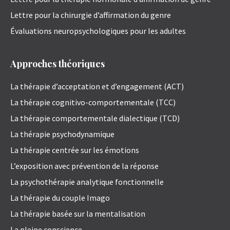
Lettre pour la chirurgie d’affirmation du genre
Évaluations neuropsychologiques pour les adultes
Approches théoriques
La thérapie d’acceptation et d’engagement (ACT)
La thérapie cognitivo-comportementale (TCC)
La thérapie comportementale dialectique (TCD)
La thérapie psychodynamique
La thérapie centrée sur les émotions
L’exposition avec prévention de la réponse
La psychothérapie analytique fonctionnelle
La thérapie du couple Imago
La thérapie basée sur la mentalisation
La pleine conscience