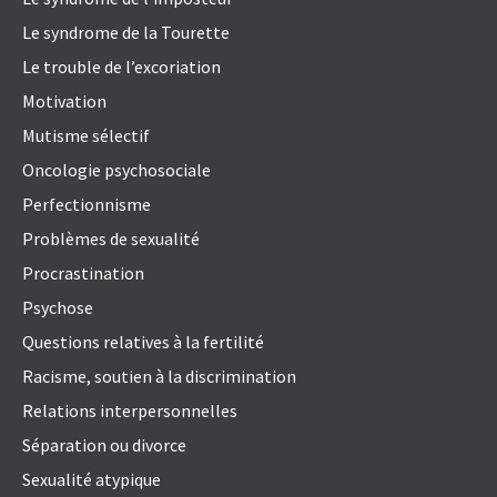
Le syndrome de la Tourette
Le trouble de l’excoriation
Motivation
Mutisme sélectif
Oncologie psychosociale
Perfectionnisme
Problèmes de sexualité
Procrastination
Psychose
Questions relatives à la fertilité
Racisme, soutien à la discrimination
Relations interpersonnelles
Séparation ou divorce
Sexualité atypique