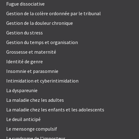
Fugue dissociative
Gestion de la colère ordonnée par le tribunal
Gestion de la douleur chronique
Gestion du stress
Gestion du temps et organisation
Grossesse et maternité
Identité de genre
Insomnie et parasomnie
Intimidation et cyberintimidation
La dyspareunie
La maladie chez les adultes
La maladie chez les enfants et les adolescents
Le deuil anticipé
Le mensonge compulsif
Le syndrome de l’imposteur