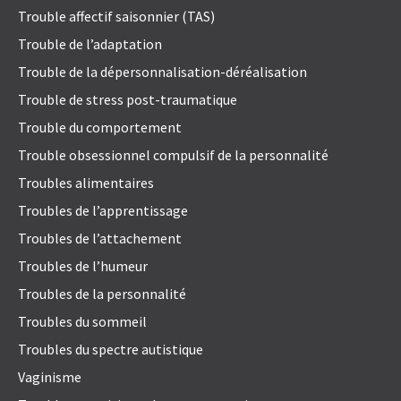
Trouble affectif saisonnier (TAS)
Trouble de l’adaptation
Trouble de la dépersonnalisation-déréalisation
Trouble de stress post-traumatique
Trouble du comportement
Trouble obsessionnel compulsif de la personnalité
Troubles alimentaires
Troubles de l’apprentissage
Troubles de l’attachement
Troubles de l’humeur
Troubles de la personnalité
Troubles du sommeil
Troubles du spectre autistique
Vaginisme