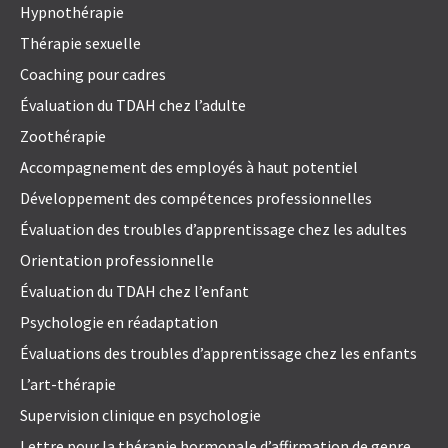
Hypnothérapie
Thérapie sexuelle
Coaching pour cadres
Évaluation du TDAH chez l’adulte
Zoothérapie
Accompagnement des employés à haut potentiel
Développement des compétences professionnelles
Évaluation des troubles d’apprentissage chez les adultes
Orientation professionnelle
Évaluation du TDAH chez l’enfant
Psychologie en réadaptation
Évaluations des troubles d’apprentissage chez les enfants
L’art-thérapie
Supervision clinique en psychologie
Lettre pour la thérapie hormonale d’affirmation de genre