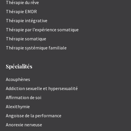
Thérapie du rêve
Thérapie EMDR
Thérapie intégrative
Thérapie par l’expérience somatique
Thérapie somatique
Thérapie systémique familiale
Spécialités
Acouphènes
Addiction sexuelle et hypersexualité
Affirmation de soi
Alexithymie
Angoisse de la performance
Anorexie nerveuse