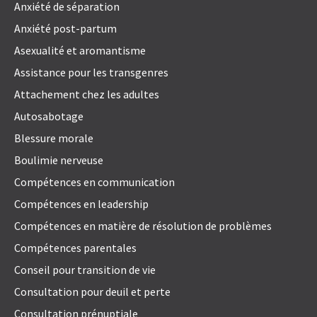
Anxiété de séparation
Anxiété post-partum
Asexualité et aromantisme
Assistance pour les transgenres
Attachement chez les adultes
Autosabotage
Blessure morale
Boulimie nerveuse
Compétences en communication
Compétences en leadership
Compétences en matière de résolution de problèmes
Compétences parentales
Conseil pour transition de vie
Consultation pour deuil et perte
Consultation prénuptiale