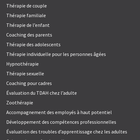
Thérapie de couple
Thérapie familiale
Thérapie de l’enfant
Coaching des parents
Thérapie des adolescents
Thérapie individuelle pour les personnes âgées
Hypnothérapie
Thérapie sexuelle
Coaching pour cadres
Évaluation du TDAH chez l’adulte
Zoothérapie
Accompagnement des employés à haut potentiel
Développement des compétences professionnelles
Évaluation des troubles d’apprentissage chez les adultes