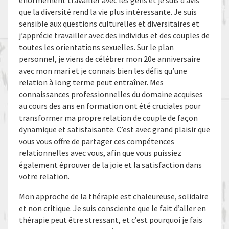
énormément travailler avec les gens et je suis d’avis
que la diversité rend la vie plus intéressante. Je suis
sensible aux questions culturelles et diversitaires et
j’apprécie travailler avec des individus et des couples de
toutes les orientations sexuelles. Sur le plan
personnel, je viens de célébrer mon 20e anniversaire
avec mon mari et je connais bien les défis qu’une
relation à long terme peut entraîner. Mes
connaissances professionnelles du domaine acquises
au cours des ans en formation ont été cruciales pour
transformer ma propre relation de couple de façon
dynamique et satisfaisante. C’est avec grand plaisir que
vous vous offre de partager ces compétences
relationnelles avec vous, afin que vous puissiez
également éprouver de la joie et la satisfaction dans
votre relation.
Mon approche de la thérapie est chaleureuse, solidaire
et non critique. Je suis consciente que le fait d’aller en
thérapie peut être stressant, et c’est pourquoi je fais