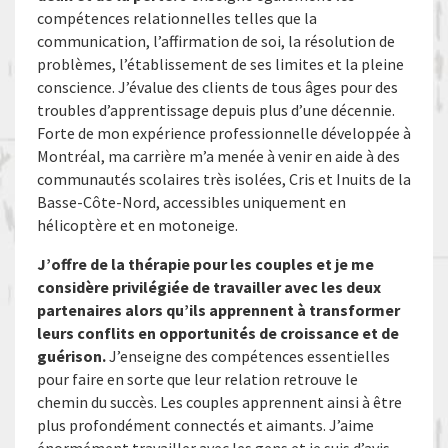
compétences relationnelles telles que la
communication, l’affirmation de soi, la résolution de
problèmes, l’établissement de ses limites et la pleine
conscience. J’évalue des clients de tous âges pour des
troubles d’apprentissage depuis plus d’une décennie.
Forte de mon expérience professionnelle développée à
Montréal, ma carrière m’a menée à venir en aide à des
communautés scolaires très isolées, Cris et Inuits de la
Basse-Côte-Nord, accessibles uniquement en
hélicoptère et en motoneige.
J’offre de la thérapie pour les couples et je me
considère privilégiée de travailler avec les deux
partenaires alors qu’ils apprennent à transformer
leurs conflits en opportunités de croissance et de
guérison.
J’enseigne des compétences essentielles
pour faire en sorte que leur relation retrouve le
chemin du succès. Les couples apprennent ainsi à être
plus profondément connectés et aimants. J’aime