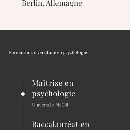
Berlin, Allemagne
Formation universitaire en psychologie
Maîtrise en
psychologie
Université McGill
Baccalauréat en