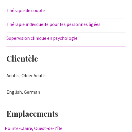
Thérapie de couple
Thérapie individuelle pour les personnes âgées
Supervision clinique en psychologie
Clientèle
Adults, Older Adults
English, German
Emplacements
Pointe-Claire, Ouest-de-l’Île