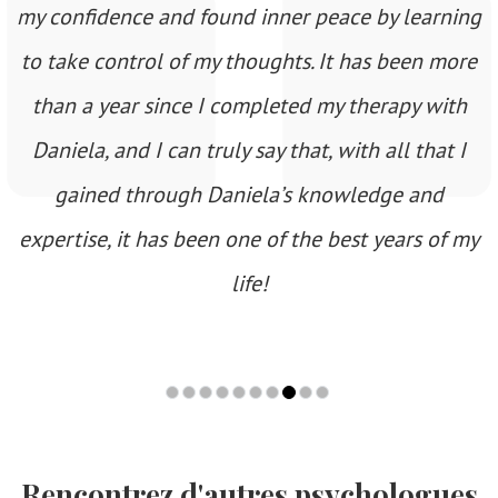
my confidence and found inner peace by learning
to take control of my thoughts. It has been more
than a year since I completed my therapy with
Daniela, and I can truly say that, with all that I
gained through Daniela’s knowledge and
expertise, it has been one of the best years of my
life!
Rencontrez d'autres psychologues