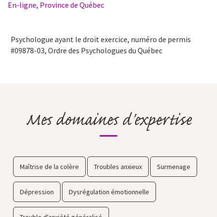
En-ligne, Province de Québec
Psychologue ayant le droit exercice, numéro de permis
#09878-03, Ordre des Psychologues du Québec
Mes domaines d'expertise
Maîtrise de la colère
Troubles anxieux
Surmenage
Dépression
Dysrégulation émotionnelle
Trouble d'anxiété généralisé