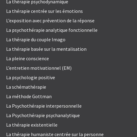
La thérapie psychodynamique
La thérapie centrée sur les émotions
L’exposition avec prévention de la réponse
La psychothérapie analytique fonctionnelle
La thérapie du couple Imago
La thérapie basée sur la mentalisation
La pleine conscience
L’entretien motivationnel (EM)
La psychologie positive
La schémathérapie
La méthode Gottman
La Psychothérapie interpersonnelle
La Psychothérapie psychanalytique
La thérapie existentielle
La thérapie humaniste centrée sur la personne