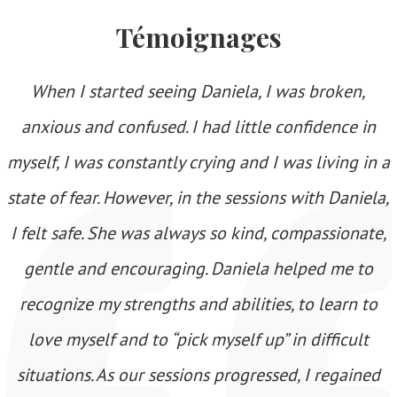
Témoignages
When I started seeing Daniela, I was broken,
anxious and confused. I had little confidence in
myself, I was constantly crying and I was living in a
state of fear. However, in the sessions with Daniela,
I felt safe. She was always so kind, compassionate,
gentle and encouraging. Daniela helped me to
recognize my strengths and abilities, to learn to
love myself and to “pick myself up” in difficult
situations. As our sessions progressed, I regained