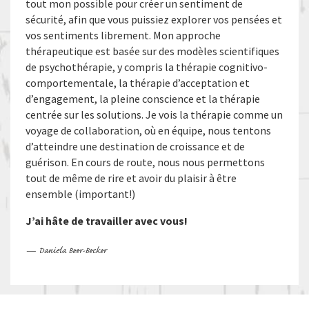
tout mon possible pour créer un sentiment de
sécurité, afin que vous puissiez explorer vos pensées et
vos sentiments librement. Mon approche
thérapeutique est basée sur des modèles scientifiques
de psychothérapie, y compris la thérapie cognitivo-
comportementale, la thérapie d’acceptation et
d’engagement, la pleine conscience et la thérapie
centrée sur les solutions. Je vois la thérapie comme un
voyage de collaboration, où en équipe, nous tentons
d’atteindre une destination de croissance et de
guérison. En cours de route, nous nous permettons
tout de même de rire et avoir du plaisir à être
ensemble (important!)
J’ai hâte de travailler avec vous!
— Daniela Beer-Becker