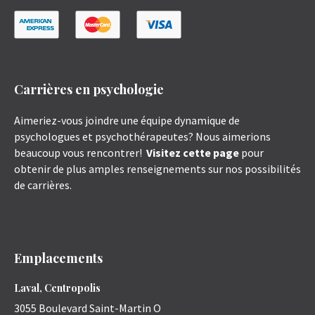
Carrières en psychologie
Aimeriez-vous joindre une équipe dynamique de
psychologues et psychothérapeutes? Nous aimerions
beaucoup vous rencontrer!
Visitez cette page
pour
obtenir de plus amples renseignements sur nos possibilités
de carrières.
Emplacements
Laval, Centropolis
3055 Boulevard Saint-Martin O