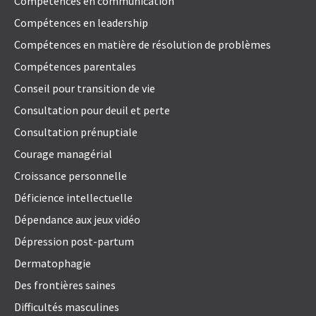
Compétences en communication
Compétences en leadership
Compétences en matière de résolution de problèmes
Compétences parentales
Conseil pour transition de vie
Consultation pour deuil et perte
Consultation prénuptiale
Courage managérial
Croissance personnelle
Déficience intellectuelle
Dépendance aux jeux vidéo
Dépression post-partum
Dermatophagie
Des frontières saines
Difficultés masculines