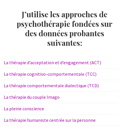
J’utilise les approches de
psychothérapie fondées sur
des données probantes
suivantes:
La thérapie d’acceptation et d’engagement (ACT)
La thérapie cognitivo-comportementale (TCC)
La thérapie comportementale dialectique (TCD)
La thérapie du couple Imago
La pleine conscience
La thérapie humaniste centrée sur la personne