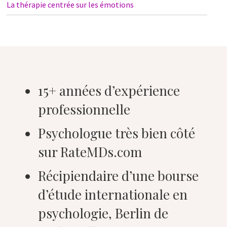
La thérapie centrée sur les émotions
15+ années d’expérience
professionnelle
Psychologue très bien côté
sur RateMDs.com
Récipiendaire d’une bourse
d’étude internationale en
psychologie, Berlin de