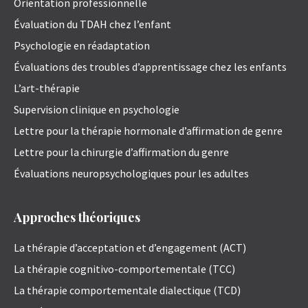
Orientation professionnelle
Évaluation du TDAH chez l’enfant
Psychologie en réadaptation
Évaluations des troubles d’apprentissage chez les enfants
L’art-thérapie
Supervision clinique en psychologie
Lettre pour la thérapie hormonale d’affirmation de genre
Lettre pour la chirurgie d’affirmation du genre
Évaluations neuropsychologiques pour les adultes
Approches théoriques
La thérapie d’acceptation et d’engagement (ACT)
La thérapie cognitivo-comportementale (TCC)
La thérapie comportementale dialectique (TCD)