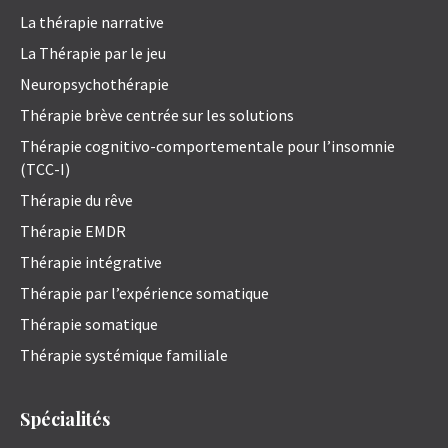
La thérapie narrative
La Thérapie par le jeu
Neuropsychothérapie
Thérapie brève centrée sur les solutions
Thérapie cognitivo-comportementale pour l’insomnie
(TCC-I)
Thérapie du rêve
Thérapie EMDR
Thérapie intégrative
Thérapie par l’expérience somatique
Thérapie somatique
Thérapie systémique familiale
Spécialités