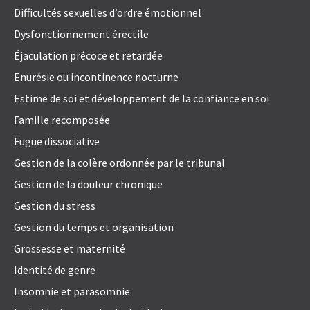
Difficultés sexuelles d’ordre émotionnel
Dysfonctionnement érectile
Éjaculation précoce et retardée
Enurésie ou incontinence nocturne
Estime de soi et développement de la confiance en soi
Famille recomposée
Fugue dissociative
Gestion de la colère ordonnée par le tribunal
Gestion de la douleur chronique
Gestion du stress
Gestion du temps et organisation
Grossesse et maternité
Identité de genre
Insomnie et parasomnie