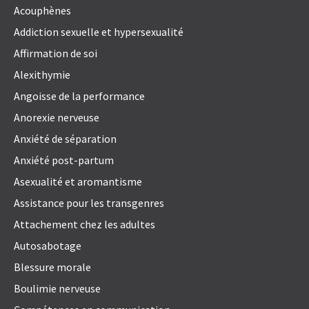
Acouphènes
Addiction sexuelle et hypersexualité
Affirmation de soi
Alexithymie
Angoisse de la performance
Anorexie nerveuse
Anxiété de séparation
Anxiété post-partum
Asexualité et aromantisme
Assistance pour les transgenres
Attachement chez les adultes
Autosabotage
Blessure morale
Boulimie nerveuse