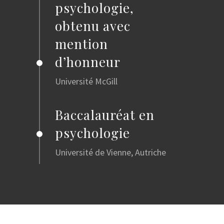
psychologie,
obtenu avec
mention
d’honneur
Université McGill
Baccalauréat en
psychologie
Université de Vienne, Autriche