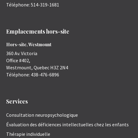
Téléphone:
514-319-1681
Emplacements hors-site
Hors-site, Westmount
360 Av. Victoria
Office #402,
Westmount
,
Quebec
H3Z 2N4
Téléphone:
438-476-6896
Services
Consultation neuropsychologique
Évaluation des déficiences intellectuelles chez les enfants
Thérapie individuelle