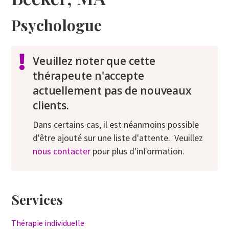
Psychologue
Veuillez noter que cette
thérapeute n'accepte
actuellement pas de nouveaux
clients.
Dans certains cas, il est néanmoins possible
d'être ajouté sur une liste d'attente. Veuillez
nous contacter
pour plus d'information.
Services
Thérapie individuelle