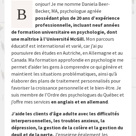
onjour! Je me nomme Daniela Beer-
B
Becker, MA, psychologue agréée
possédant plus de 20 ans d’expérience
professionnelle, incluant neuf années
de formation universitaire en psychologie, dont
une maîtrise à l’Université McGill.
Mon parcours
éducatif est international et varié, car j’ai pu
poursuivre des études en Autriche, en Allemagne et au
Canada. Ma formation approfondie en psychologie me
permet d’aider les gens à comprendre ce qui génère et
maintient les situations problématiques, ainsi qu’à
élaborer des plans de traitement personnalisés pour
favoriser la croissance personnelle et le bien-être. Je
suis membre de l’Ordre des psychologues du Québec et
j’offre mes services
en anglais et en allemand
.
J’aide les clients d’âge adulte avec les difficultés
interpersonnelles, les troubles anxieux, la
dépression, la gestion de la colère et la gestion du
deuil et de la perte.
J’enseigne également les