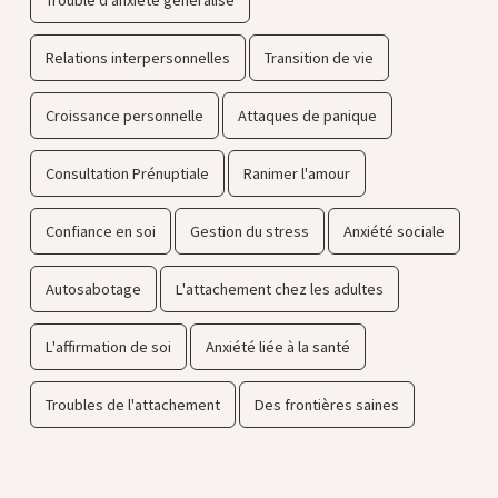
Relations interpersonnelles
Transition de vie
Croissance personnelle
Attaques de panique
Consultation Prénuptiale
Ranimer l'amour
Confiance en soi
Gestion du stress
Anxiété sociale
Autosabotage
L'attachement chez les adultes
L'affirmation de soi
Anxiété liée à la santé
Troubles de l'attachement
Des frontières saines