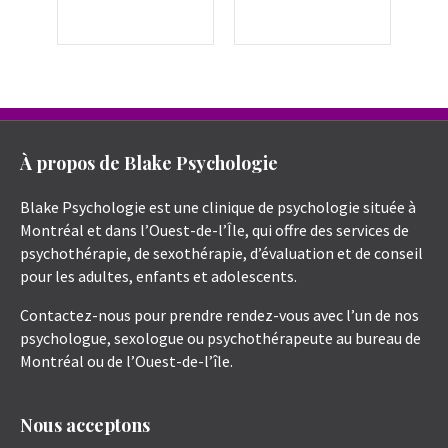
À propos de Blake Psychologie
Blake Psychologie est une clinique de psychologie située à
Montréal et dans l’Ouest-de-l’Île, qui offre des services de
psychothérapie, de sexothérapie, d’évaluation et de conseil
pour les adultes, enfants et adolescents.
Contactez-nous pour prendre rendez-vous avec l’un de nos
psychologue, sexologue ou psychothérapeute au bureau de
Montréal ou de l’Ouest-de-l’île.
Nous acceptons