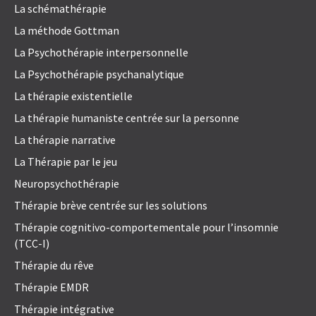
La schémathérapie
La méthode Gottman
La Psychothérapie interpersonnelle
La Psychothérapie psychanalytique
La thérapie existentielle
La thérapie humaniste centrée sur la personne
La thérapie narrative
La Thérapie par le jeu
Neuropsychothérapie
Thérapie brève centrée sur les solutions
Thérapie cognitivo-comportementale pour l’insomnie
(TCC-I)
Thérapie du rêve
Thérapie EMDR
Thérapie intégrative