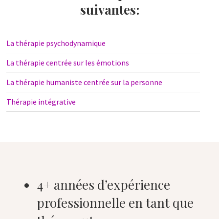
suivantes:
La thérapie psychodynamique
La thérapie centrée sur les émotions
La thérapie humaniste centrée sur la personne
Thérapie intégrative
4+ années d’expérience
professionnelle en tant que