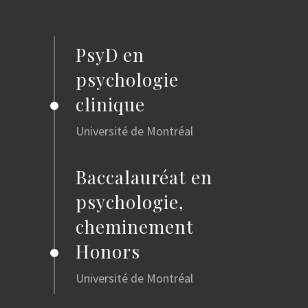
PsyD en
psychologie
clinique
Université de Montréal
Baccalauréat en
psychologie,
cheminement
Honors
Université de Montréal