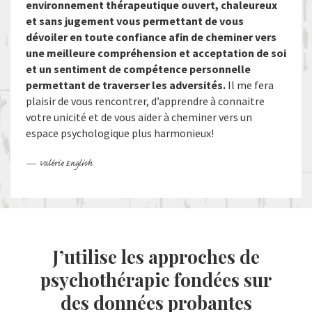
environnement thérapeutique ouvert, chaleureux
et sans jugement vous permettant de vous
dévoiler en toute confiance afin de cheminer vers
une meilleure compréhension et acceptation de soi
et un sentiment de compétence personnelle
permettant de traverser les adversités.
Il me fera
plaisir de vous rencontrer, d’apprendre à connaitre
votre unicité et de vous aider à cheminer vers un
espace psychologique plus harmonieux!
— Valérie English
J’utilise les approches de
psychothérapie fondées sur
des données probantes