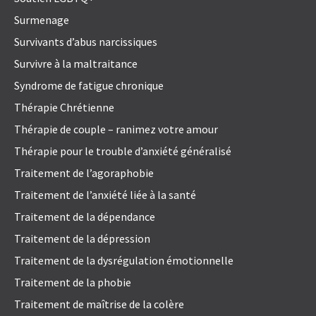
Surmenage
Survivants d’abus narcissiques
Survivre à la maltraitance
Syndrome de fatigue chronique
Thérapie Chrétienne
Thérapie de couple – ranimez votre amour
Thérapie pour le trouble d’anxiété généralisé
Traitement de l’agoraphobie
Traitement de l’anxiété liée à la santé
Traitement de la dépendance
Traitement de la dépression
Traitement de la dysrégulation émotionnelle
Traitement de la phobie
Traitement de maîtrise de la colère