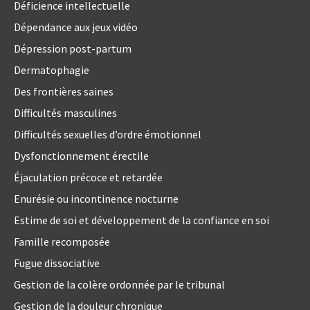
Déficience intellectuelle
Dépendance aux jeux vidéo
Dépression post-partum
Dermatophagie
Des frontières saines
Difficultés masculines
Difficultés sexuelles d’ordre émotionnel
Dysfonctionnement érectile
Éjaculation précoce et retardée
Enurésie ou incontinence nocturne
Estime de soi et développement de la confiance en soi
Famille recomposée
Fugue dissociative
Gestion de la colère ordonnée par le tribunal
Gestion de la douleur chronique