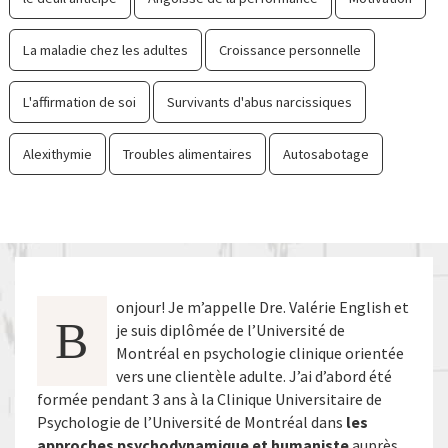
La maladie chez les adultes
Croissance personnelle
L'affirmation de soi
Survivants d'abus narcissiques
Alexithymie
Troubles alimentaires
Autosabotage
onjour! Je m’appelle Dre. Valérie English et
B
je suis diplômée de l’Université de
Montréal en psychologie clinique orientée
vers une clientèle adulte. J’ai d’abord été
formée pendant 3 ans à la Clinique Universitaire de
Psychologie de l’Université de Montréal dans
les
approches psychodynamique et humaniste
auprès