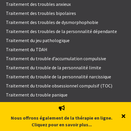
Traitement des troubles anxieux
Traitement des troubles bipolaires
Traitement des troubles de dysmorphophobie
Traitement des troubles de la personnalité dépendante
Traitement du jeu pathologique
Traitement du TDAH
Traitement du trouble d’accumulation compulsive
Traitement du trouble de la personnalité limite
Traitement du trouble de la personnalité narcissique
Traitement du trouble obsessionnel compulsif (TOC)
Traitement du trouble panique
Traitement pour l’anxiété sociale
Trouble affectif saisonnier (TAS)
Nous offrons également de la thérapie en ligne.
Trouble de l’adaptation
Cliquez pour en savoir plus...