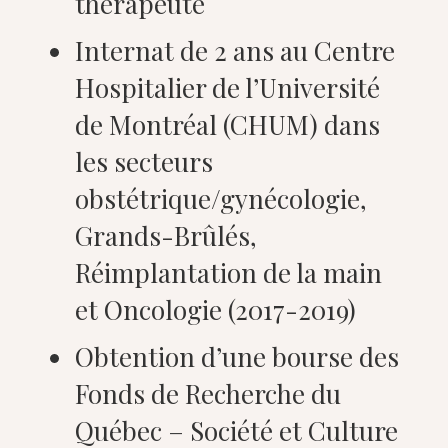
thérapeute
Internat de 2 ans au Centre
Hospitalier de l’Université
de Montréal (CHUM) dans
les secteurs
obstétrique/gynécologie,
Grands-Brûlés,
Réimplantation de la main
et Oncologie (2017-2019)
Obtention d’une bourse des
Fonds de Recherche du
Québec – Société et Culture