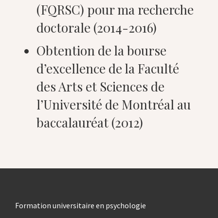
(FQRSC) pour ma recherche
doctorale (2014-2016)
Obtention de la bourse
d’excellence de la Faculté
des Arts et Sciences de
l’Université de Montréal au
baccalauréat (2012)
Formation universitaire en psychologie