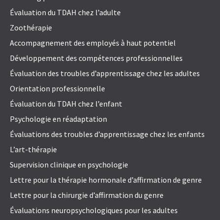
Évaluation du TDAH chez l’adulte
Zoothérapie
Accompagnement des employés à haut potentiel
Développement des compétences professionnelles
Évaluation des troubles d’apprentissage chez les adultes
Orientation professionnelle
Évaluation du TDAH chez l’enfant
Psychologie en réadaptation
Évaluations des troubles d’apprentissage chez les enfants
L’art-thérapie
Supervision clinique en psychologie
Lettre pour la thérapie hormonale d’affirmation de genre
Lettre pour la chirurgie d’affirmation du genre
Évaluations neuropsychologiques pour les adultes