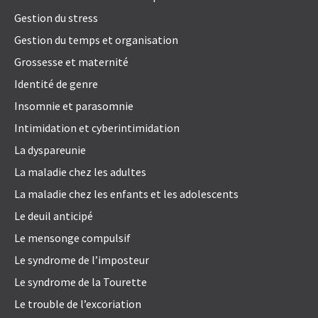
Gestion du stress
Gestion du temps et organisation
Grossesse et maternité
Identité de genre
Insomnie et parasomnie
Intimidation et cyberintimidation
La dyspareunie
La maladie chez les adultes
La maladie chez les enfants et les adolescents
Le deuil anticipé
Le mensonge compulsif
Le syndrome de l’imposteur
Le syndrome de la Tourette
Le trouble de l’excoriation