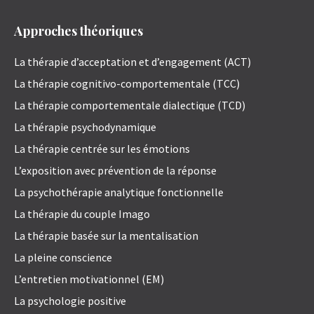
Approches théoriques
La thérapie d’acceptation et d’engagement (ACT)
La thérapie cognitivo-comportementale (TCC)
La thérapie comportementale dialectique (TCD)
La thérapie psychodynamique
La thérapie centrée sur les émotions
L’exposition avec prévention de la réponse
La psychothérapie analytique fonctionnelle
La thérapie du couple Imago
La thérapie basée sur la mentalisation
La pleine conscience
L’entretien motivationnel (EM)
La psychologie positive