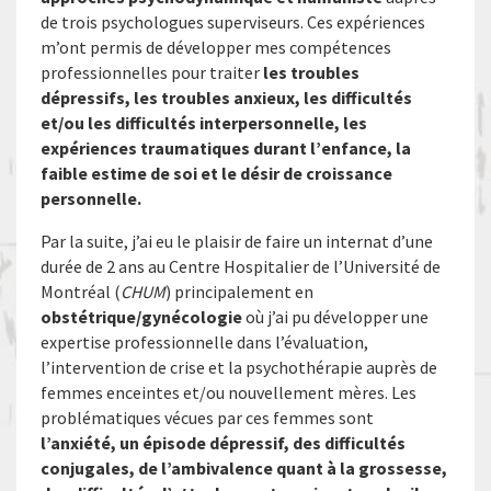
de trois psychologues superviseurs. Ces expériences
m’ont permis de développer mes compétences
professionnelles pour traiter
les troubles
dépressifs, les troubles anxieux, les difficultés
et/ou les difficultés interpersonnelle, les
expériences traumatiques durant l’enfance, la
faible estime de soi et le désir de croissance
personnelle.
Par la suite, j’ai eu le plaisir de faire un internat d’une
durée de 2 ans au Centre Hospitalier de l’Université de
Montréal (
CHUM
) principalement en
obstétrique/gynécologie
où j’ai pu développer une
expertise professionnelle dans l’évaluation,
l’intervention de crise et la psychothérapie auprès de
femmes enceintes et/ou nouvellement mères. Les
problématiques vécues par ces femmes sont
l’anxiété, un épisode dépressif, des difficultés
conjugales, de l’ambivalence quant à la grossesse,