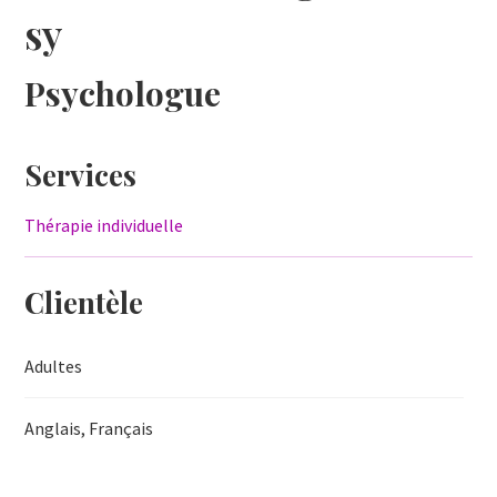
sy
Psychologue
Services
Thérapie individuelle
Clientèle
Adultes
Anglais, Français