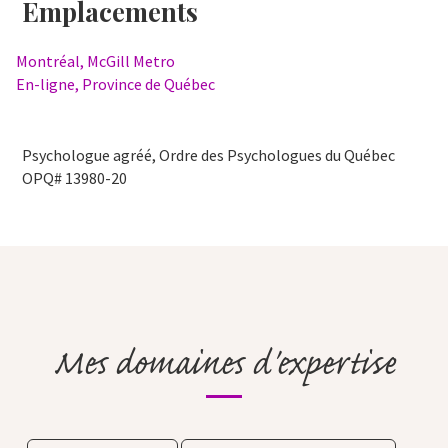
Emplacements
Montréal, McGill Metro
En-ligne, Province de Québec
Psychologue agréé, Ordre des Psychologues du Québec
OPQ# 13980-20
Mes domaines d'expertise