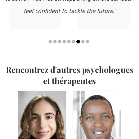
feel confident to tackle the future."
Rencontrez d'autres psychologues
et thérapeutes