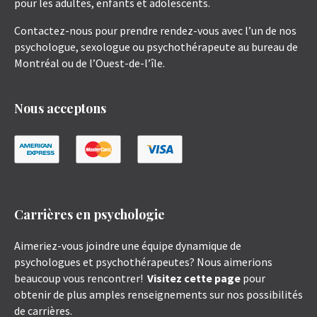
pour les adultes, enfants et adolescents.
Contactez-nous pour prendre rendez-vous avec l’un de nos
psychologue, sexologue ou psychothérapeute au bureau de
Montréal ou de l’Ouest-de-l’île.
Nous acceptons
Carrières en psychologie
Aimeriez-vous joindre une équipe dynamique de
psychologues et psychothérapeutes? Nous aimerions
beaucoup vous rencontrer!
Visitez cette page
pour
obtenir de plus amples renseignements sur nos possibilités
de carrières.