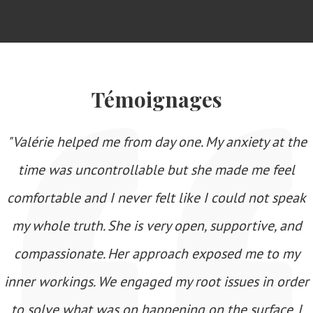
Témoignages
"Valérie helped me from day one. My anxiety at the
time was uncontrollable but she made me feel
comfortable and I never felt like I could not speak
my whole truth. She is very open, supportive, and
compassionate. Her approach exposed me to my
inner workings. We engaged my root issues in order
to solve what was on happening on the surface. I