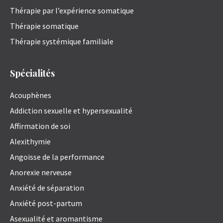
Thérapie par l’expérience somatique
Thérapie somatique
Thérapie systémique familiale
Spécialités
Acouphènes
Addiction sexuelle et hypersexualité
Affirmation de soi
Alexithymie
Angoisse de la performance
Anorexie nerveuse
Anxiété de séparation
Anxiété post-partum
Asexualité et aromantisme