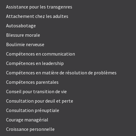
Assistance pour les transgenres
Attachement chez les adultes
Autosabotage
Blessure morale
Boulimie nerveuse
Compétences en communication
Compétences en leadership
Compétences en matière de résolution de problèmes
Compétences parentales
Conseil pour transition de vie
Consultation pour deuil et perte
Consultation prénuptiale
Courage managérial
Croissance personnelle