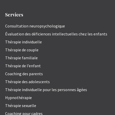
Services
Consultation neuropsychologique
Évaluation des déficiences intellectuelles chez les enfants
Thérapie individuelle
Thérapie de couple
Thérapie familiale
Thérapie de l’enfant
Coaching des parents
Thérapie des adolescents
Thérapie individuelle pour les personnes âgées
Hypnothérapie
Thérapie sexuelle
Coaching pour cadres