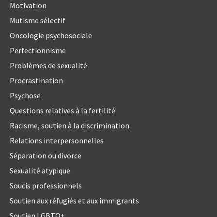
Motivation
Mutisme sélectif
Oncologie psychosociale
Perfectionnisme
Problèmes de sexualité
Procrastination
Psychose
Questions relatives à la fertilité
Racisme, soutien à la discrimination
Relations interpersonnelles
Séparation ou divorce
Sexualité atypique
Soucis professionnels
Soutien aux réfugiés et aux immigrants
Soutien LGBTQ+