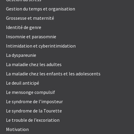
Gestion du temps et organisation
Grossesse et maternité
Identité de genre
Insomnie et parasomnie
Intimidation et cyberintimidation
La dyspareunie
La maladie chez les adultes
La maladie chez les enfants et les adolescents
Le deuil anticipé
Le mensonge compulsif
Le syndrome de l’imposteur
Le syndrome de la Tourette
Le trouble de l’excoriation
Motivation