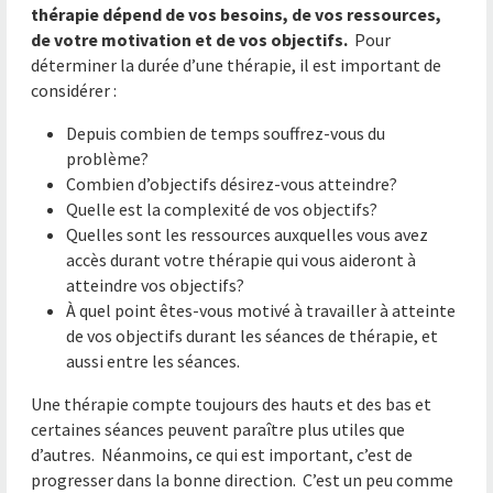
thérapie dépend de vos besoins, de vos ressources,
de votre motivation et de vos objectifs.
Pour
déterminer la durée d’une thérapie, il est important de
considérer :
Depuis combien de temps souffrez-vous du
problème?
Combien d’objectifs désirez-vous atteindre?
Quelle est la complexité de vos objectifs?
Quelles sont les ressources auxquelles vous avez
accès durant votre thérapie qui vous aideront à
atteindre vos objectifs?
À quel point êtes-vous motivé à travailler à atteinte
de vos objectifs durant les séances de thérapie, et
aussi entre les séances.
Une thérapie compte toujours des hauts et des bas et
certaines séances peuvent paraître plus utiles que
d’autres. Néanmoins, ce qui est important, c’est de
progresser dans la bonne direction. C’est un peu comme