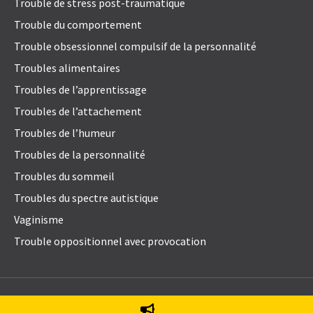
Trouble de stress post-traumatique
Trouble du comportement
Trouble obsessionnel compulsif de la personnalité
Troubles alimentaires
Troubles de l’apprentissage
Troubles de l’attachement
Troubles de l’humeur
Troubles de la personnalité
Troubles du sommeil
Troubles du spectre autistique
Vaginisme
Trouble oppositionnel avec provocation
© 2021
Emily Blake Psychology Inc
. All Rights Reserved.