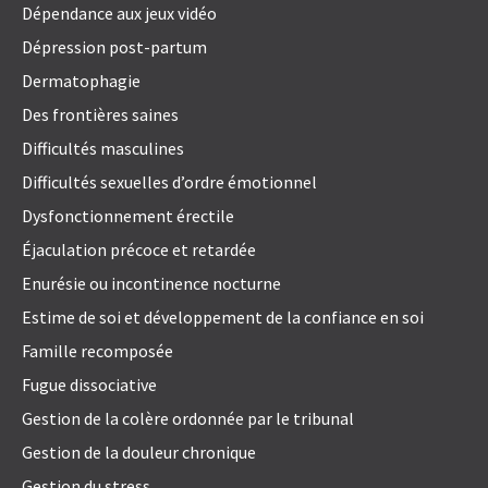
Dépendance aux jeux vidéo
Dépression post-partum
Dermatophagie
Des frontières saines
Difficultés masculines
Difficultés sexuelles d’ordre émotionnel
Dysfonctionnement érectile
Éjaculation précoce et retardée
Enurésie ou incontinence nocturne
Estime de soi et développement de la confiance en soi
Famille recomposée
Fugue dissociative
Gestion de la colère ordonnée par le tribunal
Gestion de la douleur chronique
Gestion du stress