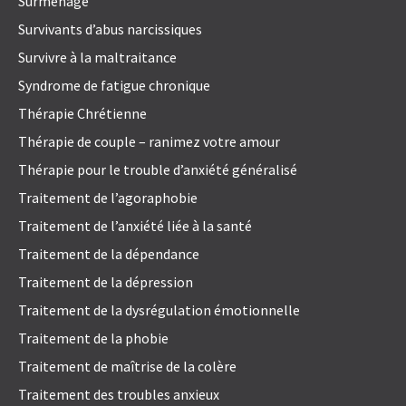
Surmenage
Survivants d’abus narcissiques
Survivre à la maltraitance
Syndrome de fatigue chronique
Thérapie Chrétienne
Thérapie de couple – ranimez votre amour
Thérapie pour le trouble d’anxiété généralisé
Traitement de l’agoraphobie
Traitement de l’anxiété liée à la santé
Traitement de la dépendance
Traitement de la dépression
Traitement de la dysrégulation émotionnelle
Traitement de la phobie
Traitement de maîtrise de la colère
Traitement des troubles anxieux