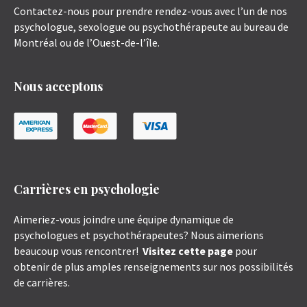
Contactez-nous pour prendre rendez-vous avec l’un de nos
psychologue, sexologue ou psychothérapeute au bureau de
Montréal ou de l’Ouest-de-l’île.
Nous acceptons
Carrières en psychologie
Aimeriez-vous joindre une équipe dynamique de
psychologues et psychothérapeutes? Nous aimerions
beaucoup vous rencontrer!
Visitez cette page
pour
obtenir de plus amples renseignements sur nos possibilités
de carrières.