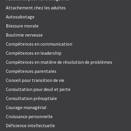
Attachement chez les adultes
Autosabotage
Blessure morale
Boulimie nerveuse
Compétences en communication
Compétences en leadership
Compétences en matière de résolution de problèmes
Compétences parentales
Conseil pour transition de vie
Consultation pour deuil et perte
Consultation prénuptiale
Courage managérial
Croissance personnelle
Déficience intellectuelle