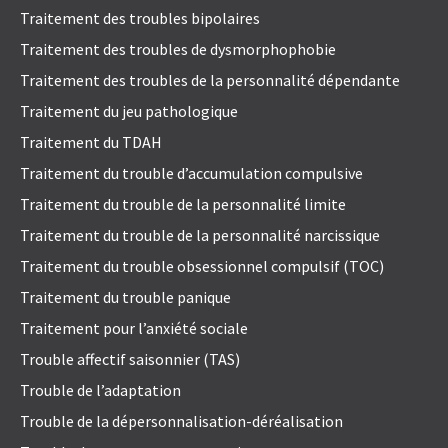
Traitement des troubles bipolaires
Traitement des troubles de dysmorphophobie
Traitement des troubles de la personnalité dépendante
Traitement du jeu pathologique
Traitement du TDAH
Traitement du trouble d’accumulation compulsive
Traitement du trouble de la personnalité limite
Traitement du trouble de la personnalité narcissique
Traitement du trouble obsessionnel compulsif (TOC)
Traitement du trouble panique
Traitement pour l’anxiété sociale
Trouble affectif saisonnier (TAS)
Trouble de l’adaptation
Trouble de la dépersonnalisation-déréalisation