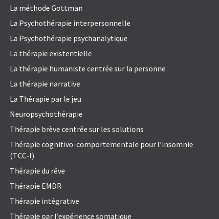
La méthode Gottman
La Psychothérapie interpersonnelle
La Psychothérapie psychanalytique
La thérapie existentielle
La thérapie humaniste centrée sur la personne
La thérapie narrative
La Thérapie par le jeu
Neuropsychothérapie
Thérapie brève centrée sur les solutions
Thérapie cognitivo-comportementale pour l’insomnie
(TCC-I)
Thérapie du rêve
Thérapie EMDR
Thérapie intégrative
Thérapie par l’expérience somatique