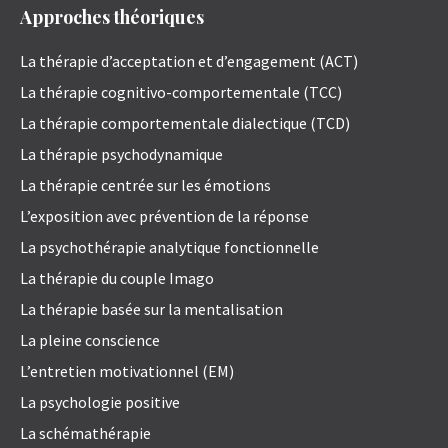
Approches théoriques
La thérapie d’acceptation et d’engagement (ACT)
La thérapie cognitivo-comportementale (TCC)
La thérapie comportementale dialectique (TCD)
La thérapie psychodynamique
La thérapie centrée sur les émotions
L’exposition avec prévention de la réponse
La psychothérapie analytique fonctionnelle
La thérapie du couple Imago
La thérapie basée sur la mentalisation
La pleine conscience
L’entretien motivationnel (EM)
La psychologie positive
La schémathérapie