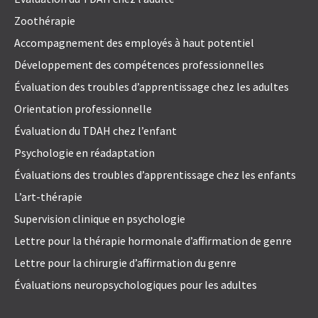
Zoothérapie
Accompagnement des employés à haut potentiel
Développement des compétences professionnelles
Évaluation des troubles d’apprentissage chez les adultes
Orientation professionnelle
Évaluation du TDAH chez l’enfant
Psychologie en réadaptation
Évaluations des troubles d’apprentissage chez les enfants
L’art-thérapie
Supervision clinique en psychologie
Lettre pour la thérapie hormonale d’affirmation de genre
Lettre pour la chirurgie d’affirmation du genre
Évaluations neuropsychologiques pour les adultes