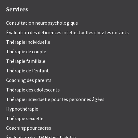
Services
Consultation neuropsychologique
Évaluation des déficiences intellectuelles chez les enfants
Thérapie individuelle
Thérapie de couple
Thérapie familiale
Thérapie de l’enfant
Coaching des parents
Thérapie des adolescents
Thérapie individuelle pour les personnes âgées
Hypnothérapie
Thérapie sexuelle
Coaching pour cadres
Évaluation du TDAH chez l’adulte