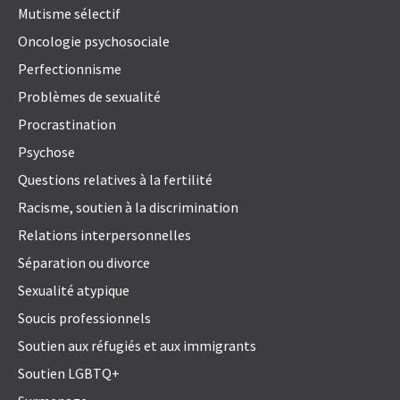
Mutisme sélectif
Oncologie psychosociale
Perfectionnisme
Problèmes de sexualité
Procrastination
Psychose
Questions relatives à la fertilité
Racisme, soutien à la discrimination
Relations interpersonnelles
Séparation ou divorce
Sexualité atypique
Soucis professionnels
Soutien aux réfugiés et aux immigrants
Soutien LGBTQ+