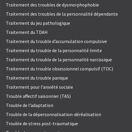
Traitement des troubles de dysmorphophobie
Traitement des troubles de la personnalité dépendante
Traitement du jeu pathologique
Traitement du TDAH
Traitement du trouble d’accumulation compulsive
Traitement du trouble de la personnalité limite
Traitement du trouble de la personnalité narcissique
Traitement du trouble obsessionnel compulsif (TOC)
Traitement du trouble panique
Traitement pour l’anxiété sociale
Trouble affectif saisonnier (TAS)
Trouble de l’adaptation
Trouble de la dépersonnalisation-déréalisation
Trouble de stress post-traumatique