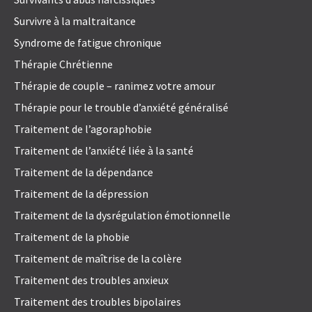
Survivre à la maltraitance
Syndrome de fatigue chronique
Thérapie Chrétienne
Thérapie de couple – ranimez votre amour
Thérapie pour le trouble d’anxiété généralisé
Traitement de l’agoraphobie
Traitement de l’anxiété liée à la santé
Traitement de la dépendance
Traitement de la dépression
Traitement de la dysrégulation émotionnelle
Traitement de la phobie
Traitement de maîtrise de la colère
Traitement des troubles anxieux
Traitement des troubles bipolaires