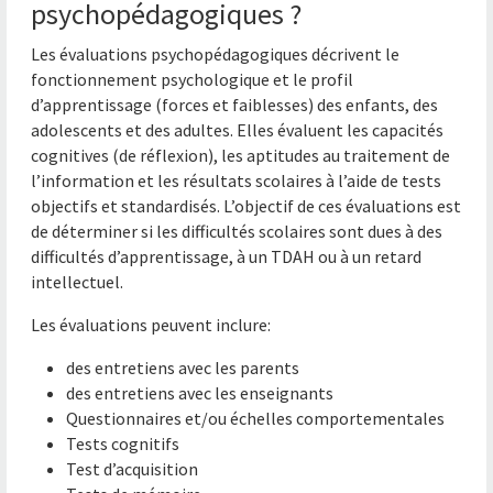
psychopédagogiques ?
Les évaluations psychopédagogiques décrivent le
fonctionnement psychologique et le profil
d’apprentissage (forces et faiblesses) des enfants, des
adolescents et des adultes. Elles évaluent les capacités
cognitives (de réflexion), les aptitudes au traitement de
l’information et les résultats scolaires à l’aide de tests
objectifs et standardisés. L’objectif de ces évaluations est
de déterminer si les difficultés scolaires sont dues à des
difficultés d’apprentissage, à un TDAH ou à un retard
intellectuel.
Les évaluations peuvent inclure:
des entretiens avec les parents
des entretiens avec les enseignants
Questionnaires et/ou échelles comportementales
Tests cognitifs
Test d’acquisition