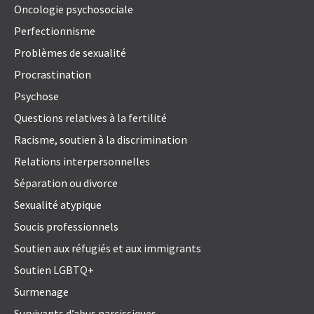
Oncologie psychosociale
Perfectionnisme
Problèmes de sexualité
Procrastination
Psychose
Questions relatives à la fertilité
Racisme, soutien à la discrimination
Relations interpersonnelles
Séparation ou divorce
Sexualité atypique
Soucis professionnels
Soutien aux réfugiés et aux immigrants
Soutien LGBTQ+
Surmenage
Survivants d’abus narcissiques