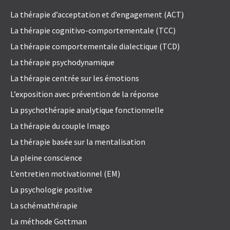
La thérapie d’acceptation et d’engagement (ACT)
La thérapie cognitivo-comportementale (TCC)
La thérapie comportementale dialectique (TCD)
La thérapie psychodynamique
La thérapie centrée sur les émotions
L’exposition avec prévention de la réponse
La psychothérapie analytique fonctionnelle
La thérapie du couple Imago
La thérapie basée sur la mentalisation
La pleine conscience
L’entretien motivationnel (EM)
La psychologie positive
La schémathérapie
La méthode Gottman