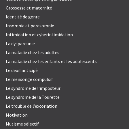
Grossesse et maternité
Identité de genre
Insomnie et parasomnie
Intimidation et cyberintimidation
La dyspareunie
La maladie chez les adultes
La maladie chez les enfants et les adolescents
Le deuil anticipé
Le mensonge compulsif
Le syndrome de l’imposteur
Le syndrome de la Tourette
Le trouble de l’excoriation
Motivation
Mutisme sélectif