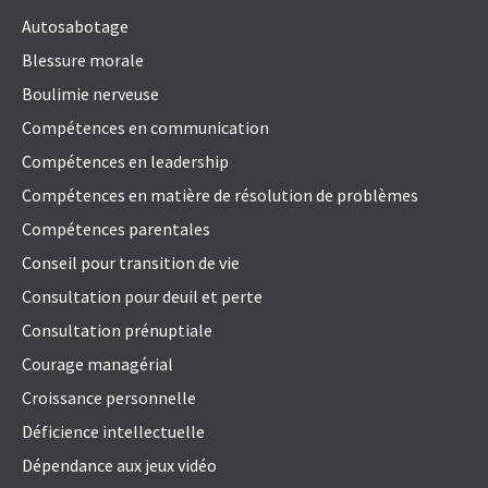
Autosabotage
Blessure morale
Boulimie nerveuse
Compétences en communication
Compétences en leadership
Compétences en matière de résolution de problèmes
Compétences parentales
Conseil pour transition de vie
Consultation pour deuil et perte
Consultation prénuptiale
Courage managérial
Croissance personnelle
Déficience intellectuelle
Dépendance aux jeux vidéo