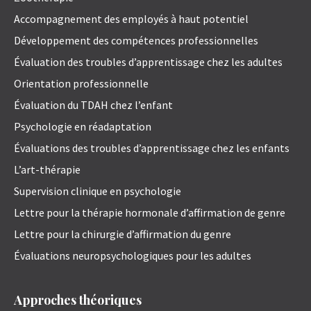
Accompagnement des employés à haut potentiel
Développement des compétences professionnelles
Évaluation des troubles d’apprentissage chez les adultes
Orientation professionnelle
Évaluation du TDAH chez l’enfant
Psychologie en réadaptation
Évaluations des troubles d’apprentissage chez les enfants
L’art-thérapie
Supervision clinique en psychologie
Lettre pour la thérapie hormonale d’affirmation de genre
Lettre pour la chirurgie d’affirmation du genre
Évaluations neuropsychologiques pour les adultes
Approches théoriques