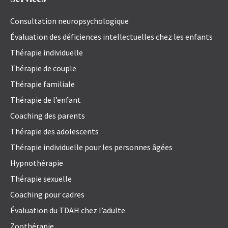
Consultation neuropsychologique
Évaluation des déficiences intellectuelles chez les enfants
Thérapie individuelle
Thérapie de couple
Thérapie familiale
Thérapie de l’enfant
Coaching des parents
Thérapie des adolescents
Thérapie individuelle pour les personnes âgées
Hypnothérapie
Thérapie sexuelle
Coaching pour cadres
Évaluation du TDAH chez l’adulte
Zoothérapie