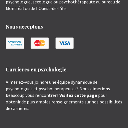
psychologue, sexologue ou psychothérapeute au bureau de
Montréal ou de l’Ouest-de-l’île.
Nous acceptons
Carrières en psychologie
Aimeriez-vous joindre une équipe dynamique de
psychologues et psychothérapeutes? Nous aimerions
beaucoup vous rencontrer!
Visitez cette page
pour
obtenir de plus amples renseignements sur nos possibilités
de carrières.