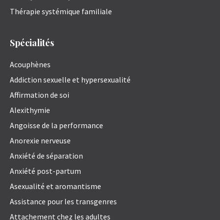
Thérapie systémique familiale
Spécialités
Acouphènes
Addiction sexuelle et hypersexualité
Affirmation de soi
Alexithymie
Angoisse de la performance
Anorexie nerveuse
Anxiété de séparation
Anxiété post-partum
Asexualité et aromantisme
Assistance pour les transgenres
Attachement chez les adultes