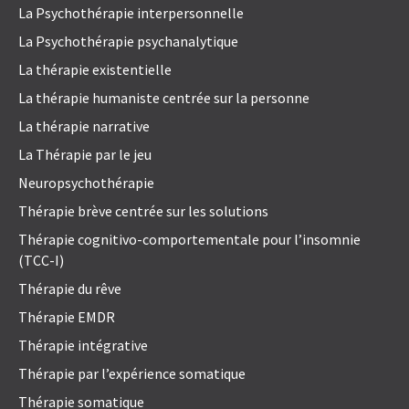
La Psychothérapie interpersonnelle
La Psychothérapie psychanalytique
La thérapie existentielle
La thérapie humaniste centrée sur la personne
La thérapie narrative
La Thérapie par le jeu
Neuropsychothérapie
Thérapie brève centrée sur les solutions
Thérapie cognitivo-comportementale pour l’insomnie
(TCC-I)
Thérapie du rêve
Thérapie EMDR
Thérapie intégrative
Thérapie par l’expérience somatique
Thérapie somatique