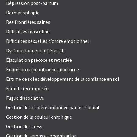
Dépression post-partum
Dermatophagie
Des frontières saines
Difficultés masculines
Difficultés sexuelles d’ordre émotionnel
Dysfonctionnement érectile
Éjaculation précoce et retardée
Enurésie ou incontinence nocturne
Estime de soi et développement de la confiance en soi
Famille recomposée
Fugue dissociative
Gestion de la colère ordonnée par le tribunal
Gestion de la douleur chronique
Gestion du stress
Gestion du temps et organisation