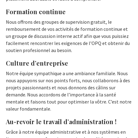
Formation continue
Nous offrons des groupes de supervision gratuit, le
remboursement de vos activités de formation continue et
un groupe de discussion interne actif afin que vous puissiez
facilement rencontrer les exigences de l’OPQ et obtenir du
soutien profesionnel au besoin.
Culture d’entreprise
Notre équipe sympathique a une ambiance familiale. Nous
nous appuyons sur nos points forts, nous collaborons à des
projets passionnants et nous donnons des câlins sur
demande. Nous accordons de l’importance à la santé
mentale et faisons tout pour optimiser la vôtre. C’est notre
valeur fondamentale.
Au-revoir le travail d’administration !
Grâce à notre équipe administrative et à nos systèmes en