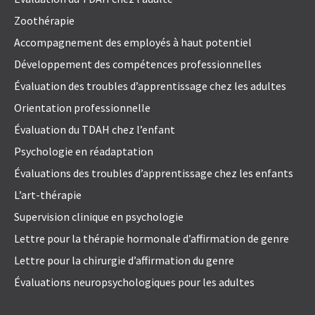
Zoothérapie
Accompagnement des employés à haut potentiel
Développement des compétences professionnelles
Évaluation des troubles d’apprentissage chez les adultes
Orientation professionnelle
Évaluation du TDAH chez l’enfant
Psychologie en réadaptation
Évaluations des troubles d’apprentissage chez les enfants
L’art-thérapie
Supervision clinique en psychologie
Lettre pour la thérapie hormonale d’affirmation de genre
Lettre pour la chirurgie d’affirmation du genre
Évaluations neuropsychologiques pour les adultes