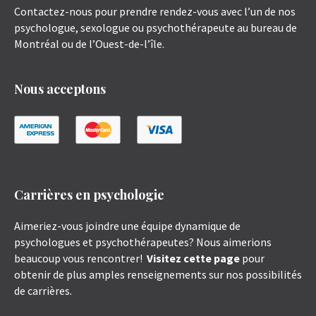
Contactez-nous pour prendre rendez-vous avec l’un de nos
psychologue, sexologue ou psychothérapeute au bureau de
Montréal ou de l’Ouest-de-l’île.
Nous acceptons
Carrières en psychologie
Aimeriez-vous joindre une équipe dynamique de
psychologues et psychothérapeutes? Nous aimerions
beaucoup vous rencontrer!
Visitez cette page
pour
obtenir de plus amples renseignements sur nos possibilités
de carrières.