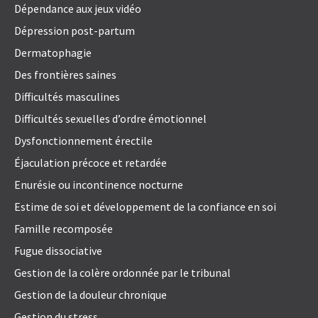
Dépendance aux jeux vidéo
Dépression post-partum
Dermatophagie
Des frontières saines
Difficultés masculines
Difficultés sexuelles d’ordre émotionnel
Dysfonctionnement érectile
Éjaculation précoce et retardée
Enurésie ou incontinence nocturne
Estime de soi et développement de la confiance en soi
Famille recomposée
Fugue dissociative
Gestion de la colère ordonnée par le tribunal
Gestion de la douleur chronique
Gestion du stress