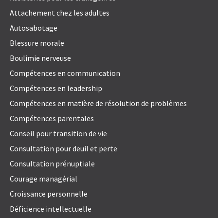
Attachement chez les adultes
Autosabotage
Blessure morale
Boulimie nerveuse
Compétences en communication
Compétences en leadership
Compétences en matière de résolution de problèmes
Compétences parentales
Conseil pour transition de vie
Consultation pour deuil et perte
Consultation prénuptiale
Courage managérial
Croissance personnelle
Déficience intellectuelle