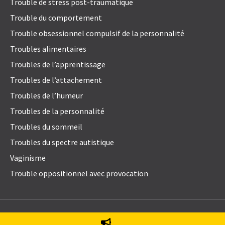
Trouble de stress post-traumatique
Trouble du comportement
Trouble obsessionnel compulsif de la personnalité
Troubles alimentaires
Troubles de l’apprentissage
Troubles de l’attachement
Troubles de l’humeur
Troubles de la personnalité
Troubles du sommeil
Troubles du spectre autistique
Vaginisme
Trouble oppositionnel avec provocation
© 2021
Emily Blake Psychology Inc
. All Rights Reserved.