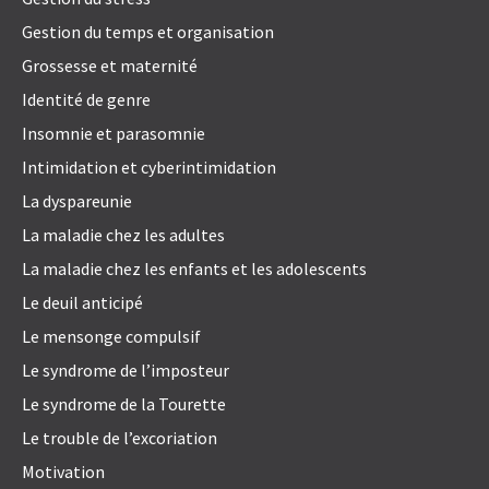
Gestion du temps et organisation
Grossesse et maternité
Identité de genre
Insomnie et parasomnie
Intimidation et cyberintimidation
La dyspareunie
La maladie chez les adultes
La maladie chez les enfants et les adolescents
Le deuil anticipé
Le mensonge compulsif
Le syndrome de l’imposteur
Le syndrome de la Tourette
Le trouble de l’excoriation
Motivation