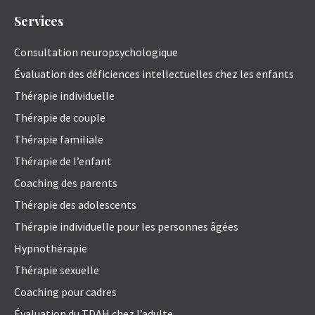
Services
Consultation neuropsychologique
Évaluation des déficiences intellectuelles chez les enfants
Thérapie individuelle
Thérapie de couple
Thérapie familiale
Thérapie de l’enfant
Coaching des parents
Thérapie des adolescents
Thérapie individuelle pour les personnes âgées
Hypnothérapie
Thérapie sexuelle
Coaching pour cadres
Évaluation du TDAH chez l’adulte