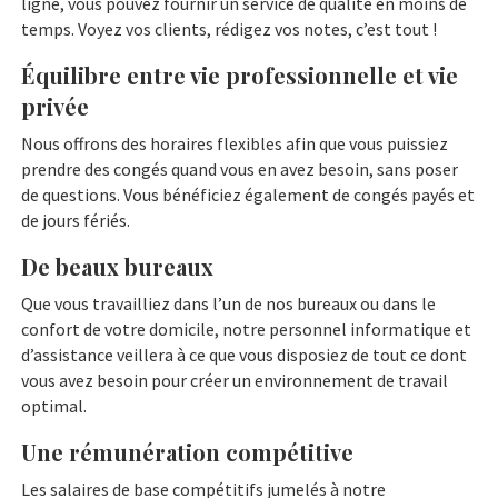
ligne, vous pouvez fournir un service de qualité en moins de
temps. Voyez vos clients, rédigez vos notes, c’est tout !
Équilibre entre vie professionnelle et vie
privée
Nous offrons des horaires flexibles afin que vous puissiez
prendre des congés quand vous en avez besoin, sans poser
de questions. Vous bénéficiez également de congés payés et
de jours fériés.
De beaux bureaux
Que vous travailliez dans l’un de nos bureaux ou dans le
confort de votre domicile, notre personnel informatique et
d’assistance veillera à ce que vous disposiez de tout ce dont
vous avez besoin pour créer un environnement de travail
optimal.
Une rémunération compétitive
Les salaires de base compétitifs jumelés à notre