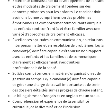
Excellente connaissance du développement de l’enfant
et des modalités de traitement fondées sur des
données probantes pour les enfants. Le candidat doit
avoir une bonne compréhension des problèmes
émotionnels et comportementaux courants auxquels
les enfants sont confrontés et être familier avec une
variété d’approches de traitement efficaces.
Excellentes aptitudes en communication, en relations
interpersonnelles et en résolution de problèmes. Le/la
candidat(e) doit être capable d’établir un bon rapport
avec les enfants et les familles et de communiquer
clairement et efficacement avec d’autres
professionnels de la santé.
Solides compétences en matière d’organisation et de
gestion du temps. Le/la candidat(e) doit être capable
de gérer une charge de travail importante et de tenir
des dossiers détaillés sur les progrès de chaque enfant.
Le bilinguisme en français et en anglais est un atout.
Compréhension et expérience de la sensibilité
culturelle, de la diversité et de l’inclusion.