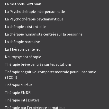
La méthode Gottman
La Psychothérapie interpersonnelle
La Psychothérapie psychanalytique
La thérapie existentielle
La thérapie humaniste centrée sur la personne
La thérapie narrative
La Thérapie par le jeu
Neuropsychothérapie
Thérapie brève centrée sur les solutions
Thérapie cognitivo-comportementale pour l’insomnie
(TCC-I)
Thérapie du rêve
Thérapie EMDR
Thérapie intégrative
Thérapie par l’expérience somatique