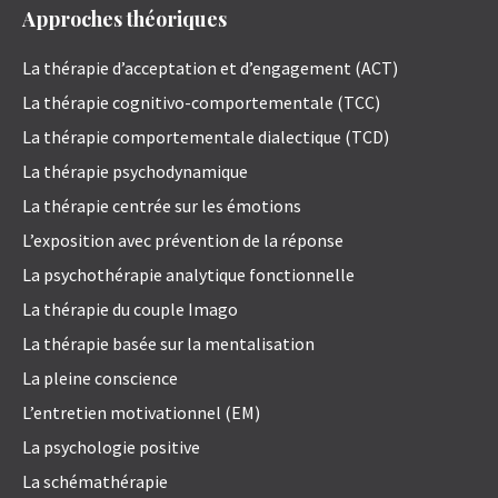
Approches théoriques
La thérapie d’acceptation et d’engagement (ACT)
La thérapie cognitivo-comportementale (TCC)
La thérapie comportementale dialectique (TCD)
La thérapie psychodynamique
La thérapie centrée sur les émotions
L’exposition avec prévention de la réponse
La psychothérapie analytique fonctionnelle
La thérapie du couple Imago
La thérapie basée sur la mentalisation
La pleine conscience
L’entretien motivationnel (EM)
La psychologie positive
La schémathérapie