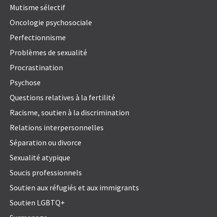
Mutisme sélectif
Oncologie psychosociale
Perfectionnisme
Problèmes de sexualité
Procrastination
Psychose
Questions relatives à la fertilité
Racisme, soutien à la discrimination
Relations interpersonnelles
Séparation ou divorce
Sexualité atypique
Soucis professionnels
Soutien aux réfugiés et aux immigrants
Soutien LGBTQ+