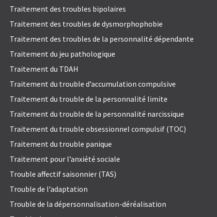
Traitement des troubles bipolaires
Traitement des troubles de dysmorphophobie
Traitement des troubles de la personnalité dépendante
Traitement du jeu pathologique
Traitement du TDAH
Traitement du trouble d’accumulation compulsive
Traitement du trouble de la personnalité limite
Traitement du trouble de la personnalité narcissique
Traitement du trouble obsessionnel compulsif (TOC)
Traitement du trouble panique
Traitement pour l’anxiété sociale
Trouble affectif saisonnier (TAS)
Trouble de l’adaptation
Trouble de la dépersonnalisation-déréalisation