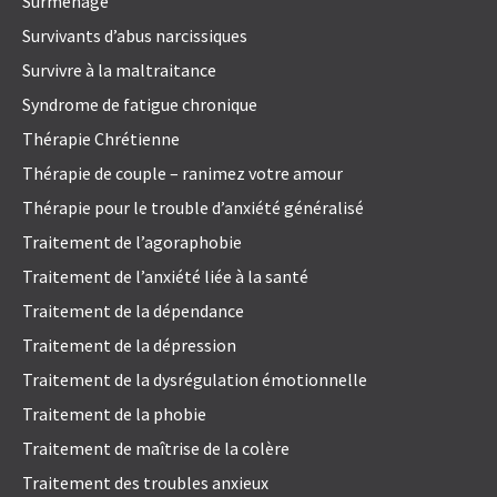
Surmenage
Survivants d’abus narcissiques
Survivre à la maltraitance
Syndrome de fatigue chronique
Thérapie Chrétienne
Thérapie de couple – ranimez votre amour
Thérapie pour le trouble d’anxiété généralisé
Traitement de l’agoraphobie
Traitement de l’anxiété liée à la santé
Traitement de la dépendance
Traitement de la dépression
Traitement de la dysrégulation émotionnelle
Traitement de la phobie
Traitement de maîtrise de la colère
Traitement des troubles anxieux