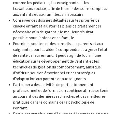
comme les pédiatres, les enseignants et les
travailleurs sociaux, afin de fournir des soins complets
aux enfants et aux familles, si nécessaire.
Conserver des dossiers détaillés sur les progrès de
chaque enfant et ajuster les plans de traitement si
nécessaire afin de garantir le meilleur résultat
possible pour l’enfant et sa famille.
Fournir du soutien et des conseils aux parents et aux
soignants pour les aider à comprendre et à gérer l’état
de santé de leur enfant. Il peut s’agir de fournir une
éducation sur le développement de l’enfant et les
techniques de gestion du comportement, ainsi que
d’offrir un soutien émotionnel et des stratégies
d’adaptation aux parents et aux soignants.
Participer à des activités de perfectionnement
professionnel et de formation continue afin de se tenir
au courant des dernières recherches et des meilleures
pratiques dans le domaine de la psychologie de
l’enfant.
Participer aux réunions d’équipe et à la supervision avec