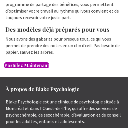
programme de partage des bénéfices, vous permettent
d’optimiser votre travail au rythme qui vous convient et de
toujours recevoir votre juste part.
Des modèles déjà préparés pour vous
Nous avons des gabarits pour presque tout, ce qui vous
permet de prendre des notes en un clin d’œil. Pas besoin de
papier, sauvez les arbres.
Postulez Maintenant
À propos de Blake Psychologie
Blake Psychologie est une clinique de psychologie située à
Montréal et dans l’Ouest-de-l’Île, qui offre des services de
psychothérapie, de sexothérapie, d’évaluation et de conseil
pour les adultes, enfants et adolescents.