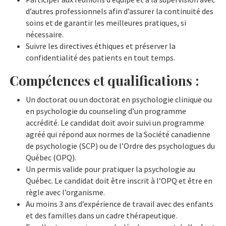
d’autres professionnels afin d’assurer la continuité des
soins et de garantir les meilleures pratiques, si
nécessaire.
Suivre les directives éthiques et préserver la
confidentialité des patients en tout temps.
Compétences et qualifications :
Un doctorat ou un doctorat en psychologie clinique ou
en psychologie du counseling d’un programme
accrédité. Le candidat doit avoir suivi un programme
agréé qui répond aux normes de la Société canadienne
de psychologie (SCP) ou de l’Ordre des psychologues du
Québec (OPQ).
Un permis valide pour pratiquer la psychologie au
Québec. Le candidat doit être inscrit à l’OPQ et être en
règle avec l’organisme.
Au moins 3 ans d’expérience de travail avec des enfants
et des familles dans un cadre thérapeutique.