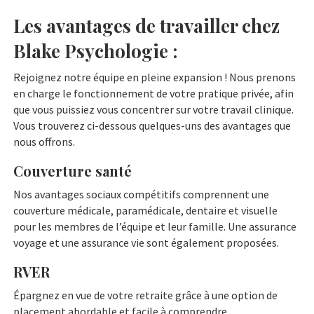
Les avantages de travailler chez
Blake Psychologie :
Rejoignez notre équipe en pleine expansion ! Nous prenons
en charge le fonctionnement de votre pratique privée, afin
que vous puissiez vous concentrer sur votre travail clinique.
Vous trouverez ci-dessous quelques-uns des avantages que
nous offrons.
Couverture santé
Nos avantages sociaux compétitifs comprennent une
couverture médicale, paramédicale, dentaire et visuelle
pour les membres de l’équipe et leur famille. Une assurance
voyage et une assurance vie sont également proposées.
RVER
Épargnez en vue de votre retraite grâce à une option de
placement abordable et facile à comprendre.