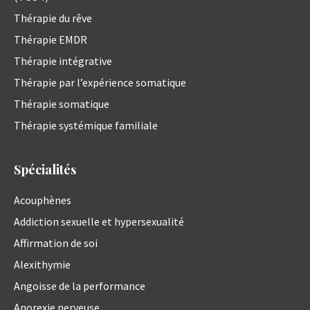
Thérapie du rêve
Thérapie EMDR
Thérapie intégrative
Thérapie par l’expérience somatique
Thérapie somatique
Thérapie systémique familiale
Spécialités
Acouphènes
Addiction sexuelle et hypersexualité
Affirmation de soi
Alexithymie
Angoisse de la performance
Anorexie nerveuse