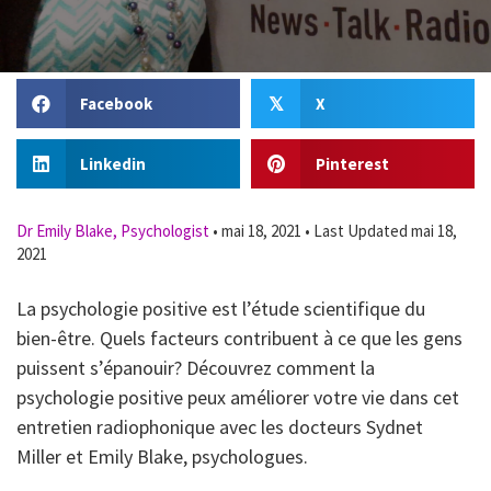
Facebook
X
𝕏
Linkedin
Pinterest
Dr Emily Blake, Psychologist
•
mai 18, 2021
•
Last Updated mai 18,
2021
La psychologie positive est l’étude scientifique du
bien-être. Quels facteurs contribuent à ce que les gens
puissent s’épanouir? Découvrez comment la
psychologie positive peux améliorer votre vie dans cet
entretien radiophonique avec les docteurs Sydnet
Miller et Emily Blake, psychologues.