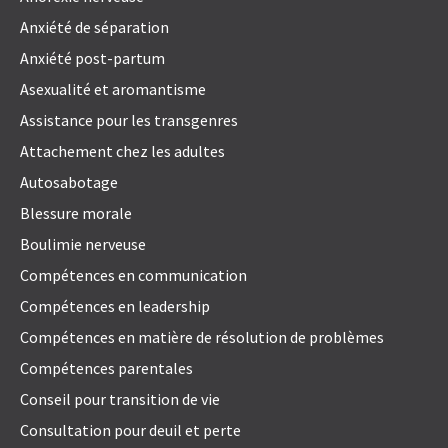
Anxiété de séparation
Anxiété post-partum
Asexualité et aromantisme
Assistance pour les transgenres
Attachement chez les adultes
Autosabotage
Blessure morale
Boulimie nerveuse
Compétences en communication
Compétences en leadership
Compétences en matière de résolution de problèmes
Compétences parentales
Conseil pour transition de vie
Consultation pour deuil et perte