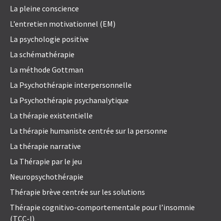
La pleine conscience
L’entretien motivationnel (EM)
La psychologie positive
La schémathérapie
La méthode Gottman
La Psychothérapie interpersonnelle
La Psychothérapie psychanalytique
La thérapie existentielle
La thérapie humaniste centrée sur la personne
La thérapie narrative
La Thérapie par le jeu
Neuropsychothérapie
Thérapie brève centrée sur les solutions
Thérapie cognitivo-comportementale pour l’insomnie
(TCC-I)