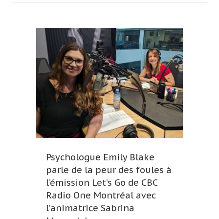
Psychologue Emily Blake
parle de la peur des foules à
l’émission Let’s Go de CBC
Radio One Montréal avec
l’animatrice Sabrina