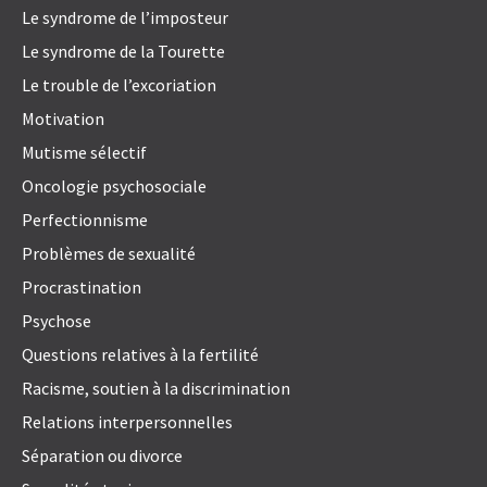
Le syndrome de l’imposteur
Le syndrome de la Tourette
Le trouble de l’excoriation
Motivation
Mutisme sélectif
Oncologie psychosociale
Perfectionnisme
Problèmes de sexualité
Procrastination
Psychose
Questions relatives à la fertilité
Racisme, soutien à la discrimination
Relations interpersonnelles
Séparation ou divorce