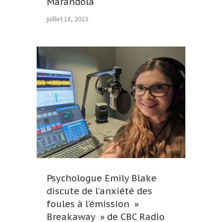
Marandola
juillet 18, 2023
Psychologue Emily Blake
discute de l’anxiété des
foules à l’émission »
Breakaway » de CBC Radio