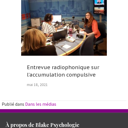
Entrevue radiophonique sur
l’accumulation compulsive
mai 18, 2021
Publié dans
Dans les médias
À propos de Blake Psychologie