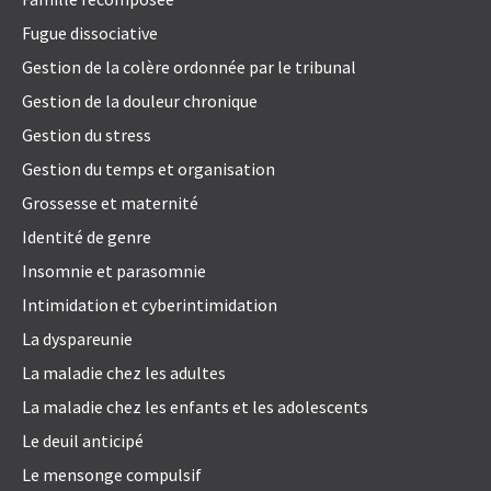
Fugue dissociative
Gestion de la colère ordonnée par le tribunal
Gestion de la douleur chronique
Gestion du stress
Gestion du temps et organisation
Grossesse et maternité
Identité de genre
Insomnie et parasomnie
Intimidation et cyberintimidation
La dyspareunie
La maladie chez les adultes
La maladie chez les enfants et les adolescents
Le deuil anticipé
Le mensonge compulsif