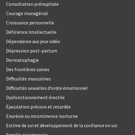
Consultation prénuptiale
Courage managérial
Croissance personnelle
Déficience intellectuelle
Dépendance aux jeux vidéo
Dépression post-partum
Dermatophagie
Des frontières saines
Difficultés masculines
Difficultés sexuelles d’ordre émotionnel
Dysfonctionnement érectile
Éjaculation précoce et retardée
Enurésie ou incontinence nocturne
Estime de soi et développement de la confiance en soi
Famille recomposée