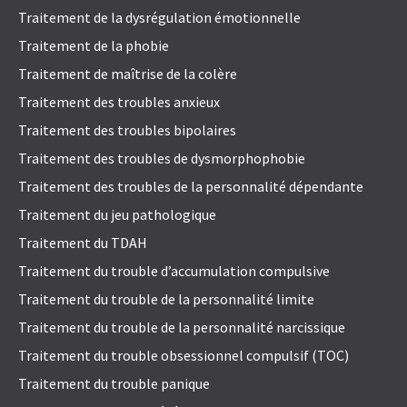
Traitement de la dysrégulation émotionnelle
Traitement de la phobie
Traitement de maîtrise de la colère
Traitement des troubles anxieux
Traitement des troubles bipolaires
Traitement des troubles de dysmorphophobie
Traitement des troubles de la personnalité dépendante
Traitement du jeu pathologique
Traitement du TDAH
Traitement du trouble d’accumulation compulsive
Traitement du trouble de la personnalité limite
Traitement du trouble de la personnalité narcissique
Traitement du trouble obsessionnel compulsif (TOC)
Traitement du trouble panique