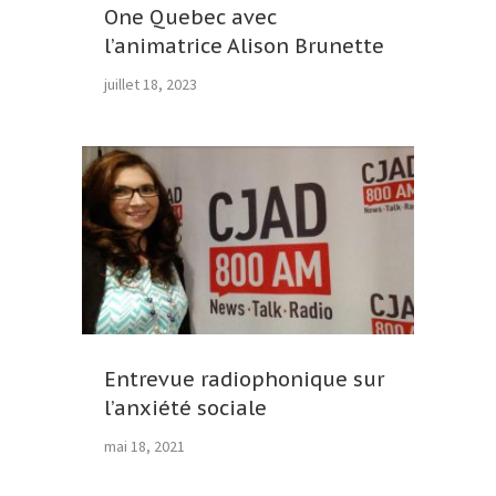
One Quebec avec
l’animatrice Alison Brunette
juillet 18, 2023
Entrevue radiophonique sur
l’anxiété sociale
mai 18, 2021