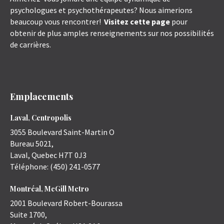
psychologues et psychothérapeutes? Nous aimerions
beaucoup vous rencontrer!
Visitez cette page
pour
obtenir de plus amples renseignements sur nos possibilités
de carrières.
Emplacements
Laval, Centropolis
3055 Boulevard Saint-Martin O
Bureau 5021,
Laval
,
Quebec
H7T 0J3
Téléphone:
(450) 241-0577
Montréal, McGill Metro
2001 Boulevard Robert-Bourassa
Suite 1700,