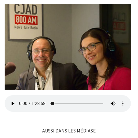
AUSSI DANS LES MÉDIASE