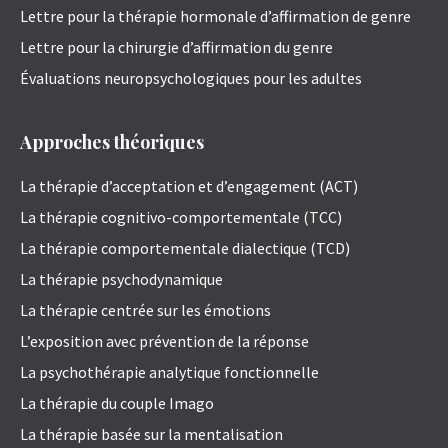
Lettre pour la thérapie hormonale d’affirmation de genre
Lettre pour la chirurgie d’affirmation du genre
Évaluations neuropsychologiques pour les adultes
Approches théoriques
La thérapie d’acceptation et d’engagement (ACT)
La thérapie cognitivo-comportementale (TCC)
La thérapie comportementale dialectique (TCD)
La thérapie psychodynamique
La thérapie centrée sur les émotions
L’exposition avec prévention de la réponse
La psychothérapie analytique fonctionnelle
La thérapie du couple Imago
La thérapie basée sur la mentalisation