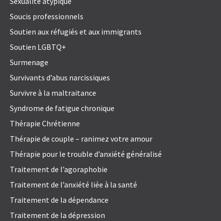
Sexualité atypique
Soucis professionnels
Soutien aux réfugiés et aux immigrants
Soutien LGBTQ+
Surmenage
Survivants d’abus narcissiques
Survivre à la maltraitance
Syndrome de fatigue chronique
Thérapie Chrétienne
Thérapie de couple – ranimez votre amour
Thérapie pour le trouble d’anxiété généralisé
Traitement de l’agoraphobie
Traitement de l’anxiété liée à la santé
Traitement de la dépendance
Traitement de la dépression