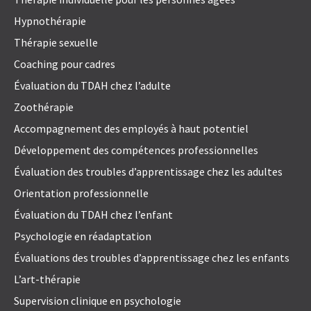
Hypnothérapie
Thérapie sexuelle
Coaching pour cadres
Évaluation du TDAH chez l’adulte
Zoothérapie
Accompagnement des employés à haut potentiel
Développement des compétences professionnelles
Évaluation des troubles d’apprentissage chez les adultes
Orientation professionnelle
Évaluation du TDAH chez l’enfant
Psychologie en réadaptation
Évaluations des troubles d’apprentissage chez les enfants
L’art-thérapie
Supervision clinique en psychologie