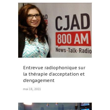
Entrevue radiophonique sur
la thérapie d’acceptation et
d’engagement
mai 18, 2021