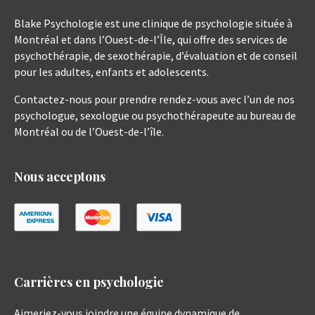
Blake Psychologie est une clinique de psychologie située à
Montréal et dans l’Ouest-de-l’Île, qui offre des services de
psychothérapie, de sexothérapie, d’évaluation et de conseil
pour les adultes, enfants et adolescents.
Contactez-nous pour prendre rendez-vous avec l’un de nos
psychologue, sexologue ou psychothérapeute au bureau de
Montréal ou de l’Ouest-de-l’île.
Nous acceptons
Carrières en psychologie
Aimeriez-vous joindre une équipe dynamique de