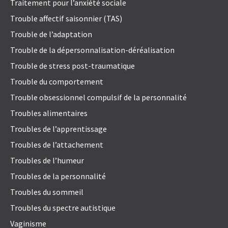
Traitement pour l’anxiété sociale
Trouble affectif saisonnier (TAS)
Trouble de l’adaptation
Trouble de la dépersonnalisation-déréalisation
Trouble de stress post-traumatique
Trouble du comportement
Trouble obsessionnel compulsif de la personnalité
Troubles alimentaires
Troubles de l’apprentissage
Troubles de l’attachement
Troubles de l’humeur
Troubles de la personnalité
Troubles du sommeil
Troubles du spectre autistique
Vaginisme