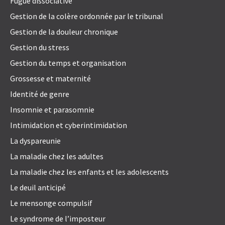
Fugue dissociative
Gestion de la colère ordonnée par le tribunal
Gestion de la douleur chronique
Gestion du stress
Gestion du temps et organisation
Grossesse et maternité
Identité de genre
Insomnie et parasomnie
Intimidation et cyberintimidation
La dyspareunie
La maladie chez les adultes
La maladie chez les enfants et les adolescents
Le deuil anticipé
Le mensonge compulsif
Le syndrome de l’imposteur