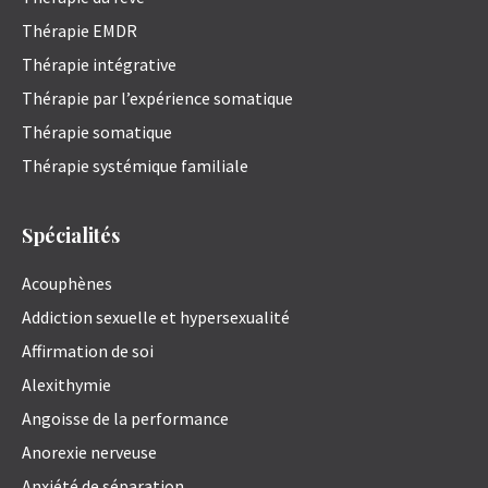
Thérapie EMDR
Thérapie intégrative
Thérapie par l’expérience somatique
Thérapie somatique
Thérapie systémique familiale
Spécialités
Acouphènes
Addiction sexuelle et hypersexualité
Affirmation de soi
Alexithymie
Angoisse de la performance
Anorexie nerveuse
Anxiété de séparation