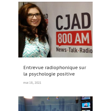
Entrevue radiophonique sur
la psychologie positive
mai 18, 2021