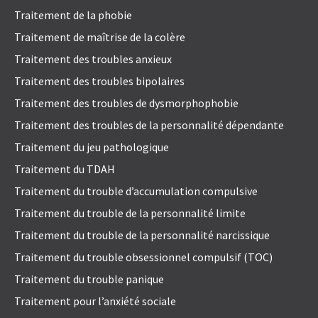
Traitement de la phobie
Traitement de maîtrise de la colère
Traitement des troubles anxieux
Traitement des troubles bipolaires
Traitement des troubles de dysmorphophobie
Traitement des troubles de la personnalité dépendante
Traitement du jeu pathologique
Traitement du TDAH
Traitement du trouble d’accumulation compulsive
Traitement du trouble de la personnalité limite
Traitement du trouble de la personnalité narcissique
Traitement du trouble obsessionnel compulsif (TOC)
Traitement du trouble panique
Traitement pour l’anxiété sociale