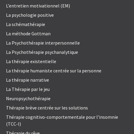
L’entretien motivationnel (EM)
La psychologie positive
La schémathérapie
La méthode Gottman
La Psychothérapie interpersonnelle
La Psychothérapie psychanalytique
La thérapie existentielle
La thérapie humaniste centrée sur la personne
La thérapie narrative
La Thérapie par le jeu
Neuropsychothérapie
Thérapie brève centrée sur les solutions
Thérapie cognitivo-comportementale pour l’insomnie
(TCC-I)
Thérapie du rêve