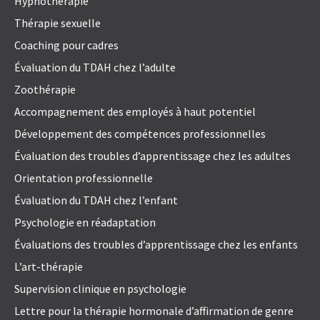
Hypnothérapie
Thérapie sexuelle
Coaching pour cadres
Évaluation du TDAH chez l’adulte
Zoothérapie
Accompagnement des employés à haut potentiel
Développement des compétences professionnelles
Évaluation des troubles d’apprentissage chez les adultes
Orientation professionnelle
Évaluation du TDAH chez l’enfant
Psychologie en réadaptation
Évaluations des troubles d’apprentissage chez les enfants
L’art-thérapie
Supervision clinique en psychologie
Lettre pour la thérapie hormonale d’affirmation de genre