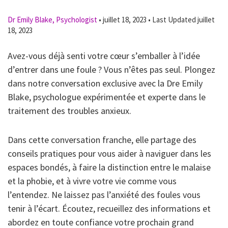
Dr Emily Blake, Psychologist
•
juillet 18, 2023
•
Last Updated juillet
18, 2023
Avez-vous déjà senti votre cœur s’emballer à l’idée
d’entrer dans une foule ? Vous n’êtes pas seul. Plongez
dans notre conversation exclusive avec la Dre Emily
Blake, psychologue expérimentée et experte dans le
traitement des troubles anxieux.
Dans cette conversation franche, elle partage des
conseils pratiques pour vous aider à naviguer dans les
espaces bondés, à faire la distinction entre le malaise
et la phobie, et à vivre votre vie comme vous
l’entendez. Ne laissez pas l’anxiété des foules vous
tenir à l’écart. Écoutez, recueillez des informations et
abordez en toute confiance votre prochain grand