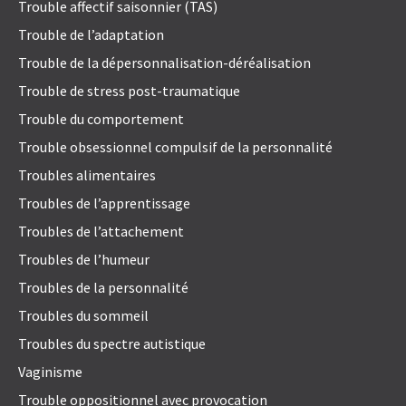
Trouble affectif saisonnier (TAS)
Trouble de l’adaptation
Trouble de la dépersonnalisation-déréalisation
Trouble de stress post-traumatique
Trouble du comportement
Trouble obsessionnel compulsif de la personnalité
Troubles alimentaires
Troubles de l’apprentissage
Troubles de l’attachement
Troubles de l’humeur
Troubles de la personnalité
Troubles du sommeil
Troubles du spectre autistique
Vaginisme
Trouble oppositionnel avec provocation