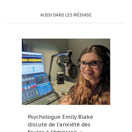
AUSSI DANS LES MÉDIASE
Psychologue Emily Blake
discute de l’anxiété des