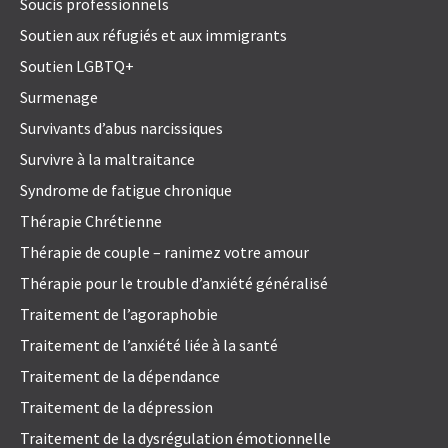
Soucis professionnels
Soutien aux réfugiés et aux immigrants
Soutien LGBTQ+
Surmenage
Survivants d’abus narcissiques
Survivre à la maltraitance
Syndrome de fatigue chronique
Thérapie Chrétienne
Thérapie de couple – ranimez votre amour
Thérapie pour le trouble d’anxiété généralisé
Traitement de l’agoraphobie
Traitement de l’anxiété liée à la santé
Traitement de la dépendance
Traitement de la dépression
Traitement de la dysrégulation émotionnelle