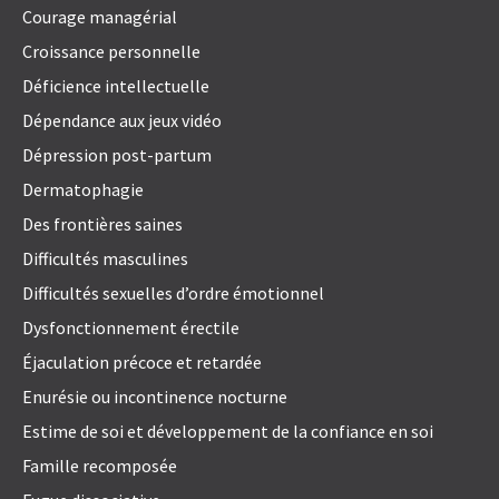
Courage managérial
Croissance personnelle
Déficience intellectuelle
Dépendance aux jeux vidéo
Dépression post-partum
Dermatophagie
Des frontières saines
Difficultés masculines
Difficultés sexuelles d’ordre émotionnel
Dysfonctionnement érectile
Éjaculation précoce et retardée
Enurésie ou incontinence nocturne
Estime de soi et développement de la confiance en soi
Famille recomposée