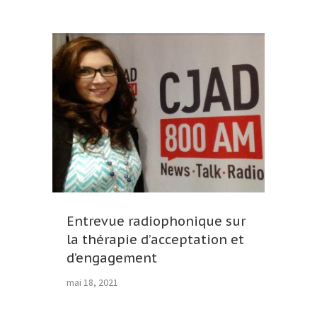
Entrevue radiophonique sur
la thérapie d’acceptation et
d’engagement
mai 18, 2021