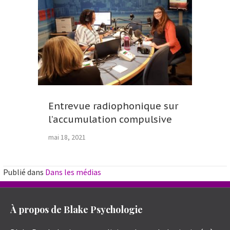
Entrevue radiophonique sur
l’accumulation compulsive
mai 18, 2021
Publié dans
Dans les médias
À propos de Blake Psychologie