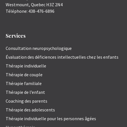
Westmount
,
Quebec
H3Z 2N4
Téléphone:
438-476-6896
Services
Consultation neuropsychologique
Évaluation des déficiences intellectuelles chez les enfants
Thérapie individuelle
Thérapie de couple
Thérapie familiale
Thérapie de l’enfant
Coaching des parents
Thérapie des adolescents
Thérapie individuelle pour les personnes âgées