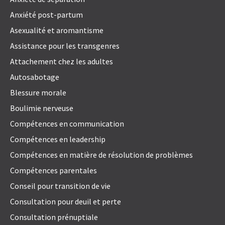
Anxiété post-partum
Asexualité et aromantisme
Assistance pour les transgenres
Attachement chez les adultes
Autosabotage
Blessure morale
Boulimie nerveuse
Compétences en communication
Compétences en leadership
Compétences en matière de résolution de problèmes
Compétences parentales
Conseil pour transition de vie
Consultation pour deuil et perte
Consultation prénuptiale