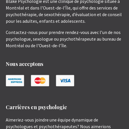
Blake Psychologie est une clinique de psychologie située à
Montréal et dans l’Ouest-de-l’Île, qui offre des services de
psychothérapie, de sexothérapie, d’évaluation et de conseil
pour les adultes, enfants et adolescents.
Contactez-nous pour prendre rendez-vous avec l’un de nos
psychologue, sexologue ou psychothérapeute au bureau de
Montréal ou de l’Ouest-de-l’île.
Nous acceptons
Carrières en psychologie
Aimeriez-vous joindre une équipe dynamique de
psychologues et psychothérapeutes? Nous aimerions