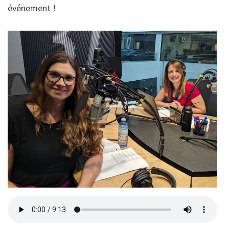
événement !