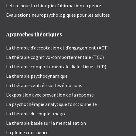
Lettre pour la chirurgie d’affirmation du genre
Évaluations neuropsychologiques pour les adultes
Approches théoriques
La thérapie d’acceptation et d’engagement (ACT)
La thérapie cognitivo-comportementale (TCC)
La thérapie comportementale dialectique (TCD)
La thérapie psychodynamique
La thérapie centrée sur les émotions
L’exposition avec prévention de la réponse
La psychothérapie analytique fonctionnelle
La thérapie du couple Imago
La thérapie basée sur la mentalisation
La pleine conscience