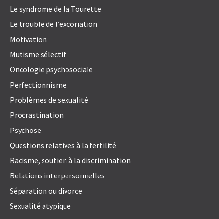
Le syndrome de la Tourette
Le trouble de l’excoriation
Motivation
Mutisme sélectif
Oncologie psychosociale
Perfectionnisme
Problèmes de sexualité
Procrastination
Psychose
Questions relatives à la fertilité
Racisme, soutien à la discrimination
Relations interpersonnelles
Séparation ou divorce
Sexualité atypique