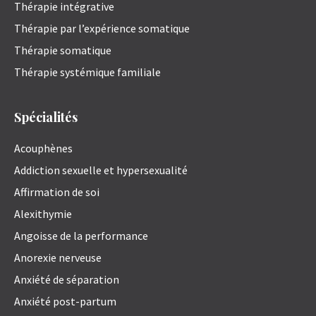
Thérapie intégrative
Thérapie par l’expérience somatique
Thérapie somatique
Thérapie systémique familiale
Spécialités
Acouphènes
Addiction sexuelle et hypersexualité
Affirmation de soi
Alexithymie
Angoisse de la performance
Anorexie nerveuse
Anxiété de séparation
Anxiété post-partum