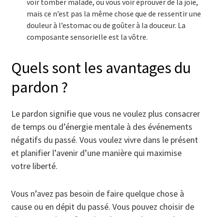
voir tomber malade, ou vous voir éprouver de la joie,
mais ce n’est pas la même chose que de ressentir une
douleur à l’estomac ou de goûter à la douceur. La
composante sensorielle est la vôtre.
Quels sont les avantages du
pardon ?
Le pardon signifie que vous ne voulez plus consacrer
de temps ou d’énergie mentale à des événements
négatifs du passé. Vous voulez vivre dans le présent
et planifier l’avenir d’une manière qui maximise
votre liberté.
Vous n’avez pas besoin de faire quelque chose à
cause ou en dépit du passé. Vous pouvez choisir de