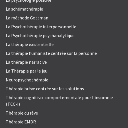
La psychologie positive
La schémathérapie
La méthode Gottman
La Psychothérapie interpersonnelle
La Psychothérapie psychanalytique
La thérapie existentielle
La thérapie humaniste centrée sur la personne
La thérapie narrative
La Thérapie par le jeu
Neuropsychothérapie
Thérapie brève centrée sur les solutions
Thérapie cognitivo-comportementale pour l’insomnie
(TCC-I)
Thérapie du rêve
Thérapie EMDR