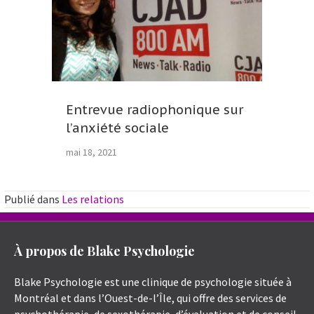
Entrevue radiophonique sur
l’anxiété sociale
mai 18, 2021
Publié dans
Les relations
À propos de Blake Psychologie
Blake Psychologie est une clinique de psychologie située à
Montréal et dans l’Ouest-de-l’Île, qui offre des services de