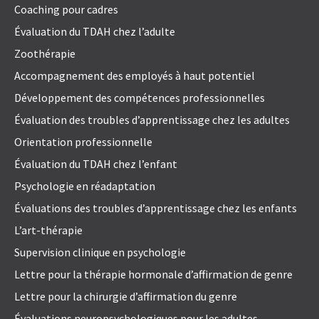
Coaching pour cadres
Évaluation du TDAH chez l’adulte
Zoothérapie
Accompagnement des employés à haut potentiel
Développement des compétences professionnelles
Évaluation des troubles d’apprentissage chez les adultes
Orientation professionnelle
Évaluation du TDAH chez l’enfant
Psychologie en réadaptation
Évaluations des troubles d’apprentissage chez les enfants
L’art-thérapie
Supervision clinique en psychologie
Lettre pour la thérapie hormonale d’affirmation de genre
Lettre pour la chirurgie d’affirmation du genre
Évaluations neuropsychologiques pour les adultes