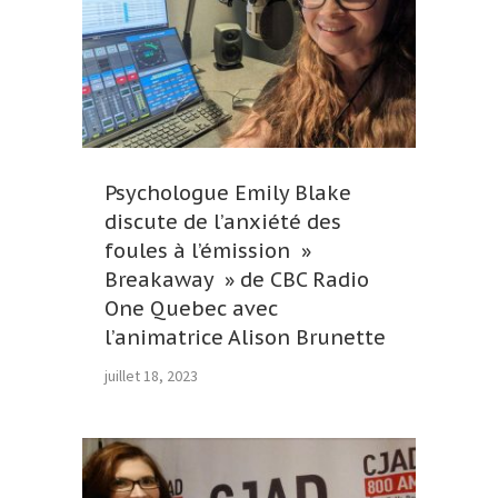
Psychologue Emily Blake
discute de l’anxiété des
foules à l’émission »
Breakaway » de CBC Radio
One Quebec avec
l’animatrice Alison Brunette
juillet 18, 2023