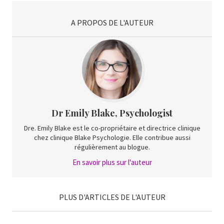
A PROPOS DE L'AUTEUR
Dr Emily Blake, Psychologist
Dre. Emily Blake est le co-propriétaire et directrice clinique
chez clinique Blake Psychologie. Elle contribue aussi
régulièrement au blogue.
En savoir plus sur l'auteur
PLUS D'ARTICLES DE L'AUTEUR