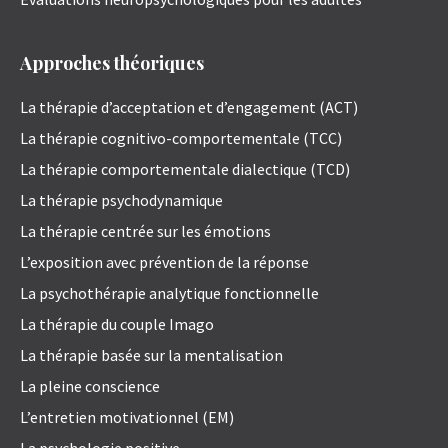
Approches théoriques
La thérapie d’acceptation et d’engagement (ACT)
La thérapie cognitivo-comportementale (TCC)
La thérapie comportementale dialectique (TCD)
La thérapie psychodynamique
La thérapie centrée sur les émotions
L’exposition avec prévention de la réponse
La psychothérapie analytique fonctionnelle
La thérapie du couple Imago
La thérapie basée sur la mentalisation
La pleine conscience
L’entretien motivationnel (EM)