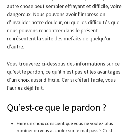
autre chose peut sembler effrayant et difficile, voire
dangereux. Nous pouvons avoir l’impression
d’invalider notre douleur, ou que les difficultés que
nous pouvons rencontrer dans le présent
représentent la suite des méfaits de quelqu’un
d’autre.
Vous trouverez ci-dessous des informations sur ce
qu’est le pardon, ce qu’il n’est pas et les avantages
d’un choix aussi difficile. Car si c’était facile, vous
l’auriez déjà fait.
Qu’est-ce que le pardon ?
Faire un choix conscient que vous ne voulez plus
ruminer ou vous attarder sur le mal passé. C’est