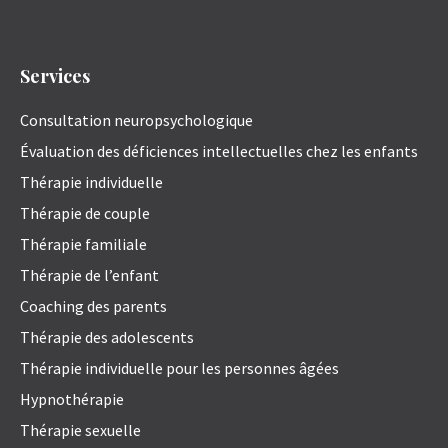
Services
Consultation neuropsychologique
Évaluation des déficiences intellectuelles chez les enfants
Thérapie individuelle
Thérapie de couple
Thérapie familiale
Thérapie de l’enfant
Coaching des parents
Thérapie des adolescents
Thérapie individuelle pour les personnes âgées
Hypnothérapie
Thérapie sexuelle