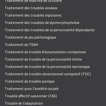
Traitement de maîtrise de la colère
Traitement des troubles anxieux
Traitement des troubles bipolaires
Traitement des troubles de dysmorphophobie
Traitement des troubles de la personnalité dépendante
Traitement du jeu pathologique
Traitement du TDAH
Traitement du trouble d’accumulation compulsive
Traitement du trouble de la personnalité limite
Traitement du trouble de la personnalité narcissique
Traitement du trouble obsessionnel compulsif (TOC)
Traitement du trouble panique
Traitement pour l’anxiété sociale
Trouble affectif saisonnier (TAS)
Trouble de l’adaptation