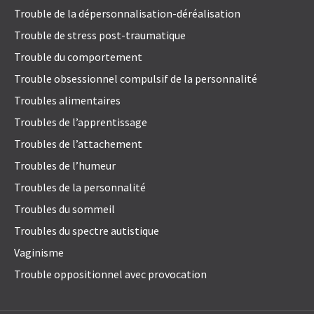
Trouble de la dépersonnalisation-déréalisation
Trouble de stress post-traumatique
Trouble du comportement
Trouble obsessionnel compulsif de la personnalité
Troubles alimentaires
Troubles de l’apprentissage
Troubles de l’attachement
Troubles de l’humeur
Troubles de la personnalité
Troubles du sommeil
Troubles du spectre autistique
Vaginisme
Trouble oppositionnel avec provocation