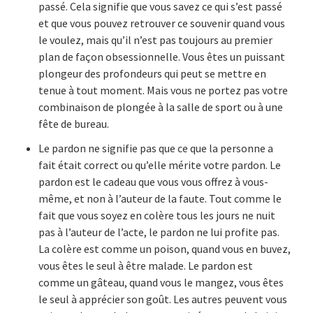
passé. Cela signifie que vous savez ce qui s’est passé
et que vous pouvez retrouver ce souvenir quand vous
le voulez, mais qu’il n’est pas toujours au premier
plan de façon obsessionnelle. Vous êtes un puissant
plongeur des profondeurs qui peut se mettre en
tenue à tout moment. Mais vous ne portez pas votre
combinaison de plongée à la salle de sport ou à une
fête de bureau.
Le pardon ne signifie pas que ce que la personne a
fait était correct ou qu’elle mérite votre pardon. Le
pardon est le cadeau que vous vous offrez à vous-
même, et non à l’auteur de la faute. Tout comme le
fait que vous soyez en colère tous les jours ne nuit
pas à l’auteur de l’acte, le pardon ne lui profite pas.
La colère est comme un poison, quand vous en buvez,
vous êtes le seul à être malade. Le pardon est
comme un gâteau, quand vous le mangez, vous êtes
le seul à apprécier son goût. Les autres peuvent vous