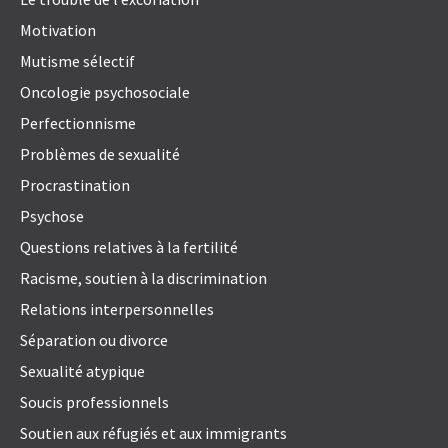
Motivation
Mutisme sélectif
Oncologie psychosociale
Perfectionnisme
Problèmes de sexualité
Procrastination
Psychose
Questions relatives à la fertilité
Racisme, soutien à la discrimination
Relations interpersonnelles
Séparation ou divorce
Sexualité atypique
Soucis professionnels
Soutien aux réfugiés et aux immigrants