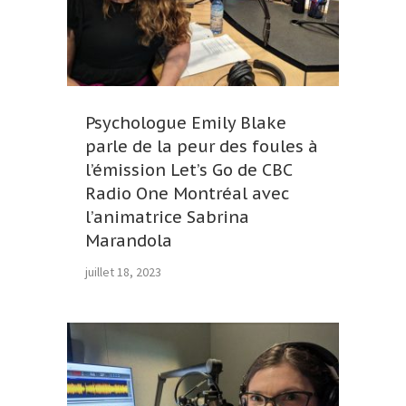
Psychologue Emily Blake
parle de la peur des foules à
l’émission Let’s Go de CBC
Radio One Montréal avec
l’animatrice Sabrina
Marandola
juillet 18, 2023