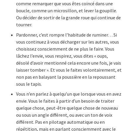
comme remarquer que vous êtes coincé dans une
boucle, comme un microsillon, et lever la goupille.
Ou décider de sortir de la grande roue qui continue de
tourner.
Pardonner, c’est rompre l’habitude de ruminer… Si
vous continuez à vous décharger sur les autres, vous
choisissez consciemment de ne plus le faire. Vous
lâchez l’envie, vous respirez, vous dites « oups,
désolé d’avoir mentionné cela encore une fois, je vais
laisser tomber ». Et vous le faites volontairement, et
non pas en balayant la poussière en la repoussant
sous le tapis.
Vous n’en parlez à quelqu’un que lorsque vous en avez
envie. Vous le faites à partir d’un besoin de traiter
quelque chose, peut-être quelque chose de nouveau
ou sous un angle différent, ou avec un ton de voix
différent. Pas en pilotage automatique ou en
répétition, mais en parlant consciemment avec le