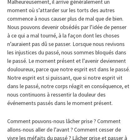
Malheureusement, il arrive généralement un
moment où s’attarder sur les torts des autres
commence à nous causer plus de mal que de bien.
Nous pouvons devenir obsédés par l’idée de penser
à ce qui a mal tourné, à la façon dont les choses
n’auraient pas dû se passer. Lorsque nous revivons
les injustices du passé, nous sommes bloqués dans
le passé. Le moment présent et l’avenir deviennent
douloureux, parce que notre esprit est dans le passé.
Notre esprit est si puissant, que si notre esprit vit
dans le passé, notre corps réagit en conséquence, et
nous continuons à ressentir la douleur des
événements passés dans le moment présent.
Comment pouvons-nous lâcher prise ? Comment
allons-nous aller de l’avant ? Comment cesser de
vivre les méfaits du passé ? Lâcher prise et passer à