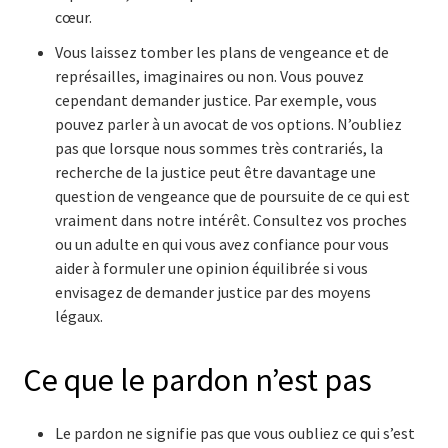
cœur.
Vous laissez tomber les plans de vengeance et de
représailles, imaginaires ou non. Vous pouvez
cependant demander justice. Par exemple, vous
pouvez parler à un avocat de vos options. N’oubliez
pas que lorsque nous sommes très contrariés, la
recherche de la justice peut être davantage une
question de vengeance que de poursuite de ce qui est
vraiment dans notre intérêt. Consultez vos proches
ou un adulte en qui vous avez confiance pour vous
aider à formuler une opinion équilibrée si vous
envisagez de demander justice par des moyens
légaux.
Ce que le pardon n’est pas
Le pardon ne signifie pas que vous oubliez ce qui s’est