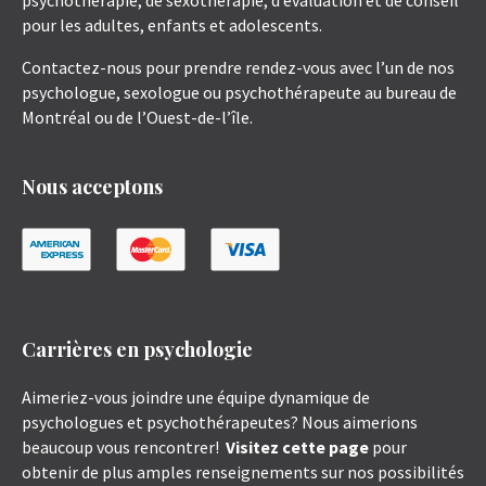
psychothérapie, de sexothérapie, d’évaluation et de conseil
pour les adultes, enfants et adolescents.
Contactez-nous pour prendre rendez-vous avec l’un de nos
psychologue, sexologue ou psychothérapeute au bureau de
Montréal ou de l’Ouest-de-l’île.
Nous acceptons
Carrières en psychologie
Aimeriez-vous joindre une équipe dynamique de
psychologues et psychothérapeutes? Nous aimerions
beaucoup vous rencontrer!
Visitez cette page
pour
obtenir de plus amples renseignements sur nos possibilités