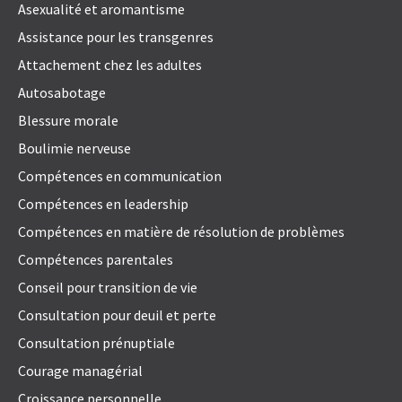
Asexualité et aromantisme
Assistance pour les transgenres
Attachement chez les adultes
Autosabotage
Blessure morale
Boulimie nerveuse
Compétences en communication
Compétences en leadership
Compétences en matière de résolution de problèmes
Compétences parentales
Conseil pour transition de vie
Consultation pour deuil et perte
Consultation prénuptiale
Courage managérial
Croissance personnelle