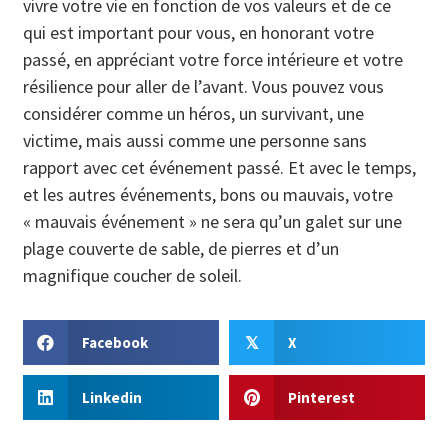
vivre votre vie en fonction de vos valeurs et de ce
qui est important pour vous, en honorant votre
passé, en appréciant votre force intérieure et votre
résilience pour aller de l’avant. Vous pouvez vous
considérer comme un héros, un survivant, une
victime, mais aussi comme une personne sans
rapport avec cet événement passé. Et avec le temps,
et les autres événements, bons ou mauvais, votre
« mauvais événement » ne sera qu’un galet sur une
plage couverte de sable, de pierres et d’un
magnifique coucher de soleil.
Facebook
X
𝕏
Linkedin
Pinterest