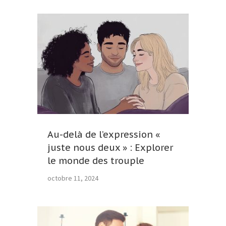
Au-delà de l’expression «
juste nous deux » : Explorer
le monde des trouple
octobre 11, 2024