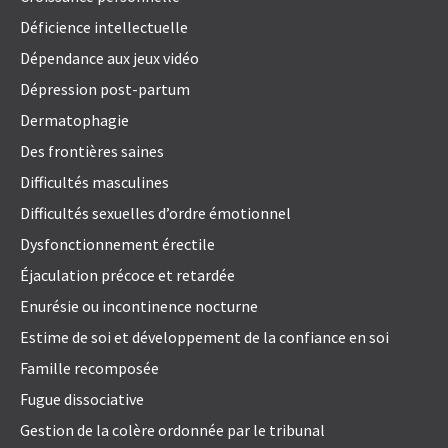
Déficience intellectuelle
Dépendance aux jeux vidéo
Dépression post-partum
Dermatophagie
Des frontières saines
Difficultés masculines
Difficultés sexuelles d’ordre émotionnel
Dysfonctionnement érectile
Éjaculation précoce et retardée
Enurésie ou incontinence nocturne
Estime de soi et développement de la confiance en soi
Famille recomposée
Fugue dissociative
Gestion de la colère ordonnée par le tribunal