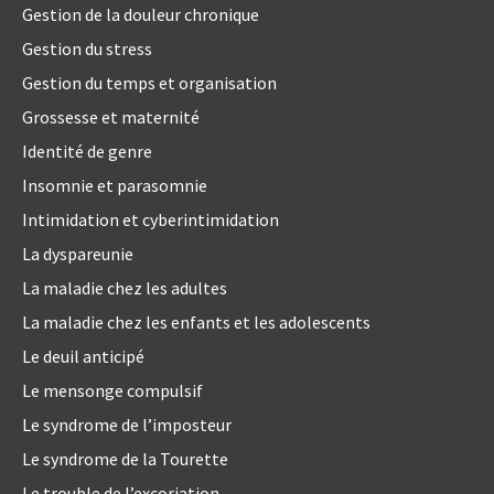
Gestion de la douleur chronique
Gestion du stress
Gestion du temps et organisation
Grossesse et maternité
Identité de genre
Insomnie et parasomnie
Intimidation et cyberintimidation
La dyspareunie
La maladie chez les adultes
La maladie chez les enfants et les adolescents
Le deuil anticipé
Le mensonge compulsif
Le syndrome de l’imposteur
Le syndrome de la Tourette
Le trouble de l’excoriation