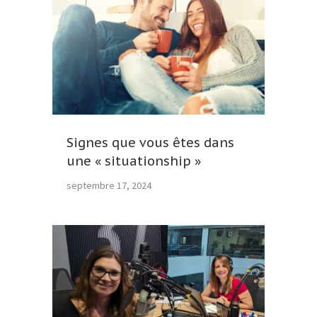
Signes que vous êtes dans
une « situationship »
septembre 17, 2024