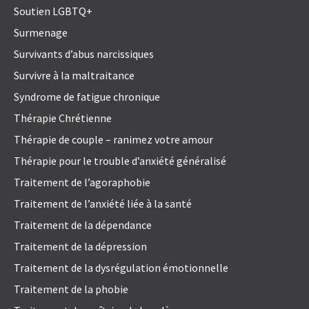
Soutien LGBTQ+
Surmenage
Survivants d’abus narcissiques
Survivre à la maltraitance
Syndrome de fatigue chronique
Thérapie Chrétienne
Thérapie de couple – ranimez votre amour
Thérapie pour le trouble d’anxiété généralisé
Traitement de l’agoraphobie
Traitement de l’anxiété liée à la santé
Traitement de la dépendance
Traitement de la dépression
Traitement de la dysrégulation émotionnelle
Traitement de la phobie