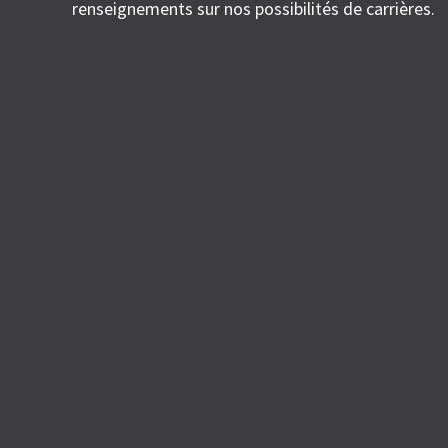
renseignements sur nos possibilités de carrières.