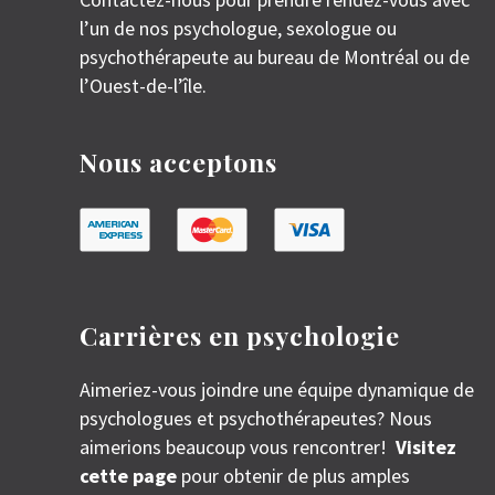
l’un de nos psychologue, sexologue ou
psychothérapeute au bureau de Montréal ou de
l’Ouest-de-l’île.
Nous acceptons
Carrières en psychologie
Aimeriez-vous joindre une équipe dynamique de
psychologues et psychothérapeutes? Nous
aimerions beaucoup vous rencontrer!
Visitez
cette page
pour obtenir de plus amples