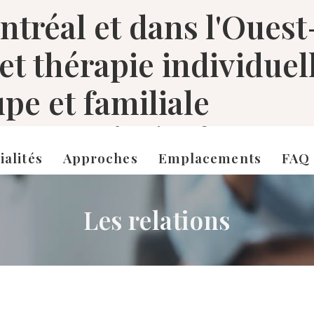
tréal et dans l'Ouest
 et thérapie individuel
pe et familiale
ialités
Approches
Emplacements
FAQ
Les relations