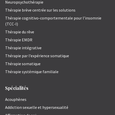
Neuropsychothérapie
Thérapie brève centrée sur les solutions
Thérapie cognitivo-comportementale pour l’insomnie
(TCC-I)
Thérapie du rêve
Thérapie EMDR
Thérapie intégrative
Thérapie par l’expérience somatique
Thérapie somatique
Thérapie systémique familiale
Spécialités
Acouphènes
Addiction sexuelle et hypersexualité