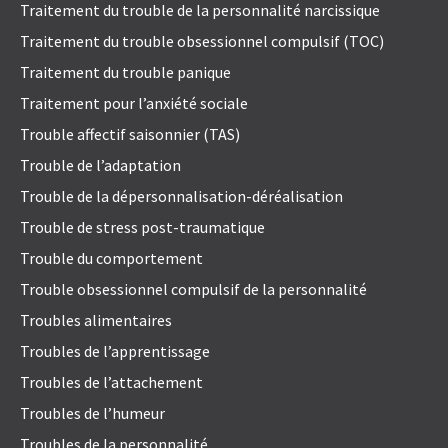
Traitement du trouble de la personnalité narcissique
Traitement du trouble obsessionnel compulsif (TOC)
Traitement du trouble panique
Traitement pour l’anxiété sociale
Trouble affectif saisonnier (TAS)
Trouble de l’adaptation
Trouble de la dépersonnalisation-déréalisation
Trouble de stress post-traumatique
Trouble du comportement
Trouble obsessionnel compulsif de la personnalité
Troubles alimentaires
Troubles de l’apprentissage
Troubles de l’attachement
Troubles de l’humeur
Troubles de la personnalité