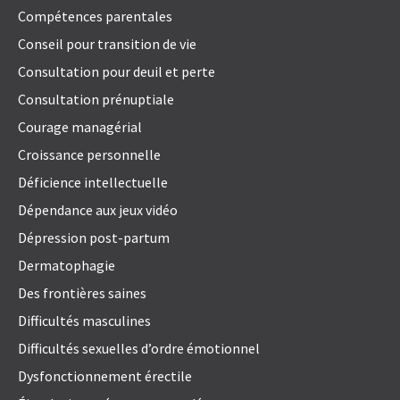
Compétences parentales
Conseil pour transition de vie
Consultation pour deuil et perte
Consultation prénuptiale
Courage managérial
Croissance personnelle
Déficience intellectuelle
Dépendance aux jeux vidéo
Dépression post-partum
Dermatophagie
Des frontières saines
Difficultés masculines
Difficultés sexuelles d’ordre émotionnel
Dysfonctionnement érectile