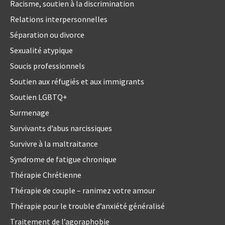
Racisme, soutien à la discrimination
Relations interpersonnelles
Séparation ou divorce
Sexualité atypique
Soucis professionnels
Soutien aux réfugiés et aux immigrants
Soutien LGBTQ+
Surmenage
Survivants d’abus narcissiques
Survivre à la maltraitance
Syndrome de fatigue chronique
Thérapie Chrétienne
Thérapie de couple – ranimez votre amour
Thérapie pour le trouble d’anxiété généralisé
Traitement de l’agoraphobie