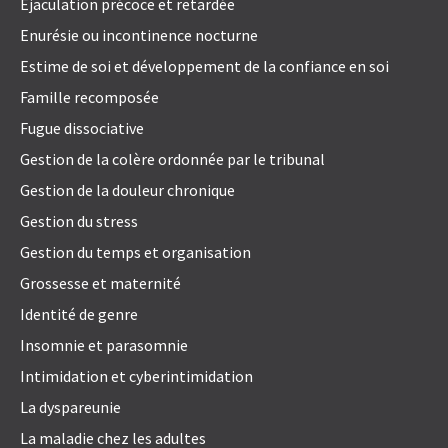
Éjaculation précoce et retardée
Enurésie ou incontinence nocturne
Estime de soi et développement de la confiance en soi
Famille recomposée
Fugue dissociative
Gestion de la colère ordonnée par le tribunal
Gestion de la douleur chronique
Gestion du stress
Gestion du temps et organisation
Grossesse et maternité
Identité de genre
Insomnie et parasomnie
Intimidation et cyberintimidation
La dyspareunie
La maladie chez les adultes