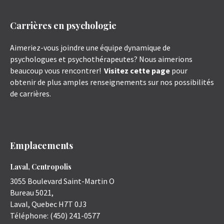
Carrières en psychologie
Aimeriez-vous joindre une équipe dynamique de
psychologues et psychothérapeutes? Nous aimerions
beaucoup vous rencontrer!
Visitez cette page
pour
obtenir de plus amples renseignements sur nos possibilités
de carrières.
Emplacements
Laval, Centropolis
3055 Boulevard Saint-Martin O
Bureau 5021,
Laval
,
Quebec
H7T 0J3
Téléphone:
(450) 241-0577