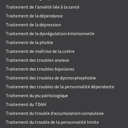
Traitement de l’anxiété liée à la santé
Traitement de la dépendance
Traitement de la dépression
Traitement de la dysrégulation émotionnelle
Traitement de la phobie
Traitement de maîtrise de la colère
Traitement des troubles anxieux
Traitement des troubles bipolaires
Traitement des troubles de dysmorphophobie
Traitement des troubles de la personnalité dépendante
Traitement du jeu pathologique
Traitement du TDAH
Traitement du trouble d’accumulation compulsive
Traitement du trouble de la personnalité limite