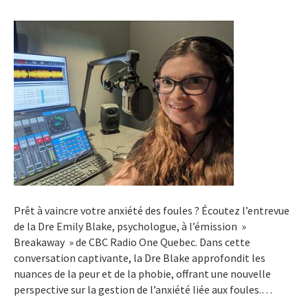
Prêt à vaincre votre anxiété des foules ? Écoutez l’entrevue
de la Dre Emily Blake, psychologue, à l’émission »
Breakaway » de CBC Radio One Quebec. Dans cette
conversation captivante, la Dre Blake approfondit les
nuances de la peur et de la phobie, offrant une nouvelle
perspective sur la gestion de l’anxiété liée aux foules.…