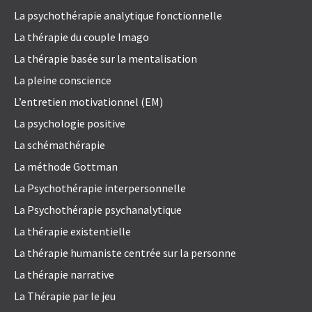
La psychothérapie analytique fonctionnelle
La thérapie du couple Imago
La thérapie basée sur la mentalisation
La pleine conscience
L’entretien motivationnel (EM)
La psychologie positive
La schémathérapie
La méthode Gottman
La Psychothérapie interpersonnelle
La Psychothérapie psychanalytique
La thérapie existentielle
La thérapie humaniste centrée sur la personne
La thérapie narrative
La Thérapie par le jeu