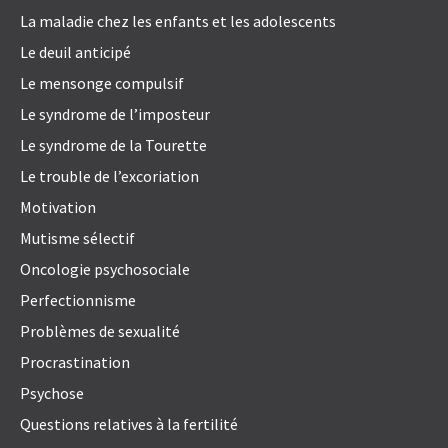
La maladie chez les enfants et les adolescents
Le deuil anticipé
Le mensonge compulsif
Le syndrome de l’imposteur
Le syndrome de la Tourette
Le trouble de l’excoriation
Motivation
Mutisme sélectif
Oncologie psychosociale
Perfectionnisme
Problèmes de sexualité
Procrastination
Psychose
Questions relatives à la fertilité