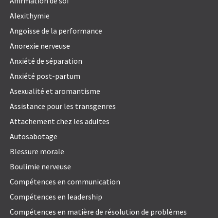
Affirmation de soi
Alexithymie
Angoisse de la performance
Anorexie nerveuse
Anxiété de séparation
Anxiété post-partum
Asexualité et aromantisme
Assistance pour les transgenres
Attachement chez les adultes
Autosabotage
Blessure morale
Boulimie nerveuse
Compétences en communication
Compétences en leadership
Compétences en matière de résolution de problèmes