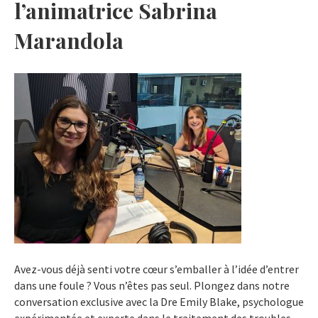
l’animatrice Sabrina
Marandola
Avez-vous déjà senti votre cœur s’emballer à l’idée d’entrer
dans une foule ? Vous n’êtes pas seul. Plongez dans notre
conversation exclusive avec la Dre Emily Blake, psychologue