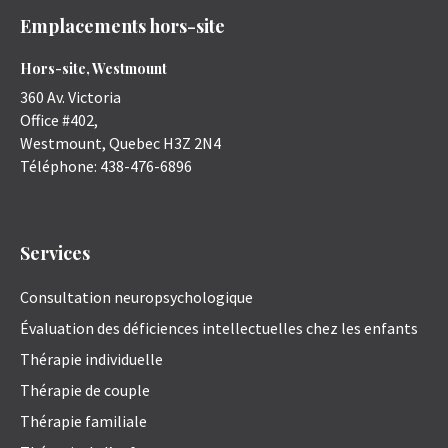
Emplacements hors-site
Hors-site, Westmount
360 Av. Victoria
Office #402,
Westmount
,
Quebec
H3Z 2N4
Téléphone:
438-476-6896
Services
Consultation neuropsychologique
Évaluation des déficiences intellectuelles chez les enfants
Thérapie individuelle
Thérapie de couple
Thérapie familiale