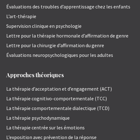
Évaluations des troubles d’apprentissage chez les enfants
L’art-thérapie
Supervision clinique en psychologie
Lettre pour la thérapie hormonale d’affirmation de genre
Lettre pour la chirurgie d’affirmation du genre
Évaluations neuropsychologiques pour les adultes
Approches théoriques
La thérapie d’acceptation et d’engagement (ACT)
La thérapie cognitivo-comportementale (TCC)
La thérapie comportementale dialectique (TCD)
La thérapie psychodynamique
La thérapie centrée sur les émotions
L’exposition avec prévention de la réponse