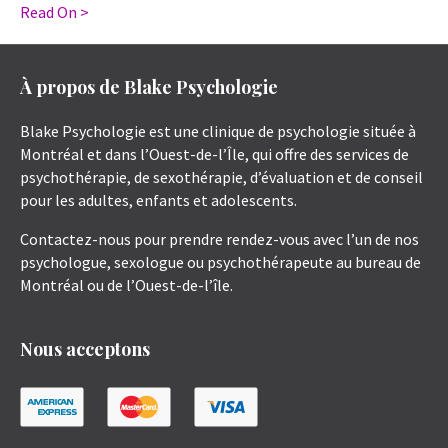
Read On >
À propos de Blake Psychologie
Blake Psychologie est une clinique de psychologie située à
Montréal et dans l’Ouest-de-l’Île, qui offre des services de
psychothérapie, de sexothérapie, d’évaluation et de conseil
pour les adultes, enfants et adolescents.
Contactez-nous pour prendre rendez-vous avec l’un de nos
psychologue, sexologue ou psychothérapeute au bureau de
Montréal ou de l’Ouest-de-l’île.
Nous acceptons