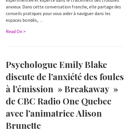
expérimentée et experte dans le traitement des troubles
anxieux. Dans cette conversation franche, elle partage des
conseils pratiques pour vous aider à naviguer dans les
espaces bondés,…
Read On >
Psychologue Emily Blake
discute de l’anxiété des foules
à l’émission » Breakaway »
de CBC Radio One Quebec
avec l’animatrice Alison
Brunette