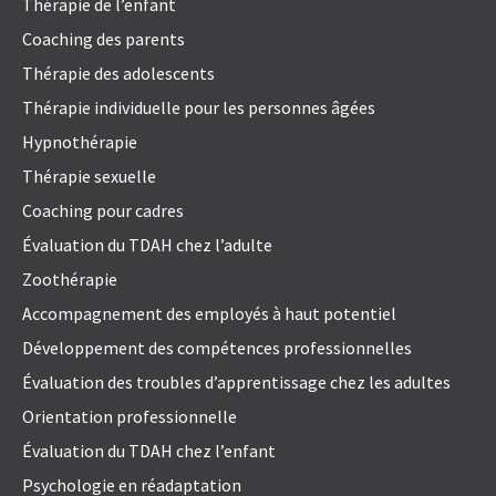
Thérapie de l’enfant
Coaching des parents
Thérapie des adolescents
Thérapie individuelle pour les personnes âgées
Hypnothérapie
Thérapie sexuelle
Coaching pour cadres
Évaluation du TDAH chez l’adulte
Zoothérapie
Accompagnement des employés à haut potentiel
Développement des compétences professionnelles
Évaluation des troubles d’apprentissage chez les adultes
Orientation professionnelle
Évaluation du TDAH chez l’enfant
Psychologie en réadaptation